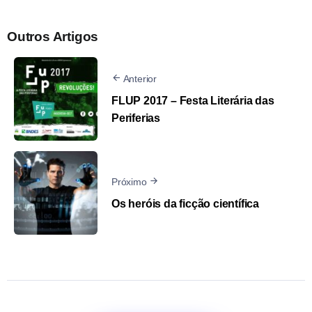
Outros Artigos
Anterior
FLUP 2017 – Festa Literária das
Periferias
Próximo
Os heróis da ficção científica