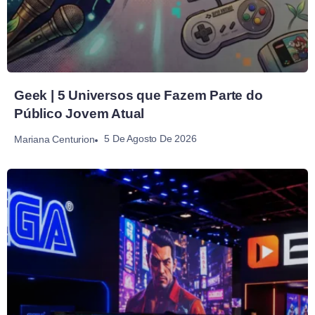
Geek | 5 Universos que Fazem Parte do
Público Jovem Atual
5 De Agosto De 2026
Mariana Centurion