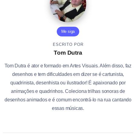
Me siga
ESCRITO POR
Tom Dutra
Tom Dutra é ator e formado em Artes Visuais. Além disso, faz
desenhos e tem dificuldades em dizer se é cartunista,
quadrinista, desenhista ou ilustrador! É apaixonado por
animações e quadrinhos. Coleciona trilhas sonoras de
desenhos animados e é comum encontrá-lo na rua cantando
essas músicas.