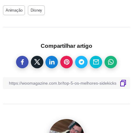
Animação
Disney
Compartilhar artigo