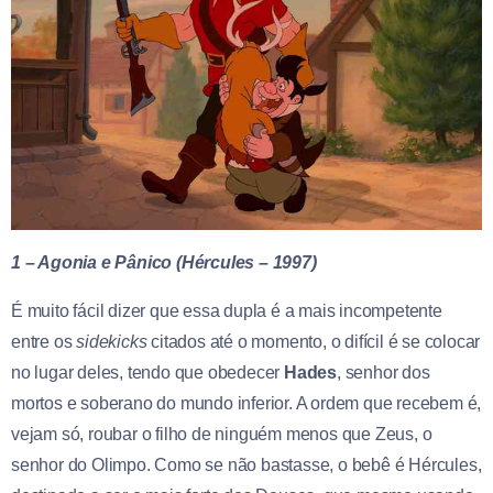
1 – Agonia e Pânico (Hércules – 1997)
É muito fácil dizer que essa dupla é a mais incompetente
entre os
sidekicks
citados até o momento, o difícil é se colocar
no lugar deles, tendo que obedecer
Hades
, senhor dos
mortos e soberano do mundo inferior. A ordem que recebem é,
vejam só, roubar o filho de ninguém menos que Zeus, o
senhor do Olimpo. Como se não bastasse, o bebê é Hércules,