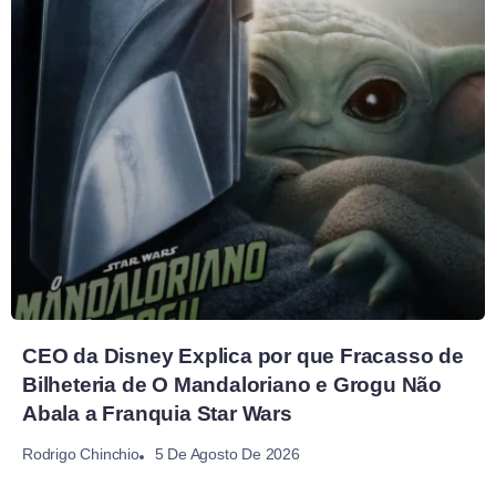
CEO da Disney Explica por que Fracasso de
Bilheteria de O Mandaloriano e Grogu Não
Abala a Franquia Star Wars
5 De Agosto De 2026
Rodrigo Chinchio