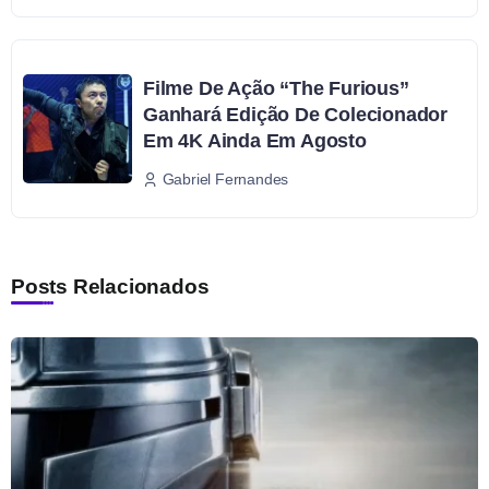
Filme De Ação “The Furious”
Ganhará Edição De Colecionador
Em 4K Ainda Em Agosto
Gabriel Fernandes
Posts Relacionados