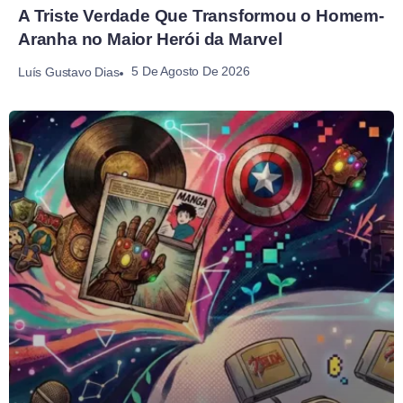
A Triste Verdade Que Transformou o Homem-
Aranha no Maior Herói da Marvel
5 De Agosto De 2026
Luís Gustavo Dias