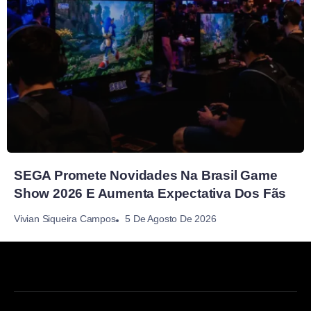
SEGA Promete Novidades Na Brasil Game
Show 2026 E Aumenta Expectativa Dos Fãs
5 De Agosto De 2026
Vivian Siqueira Campos