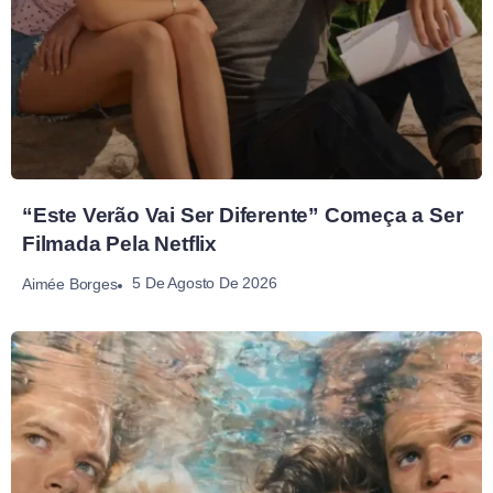
“Este Verão Vai Ser Diferente” Começa a Ser
Filmada Pela Netflix
5 De Agosto De 2026
Aimée Borges