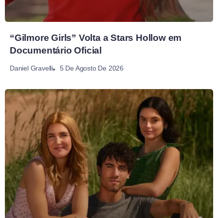
“Gilmore Girls” Volta a Stars Hollow em
Documentário Oficial
5 De Agosto De 2026
Daniel Gravelli