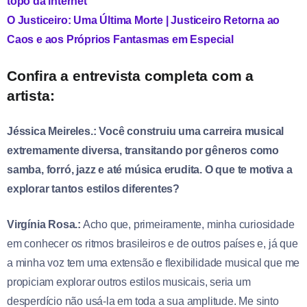
topo da internet
O Justiceiro: Uma Última Morte | Justiceiro Retorna ao
Caos e aos Próprios Fantasmas em Especial
Confira a entrevista completa com a
artista:
Jéssica Meireles.: Você construiu uma carreira musical
extremamente diversa, transitando por gêneros como
samba, forró, jazz e até música erudita. O que te motiva a
explorar tantos estilos diferentes?
Virgínia Rosa.:
Acho que, primeiramente, minha curiosidade
em conhecer os ritmos brasileiros e de outros países e, já que
a minha voz tem uma extensão e flexibilidade musical que me
propiciam explorar outros estilos musicais, seria um
desperdício não usá-la em toda a sua amplitude. Me sinto