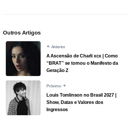
Outros Artigos
Anterior
A Ascensão de Charli xcx | Como
“BRAT” se tornou o Manifesto da
Geração Z
Próximo
Louis Tomlinson no Brasil 2027 |
Show, Datas e Valores dos
Ingressos