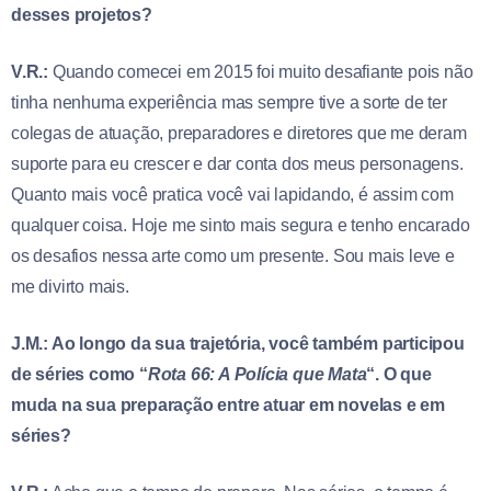
desses projetos?
V.R.:
Quando comecei em 2015 foi muito desafiante pois não
tinha nenhuma experiência mas sempre tive a sorte de ter
colegas de atuação, preparadores e diretores que me deram
suporte para eu crescer e dar conta dos meus personagens.
Quanto mais você pratica você vai lapidando, é assim com
qualquer coisa. Hoje me sinto mais segura e tenho encarado
os desafios nessa arte como um presente. Sou mais leve e
me divirto mais.
J.M.: Ao longo da sua trajetória, você também participou
de séries como “
Rota 66: A Polícia que Mata
“. O que
muda na sua preparação entre atuar em novelas e em
séries?