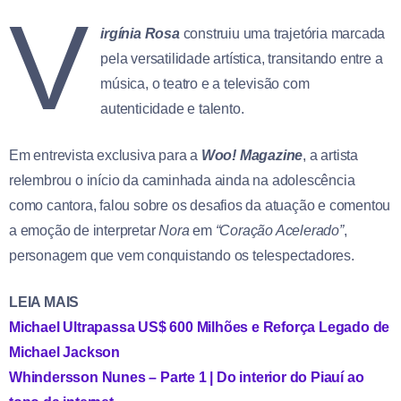
V
irgínia Rosa
construiu uma trajetória marcada
pela versatilidade artística, transitando entre a
música, o teatro e a televisão com
autenticidade e talento.
Em entrevista exclusiva para a
Woo! Magazine
, a artista
relembrou o início da caminhada ainda na adolescência
como cantora, falou sobre os desafios da atuação e comentou
a emoção de interpretar
Nora
em
“Coração Acelerado”
,
personagem que vem conquistando os telespectadores.
LEIA MAIS
Michael Ultrapassa US$ 600 Milhões e Reforça Legado de
Michael Jackson
Whindersson Nunes – Parte 1 | Do interior do Piauí ao