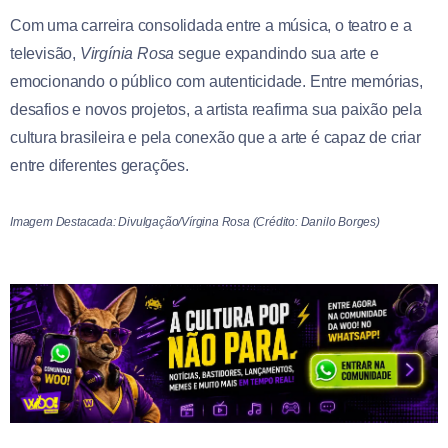
Com uma carreira consolidada entre a música, o teatro e a
televisão,
Virgínia Rosa
segue expandindo sua arte e
emocionando o público com autenticidade. Entre memórias,
desafios e novos projetos, a artista reafirma sua paixão pela
cultura brasileira e pela conexão que a arte é capaz de criar
entre diferentes gerações.
Imagem Destacada: Divulgação/Vírgina Rosa (Crédito: Danilo Borges)