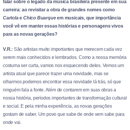
falar sobre o legado da música brasileira presente em sua
carreira: ao revisitar a obra de grandes nomes como
Cartola
e
Chico Buarque
em musicais, que importância
você vê em manter essas histórias e personagens vivos
para as novas gerações?
V.R.:
São artistas muito importantes que merecem cada vez
serem mais conhecidos e lembrados. Como a nossa memória
costuma ser curta, vamos nos esquecendo deles. Vemos um
artista atual que parece trazer uma novidade, mas se
olharmos podemos encontrar essa novidade lá trás, só que
ninguém fala a fonte. Além de contarem em suas obras a
nossa história, períodos importantes de transformação cultural
e social. E pela minha experiência, as novas gerações
gostam de saber. Um povo que sabe de onde vem sabe para
onde vai.