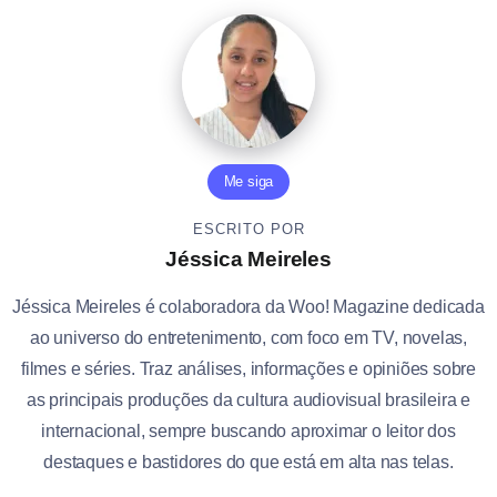
Me siga
ESCRITO POR
Jéssica Meireles
Jéssica Meireles é colaboradora da Woo! Magazine dedicada
ao universo do entretenimento, com foco em TV, novelas,
filmes e séries. Traz análises, informações e opiniões sobre
as principais produções da cultura audiovisual brasileira e
internacional, sempre buscando aproximar o leitor dos
destaques e bastidores do que está em alta nas telas.