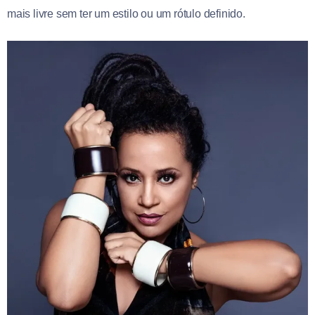
mais livre sem ter um estilo ou um rótulo definido.