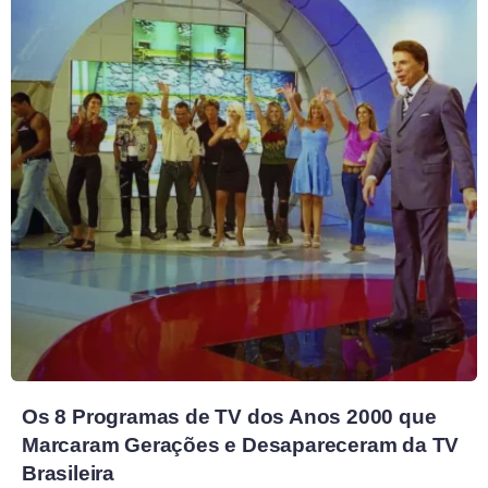
Os 8 Programas de TV dos Anos 2000 que
Marcaram Gerações e Desapareceram da TV
Brasileira