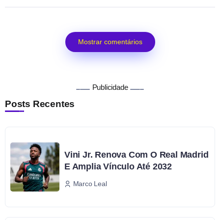
Mostrar comentários
Publicidade
Posts Recentes
Vini Jr. Renova Com O Real Madrid
E Amplia Vínculo Até 2032
Marco Leal