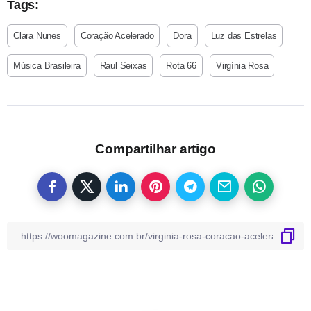
Tags:
Clara Nunes
Coração Acelerado
Dora
Luz das Estrelas
Música Brasileira
Raul Seixas
Rota 66
Virgínia Rosa
Compartilhar artigo