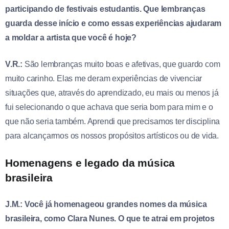
participando de festivais estudantis. Que lembranças
guarda desse início e como essas experiências ajudaram
a moldar a artista que você é hoje?
V.R.:
São lembranças muito boas e afetivas, que guardo com
muito carinho. Elas me deram experiências de vivenciar
situações que, através do aprendizado, eu mais ou menos já
fui selecionando o que achava que seria bom para mim e o
que não seria também. Aprendi que precisamos ter disciplina
para alcançarmos os nossos propósitos artísticos ou de vida.
Homenagens e legado da música
brasileira
J.M.: Você já homenageou grandes nomes da música
brasileira, como Clara Nunes. O que te atrai em projetos