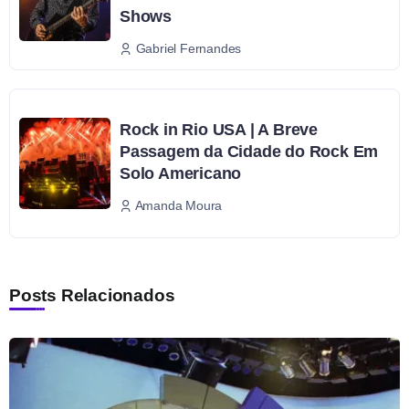
Shows
Gabriel Fernandes
Rock in Rio USA | A Breve
Passagem da Cidade do Rock Em
Solo Americano
Amanda Moura
Posts Relacionados