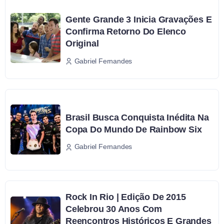
Gente Grande 3 Inicia Gravações E
Confirma Retorno Do Elenco
Original
Gabriel Fernandes
Brasil Busca Conquista Inédita Na
Copa Do Mundo De Rainbow Six
Gabriel Fernandes
Rock In Rio | Edição De 2015
Celebrou 30 Anos Com
Reencontros Históricos E Grandes