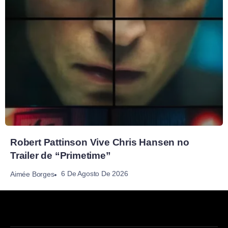
Robert Pattinson Vive Chris Hansen no
Trailer de “Primetime”
6 De Agosto De 2026
Aimée Borges