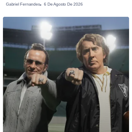
6 De Agosto De 2026
Gabriel Fernandes