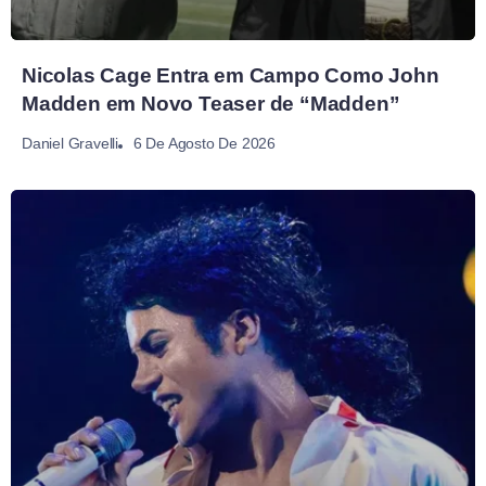
Nicolas Cage Entra em Campo Como John
Madden em Novo Teaser de “Madden”
6 De Agosto De 2026
Daniel Gravelli