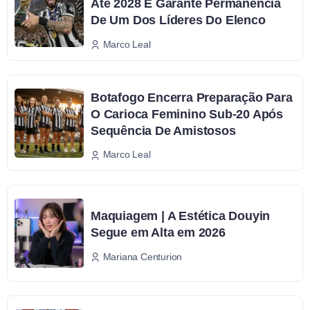
Até 2028 E Garante Permanência
De Um Dos Líderes Do Elenco
Marco Leal
Botafogo Encerra Preparação Para
O Carioca Feminino Sub-20 Após
Sequência De Amistosos
Marco Leal
Maquiagem | A Estética Douyin
Segue em Alta em 2026
Mariana Centurion