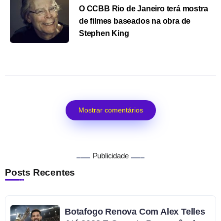
O CCBB Rio de Janeiro terá mostra
de filmes baseados na obra de
Stephen King
Mostrar comentários
Publicidade
Posts Recentes
Botafogo Renova Com Alex Telles