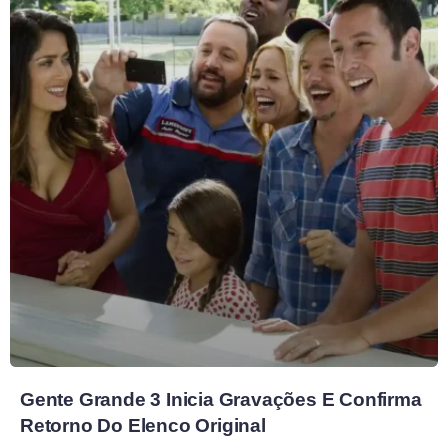
Gente Grande 3 Inicia Gravações E Confirma
Retorno Do Elenco Original