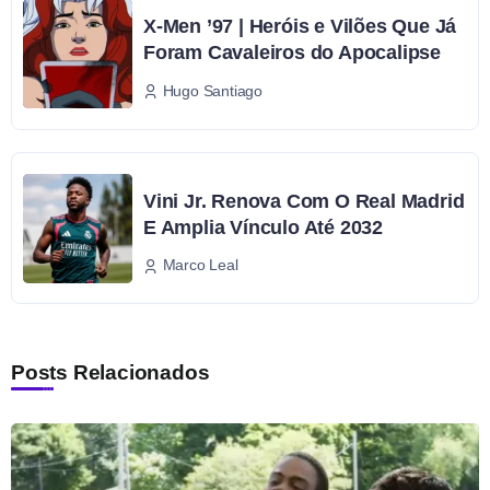
X-Men ’97 | Heróis e Vilões Que Já
Foram Cavaleiros do Apocalipse
Hugo Santiago
Vini Jr. Renova Com O Real Madrid
E Amplia Vínculo Até 2032
Marco Leal
Posts Relacionados