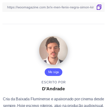
Me siga
ESCRITO POR
D'Andrade
Cria da Baixada Fluminense e apaixonado por cinema desde
sempre. Hoje escrevo roteiros, atuo na produção audiovisual,