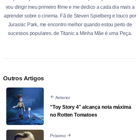
vou dirigir meu primeiro filme e me dedico a cada dia mais a
aprender sobre o cinema. Fã de Steven Spielberg e louco por
Jurassic Park, me encontro melhor quando estou perto de
sucessos populares, de Titanic a Minha Mãe é uma Peça.
Outros Artigos
Anterior
“Toy Story 4” alcança nota máxima
no Rotten Tomatoes
Próximo