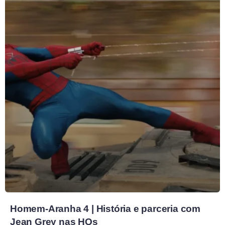
Homem-Aranha 4 | História e parceria com
Jean Grey nas HQs