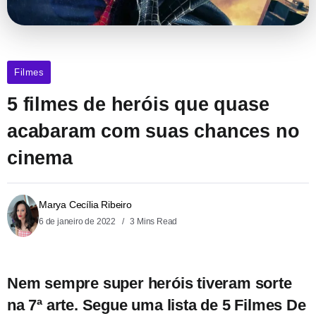
Filmes
5 filmes de heróis que quase
acabaram com suas chances no
cinema
Marya Cecília Ribeiro
6 de janeiro de 2022
3 Mins Read
Nem sempre super heróis tiveram sorte
na 7ª arte. Segue uma lista de 5 Filmes De