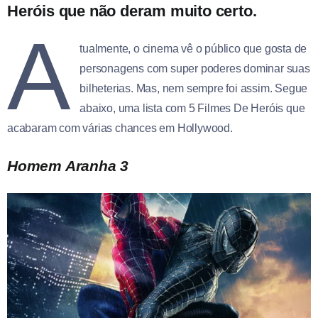
Heróis que não deram muito certo.
A
tualmente, o cinema vê o público que gosta de
personagens com super poderes dominar suas
bilheterias. Mas, nem sempre foi assim. Segue
abaixo, uma lista com 5 Filmes De Heróis que
acabaram com várias chances em Hollywood.
Homem Aranha 3