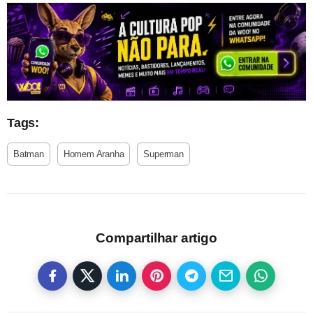
Tags:
Batman
Homem Aranha
Superman
Compartilhar artigo