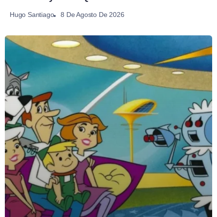
8 De Agosto De 2026
Hugo Santiago