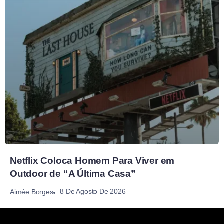
Netflix Coloca Homem Para Viver em
Outdoor de “A Última Casa”
8 De Agosto De 2026
Aimée Borges