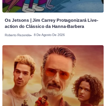
Os Jetsons | Jim Carrey Protagonizará Live-
action do Clássico da Hanna-Barbera
8 De Agosto De 2026
Roberto Rezende