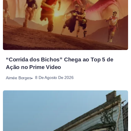
“Corrida dos Bichos” Chega ao Top 5 de
Ação no Prime Video
8 De Agosto De 2026
Aimée Borges