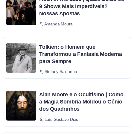
9 Shows Mais Imperdíveis?
Nossas Apostas
Amanda Moura
Tolkien: o Homem que
Transformou a Fantasia Moderna
para Sempre
Stefany Saldanha
Alan Moore e o Ocultismo | Como
a Magia Sombria Moldou o Gênio
dos Quadrinhos
Luís Gustavo Dias