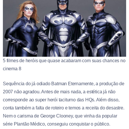
5 filmes de heróis que quase acabaram com suas chances no
cinema 8
Sequência do já odiado Batman Eternamente, a produção de
2007 não agradou. Antes de mais nada, a estética já não
corresponde ao super herói taciturno das HQs. Além disso,
conta também a falta de roteiro e temos a receita do desastre.
Nem o carisma de George Clooney, que vinha da popular
série Plantão Médico, conseguiu conquistar o público.