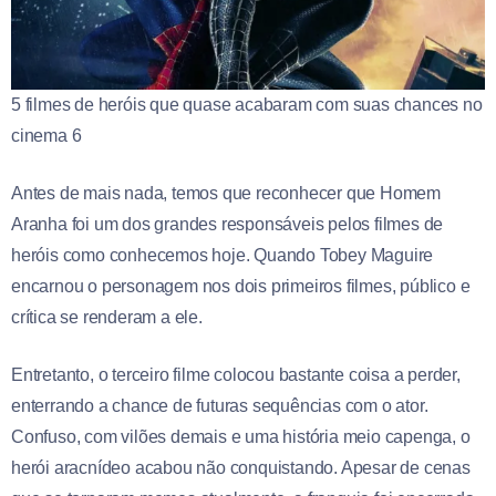
5 filmes de heróis que quase acabaram com suas chances no
cinema 6
Antes de mais nada, temos que reconhecer que Homem
Aranha foi um dos grandes responsáveis pelos filmes de
heróis como conhecemos hoje. Quando Tobey Maguire
encarnou o personagem nos dois primeiros filmes, público e
crítica se renderam a ele.
Entretanto, o terceiro filme colocou bastante coisa a perder,
enterrando a chance de futuras sequências com o ator.
Confuso, com vilões demais e uma história meio capenga, o
herói aracnídeo acabou não conquistando. Apesar de cenas