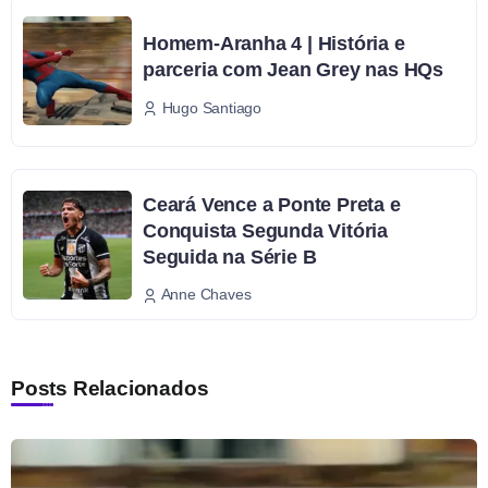
Homem-Aranha 4 | História e
parceria com Jean Grey nas HQs
Hugo Santiago
Ceará Vence a Ponte Preta e
Conquista Segunda Vitória
Seguida na Série B
Anne Chaves
Posts Relacionados