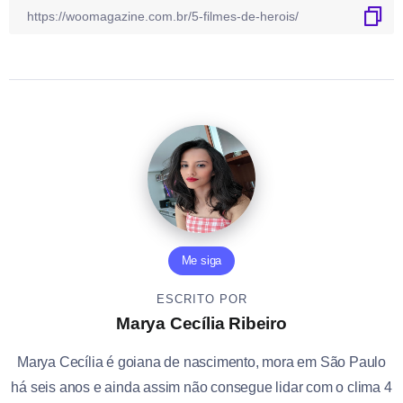
Me siga
ESCRITO POR
Marya Cecília Ribeiro
Marya Cecília é goiana de nascimento, mora em São Paulo
há seis anos e ainda assim não consegue lidar com o clima 4