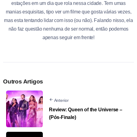
estações em um dia que rola nessa cidade. Tem umas
manias esquisitas, tipo ver um filme que gosta várias vezes,
mas esta tentando lidar com isso (ou não). Falando nisso, ela
não faz questão nenhuma de ser normal, então podemos
apenas seguir em frente!
Outros Artigos
Anterior
Review: Queen of the Universe –
(Pós-Finale)