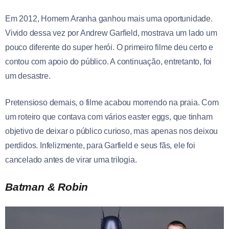
Em 2012, Homem Aranha ganhou mais uma oportunidade.
Vivido dessa vez por Andrew Garfield, mostrava um lado um
pouco diferente do super herói. O primeiro filme deu certo e
contou com apoio do público. A continuação, entretanto, foi
um desastre.
Pretensioso demais, o filme acabou morrendo na praia. Com
um roteiro que contava com vários easter eggs, que tinham
objetivo de deixar o público curioso, mas apenas nos deixou
perdidos. Infelizmente, para Garfield e seus fãs, ele foi
cancelado antes de virar uma trilogia.
Batman & Robin