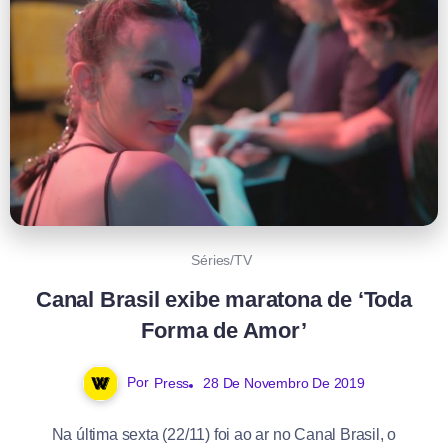
Séries/TV
Canal Brasil exibe maratona de ‘Toda
Forma de Amor’
Por
Press
28 De Novembro De 2019
Na última sexta (22/11) foi ao ar no Canal Brasil, o