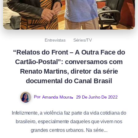
Entrevistas
Séries/TV
“Relatos do Front – A Outra Face do
Cartão-Postal”: conversamos com
Renato Martins, diretor da série
documental do Canal Brasil
Por
Amanda Moura
29 De Junho De 2022
Infelizmente, a violência faz parte da vida cotidiana do
brasileiro, especialmente daqueles que vivem nos
grandes centros urbanos. Na série...