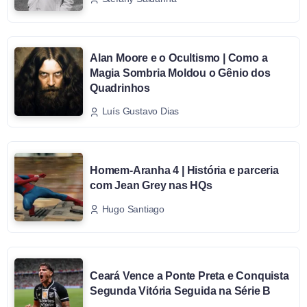
Alan Moore e o Ocultismo | Como a
Magia Sombria Moldou o Gênio dos
Quadrinhos
Luís Gustavo Dias
Homem-Aranha 4 | História e parceria
com Jean Grey nas HQs
Hugo Santiago
Ceará Vence a Ponte Preta e Conquista
Segunda Vitória Seguida na Série B