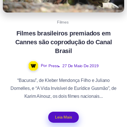
Filmes
Filmes brasileiros premiados em
Cannes são coprodução do Canal
Brasil
Por
Press
27 De Maio De 2019
“Bacurau”, de Kleber Mendonça Filho e Juliano
Dornelles, e “A Vida Invisível de Eurídice Gusmão”, de
Karim Aïnouz, os dois filmes nacionais...
Leia Mais