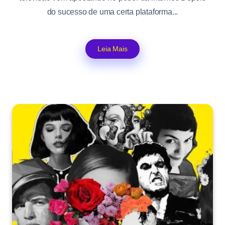
do sucesso de uma certa plataforma...
Leia Mais