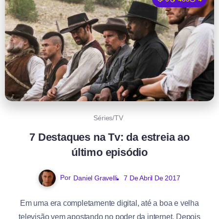
Séries/TV
7 Destaques na Tv: da estreia ao
último episódio
Por
Daniel Gravelli
7 De Abril De 2017
Em uma era completamente digital, até a boa e velha
televisão vem apostando no poder da internet. Depois