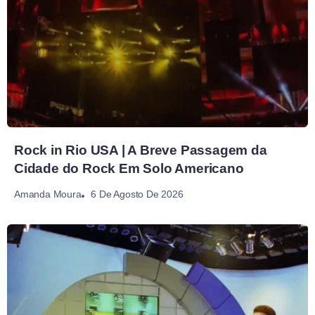
Rock in Rio USA | A Breve Passagem da
Cidade do Rock Em Solo Americano
6 De Agosto De 2026
Amanda Moura