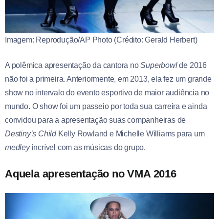
Imagem: Reprodução/AP Photo (Crédito: Gerald Herbert)
A polêmica apresentação da cantora no
Superbowl
de 2016
não foi a primeira. Anteriormente, em 2013, ela fez um grande
show no intervalo do evento esportivo de maior audiência no
mundo. O show foi um passeio por toda sua carreira e ainda
convidou para a apresentação suas companheiras de
Destiny’s Child
Kelly Rowland e Michelle Williams para um
medley
incrível com as músicas do grupo.
Aquela apresentação no VMA 2016