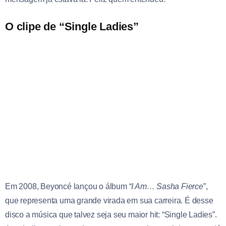
O clipe de “Single Ladies”
Em 2008, Beyoncé lançou o álbum “
I Am… Sasha Fierce
”,
que representa uma grande virada em sua carreira. É desse
disco a música que talvez seja seu maior hit: “Single Ladies”.