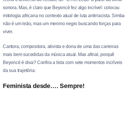
sonora. Mas, é claro que Beyoncé fez algo incrível: colocou
mitologia africana no contexto atual de luta antirracista. Simba
não é um leão, mas um menino negro buscando forças para
viver.
Cantora, compositora, ativista e dona de uma das carreiras
mais bem sucedidas da música atual. Mas afinal, porquê
Beyoncé é diva? Confira a lista com sete momentos incríveis
da sua trajetória:
Feminista desde…. Sempre!