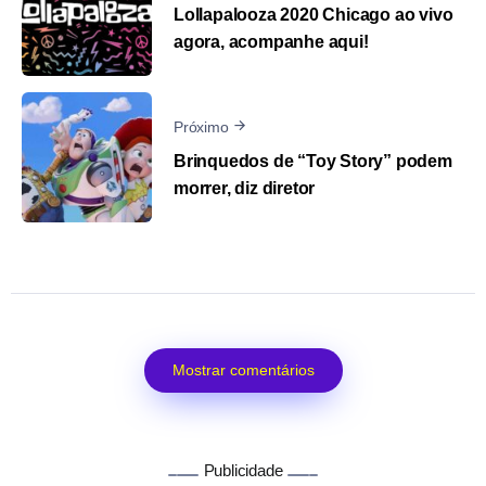
Lollapalooza 2020 Chicago ao vivo
agora, acompanhe aqui!
Próximo
Brinquedos de “Toy Story” podem
morrer, diz diretor
Mostrar comentários
Publicidade