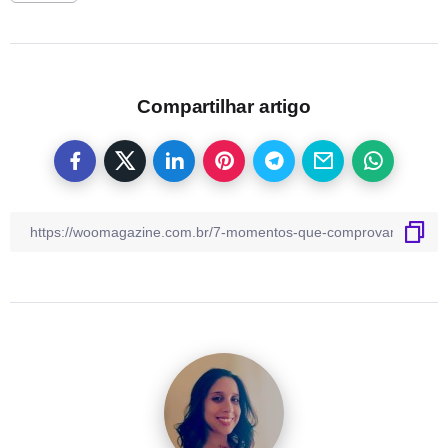
Compartilhar artigo