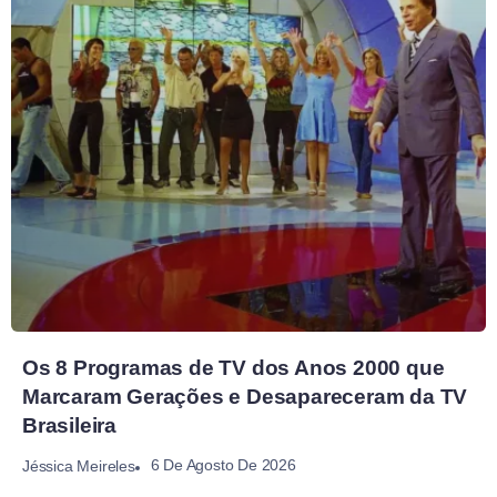
Os 8 Programas de TV dos Anos 2000 que
Marcaram Gerações e Desapareceram da TV
Brasileira
6 De Agosto De 2026
Jéssica Meireles