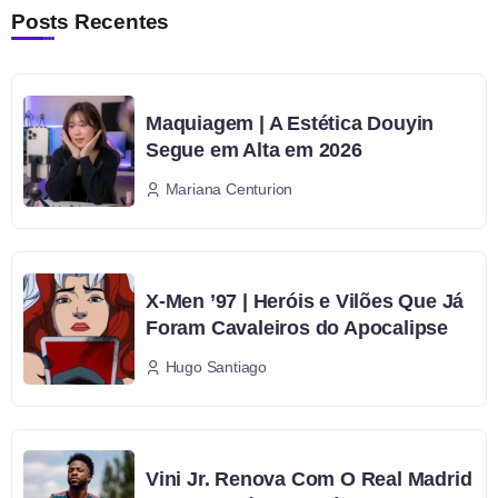
Posts Recentes
Maquiagem | A Estética Douyin
Segue em Alta em 2026
Mariana Centurion
X-Men ’97 | Heróis e Vilões Que Já
Foram Cavaleiros do Apocalipse
Hugo Santiago
Vini Jr. Renova Com O Real Madrid