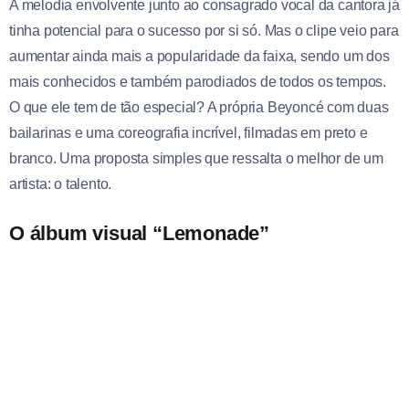
A melodia envolvente junto ao consagrado vocal da cantora já
tinha potencial para o sucesso por si só. Mas o clipe veio para
aumentar ainda mais a popularidade da faixa, sendo um dos
mais conhecidos e também parodiados de todos os tempos.
O que ele tem de tão especial? A própria Beyoncé com duas
bailarinas e uma coreografia incrível, filmadas em preto e
branco. Uma proposta simples que ressalta o melhor de um
artista: o talento.
O álbum visual “Lemonade”