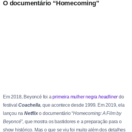
O documentário “Homecoming”
Em 2018, Beyoncé foi a
primeira mulher negra
headliner
do
festival
Coachella
, que acontece desde 1999. Em 2019, ela
lançou na
Netflix
o documentário “
Homecoming: A Film by
Beyoncé
”, que mostra os bastidores e a preparação para o
show histórico. Mas o que se viu foi muito além dos detalhes