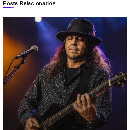
Posts Relacionados