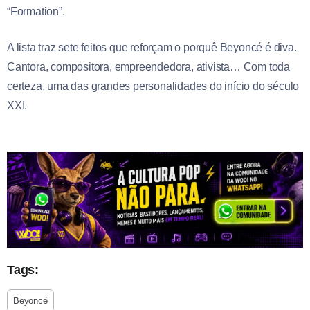
“Formation”.
A lista traz sete feitos que reforçam o porquê Beyoncé é diva.
Cantora, compositora, empreendedora, ativista… Com toda
certeza, uma das grandes personalidades do início do século
XXI.
Tags:
Beyoncé