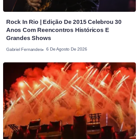
Rock In Rio | Edição De 2015 Celebrou 30
Anos Com Reencontros Históricos E
Grandes Shows
6 De Agosto De 2026
Gabriel Fernandes