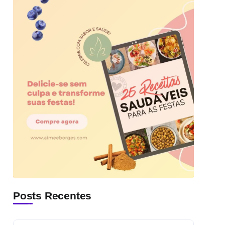
Posts Recentes