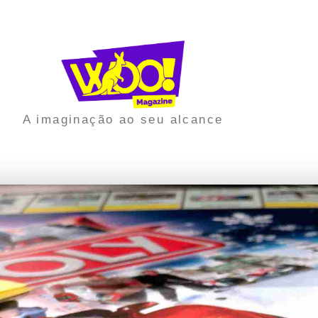
A imaginação ao seu alcance