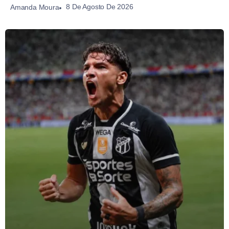
8 De Agosto De 2026
Amanda Moura