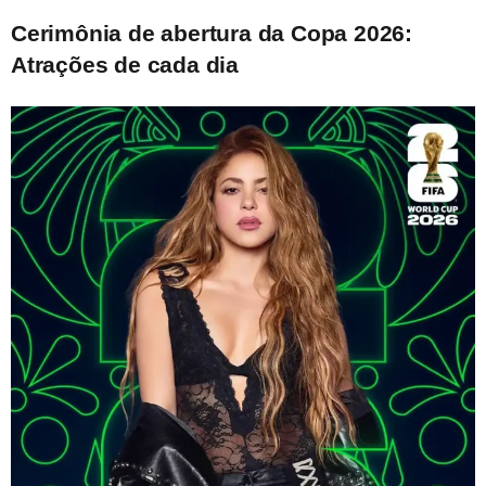
Cerimônia de abertura da Copa 2026
:
Atrações de cada dia