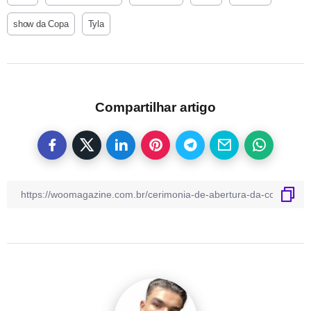
show da Copa
Tyla
Compartilhar artigo