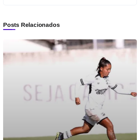
Posts Relacionados