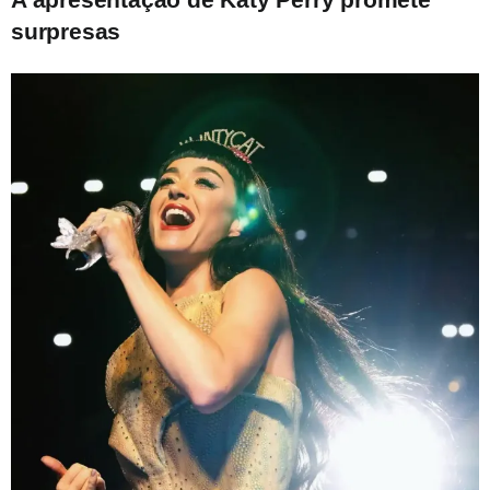
surpresas