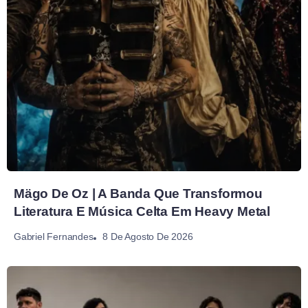
Mägo De Oz | A Banda Que Transformou
Literatura E Música Celta Em Heavy Metal
8 De Agosto De 2026
Gabriel Fernandes