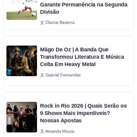
Garante Permanência na Segunda
Divisão
Clarice Bezerra
Mägo De Oz | A Banda Que
Transformou Literatura E Música
Celta Em Heavy Metal
Gabriel Fernandes
Rock in Rio 2026 | Quais Serão os
9 Shows Mais Imperdíveis?
Nossas Apostas
Amanda Moura