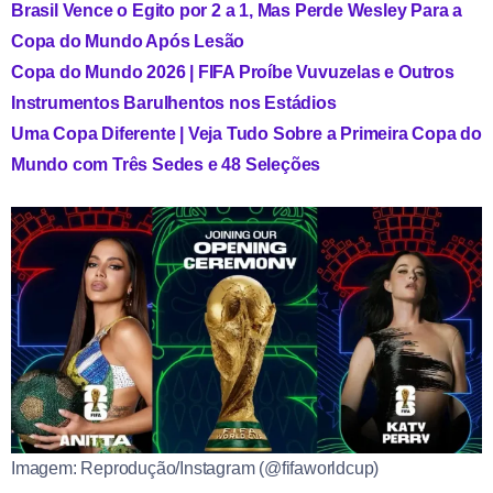
Brasil Vence o Egito por 2 a 1, Mas Perde Wesley Para a
Copa do Mundo Após Lesão
Copa do Mundo 2026 | FIFA Proíbe Vuvuzelas e Outros
Instrumentos Barulhentos nos Estádios
Uma Copa Diferente | Veja Tudo Sobre a Primeira Copa do
Mundo com Três Sedes e 48 Seleções
Imagem: Reprodução/Instagram (@fifaworldcup)