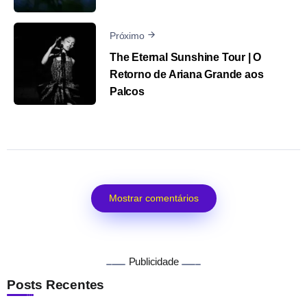
Próximo
The Eternal Sunshine Tour | O
Retorno de Ariana Grande aos
Palcos
Mostrar comentários
Publicidade
Posts Recentes