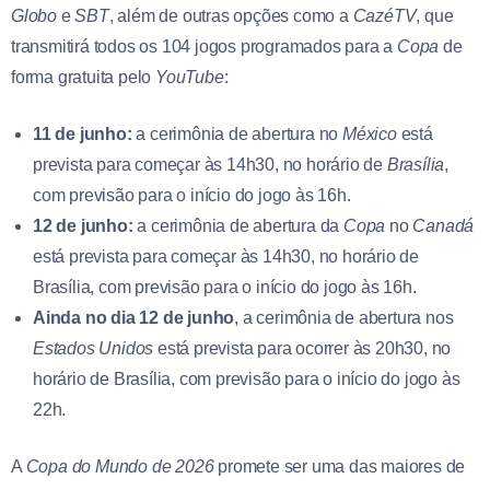
Globo
e
SBT
, além de outras opções como a
CazéTV
, que
transmitirá todos os 104 jogos programados para a
Copa
de
forma gratuita pelo
YouTube
:
11 de junho:
a cerimônia de abertura no
México
está
prevista para começar às 14h30, no horário de
Brasília
,
com previsão para o início do jogo às 16h.
12 de junho:
a cerimônia de abertura da
Copa
no
Canadá
está prevista para começar às 14h30, no horário de
Brasília, com previsão para o início do jogo às 16h.
Ainda no dia 12 de junho
, a cerimônia de abertura nos
Estados
Unidos
está prevista para ocorrer às 20h30, no
horário de Brasília, com previsão para o início do jogo às
22h.
A
Copa do Mundo de 2026
promete ser uma das maiores de