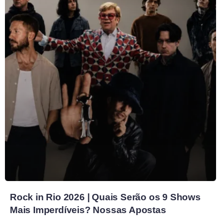
Rock in Rio 2026 | Quais Serão os 9 Shows
Mais Imperdíveis? Nossas Apostas