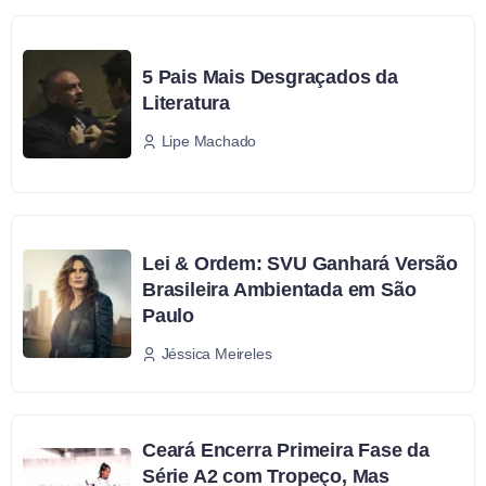
5 Pais Mais Desgraçados da
Literatura
Lipe Machado
Lei & Ordem: SVU Ganhará Versão
Brasileira Ambientada em São
Paulo
Jéssica Meireles
Ceará Encerra Primeira Fase da
Série A2 com Tropeço, Mas