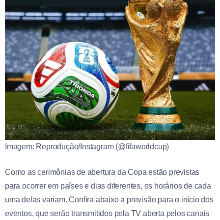
Imagem: Reprodução/Instagram (@fifaworldcup)
Como as cerimônias de abertura da Copa estão previstas
para ocorrer em países e dias diferentes, os horários de cada
uma delas variam. Confira abaixo a previsão para o início dos
eventos, que serão transmitidos pela TV aberta pelos canais