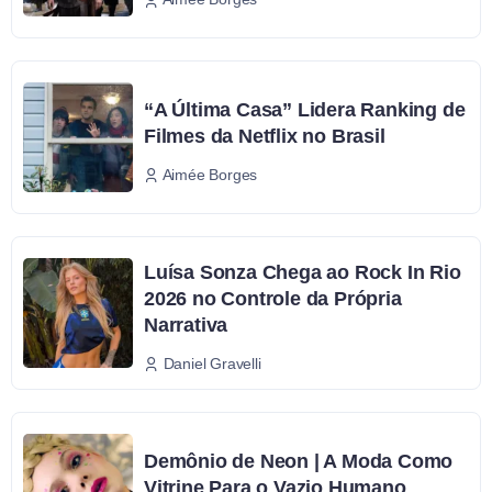
“A Última Casa” Lidera Ranking de
Filmes da Netflix no Brasil
Aimée Borges
Luísa Sonza Chega ao Rock In Rio
2026 no Controle da Própria
Narrativa
Daniel Gravelli
Demônio de Neon | A Moda Como
Vitrine Para o Vazio Humano