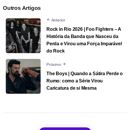
Outros Artigos
Anterior
Rock in Rio 2026 | Foo Fighters – A
História da Banda que Nasceu da
Perda e Virou uma Força Imparável
do Rock
Próximo
The Boys | Quando a Sátira Perde o
Rumo: como a Série Virou
Caricatura de si Mesma