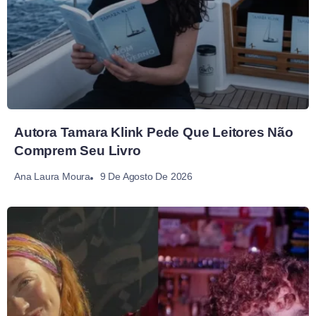
Autora Tamara Klink Pede Que Leitores Não
Comprem Seu Livro
9 De Agosto De 2026
Ana Laura Moura