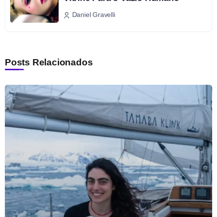
Daniel Gravelli
Posts Relacionados