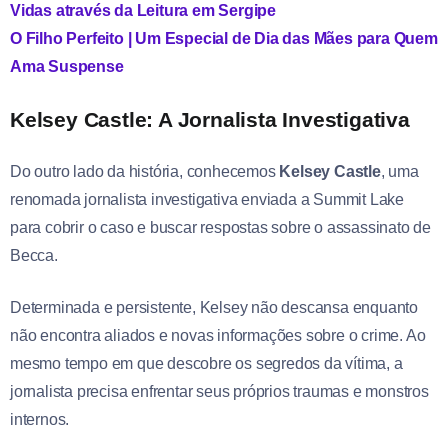
Vidas através da Leitura em Sergipe
O Filho Perfeito | Um Especial de Dia das Mães para Quem
Ama Suspense
Kelsey Castle: A Jornalista Investigativa
Do outro lado da história, conhecemos
Kelsey Castle
, uma
renomada jornalista investigativa enviada a Summit Lake
para cobrir o caso e buscar respostas sobre o assassinato de
Becca.
Determinada e persistente, Kelsey não descansa enquanto
não encontra aliados e novas informações sobre o crime. Ao
mesmo tempo em que descobre os segredos da vítima, a
jornalista precisa enfrentar seus próprios traumas e monstros
internos.