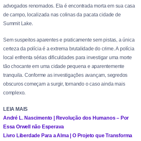
advogados renomados. Ela é encontrada morta em sua casa
de campo, localizada nas colinas da pacata cidade de
Summit Lake.
Sem suspeitos aparentes e praticamente sem pistas, a única
certeza da polícia é a extrema brutalidade do crime. A polícia
local enfrenta sérias dificuldades para investigar uma morte
tão chocante em uma cidade pequena e aparentemente
tranquila. Conforme as investigações avançam, segredos
obscuros começam a surgir, tornando o caso ainda mais
complexo.
LEIA MAIS
André L. Nascimento | Revolução dos Humanos – Por
Essa Orwell não Esperava
Livro Liberdade Para a Alma | O Projeto que Transforma