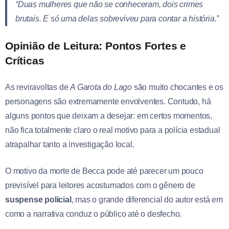
“Duas mulheres que não se conheceram, dois crimes
brutais. E só uma delas sobreviveu para contar a história.”
Opinião de Leitura: Pontos Fortes e
Críticas
As reviravoltas de
A Garota do Lago
são muito chocantes e os
personagens são extremamente envolventes. Contudo, há
alguns pontos que deixam a desejar: em certos momentos,
não fica totalmente claro o real motivo para a polícia estadual
atrapalhar tanto a investigação local.
O motivo da morte de Becca pode até parecer um pouco
previsível para leitores acostumados com o gênero de
suspense policial
, mas o grande diferencial do autor está em
como a narrativa conduz o público até o desfecho.