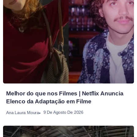
Melhor do que nos Filmes | Netflix Anuncia
Elenco da Adaptação em Filme
9 De Agosto De 2026
Ana Laura Moura