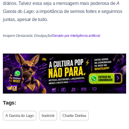
diários. Talvez essa seja a mensagem mais poderosa de
A
Garota do Lago
: a importância de sermos fortes e seguirmos
juntas, apesar de tudo.
Imagem Destacada: Divulgação/
Gerado por inteligência artificial
Tags:
A Garota do Lago
booktok
Charlie Donlea