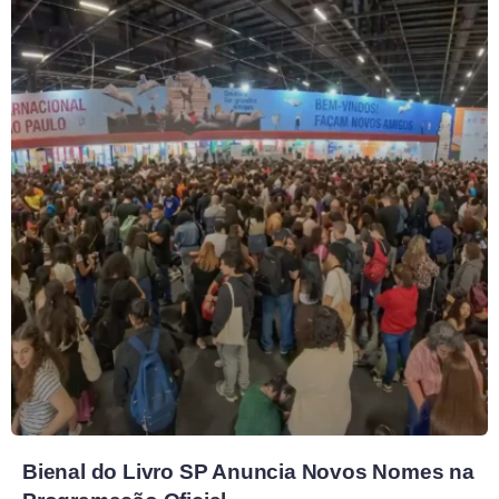
Bienal do Livro SP Anuncia Novos Nomes na