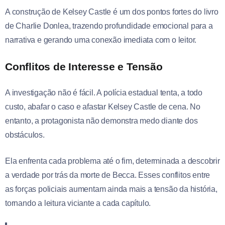
A construção de Kelsey Castle é um dos pontos fortes do livro
de Charlie Donlea, trazendo profundidade emocional para a
narrativa e gerando uma conexão imediata com o leitor.
Conflitos de Interesse e Tensão
A investigação não é fácil. A polícia estadual tenta, a todo
custo, abafar o caso e afastar Kelsey Castle de cena. No
entanto, a protagonista não demonstra medo diante dos
obstáculos.
Ela enfrenta cada problema até o fim, determinada a descobrir
a verdade por trás da morte de Becca. Esses conflitos entre
as forças policiais aumentam ainda mais a tensão da história,
tornando a leitura viciante a cada capítulo.