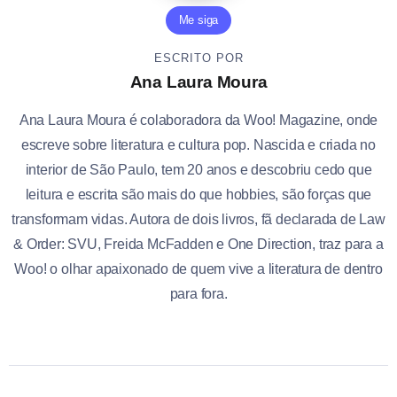
Me siga
ESCRITO POR
Ana Laura Moura
Ana Laura Moura é colaboradora da Woo! Magazine, onde
escreve sobre literatura e cultura pop. Nascida e criada no
interior de São Paulo, tem 20 anos e descobriu cedo que
leitura e escrita são mais do que hobbies, são forças que
transformam vidas. Autora de dois livros, fã declarada de Law
& Order: SVU, Freida McFadden e One Direction, traz para a
Woo! o olhar apaixonado de quem vive a literatura de dentro
para fora.