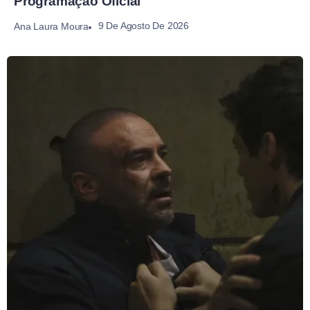
Programação Oficial
9 De Agosto De 2026
Ana Laura Moura