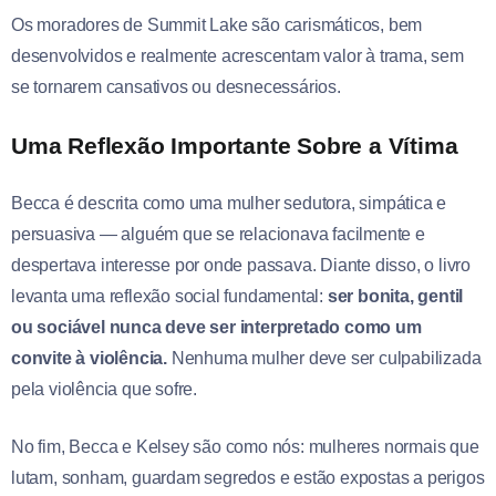
Os moradores de Summit Lake são carismáticos, bem
desenvolvidos e realmente acrescentam valor à trama, sem
se tornarem cansativos ou desnecessários.
Uma Reflexão Importante Sobre a Vítima
Becca é descrita como uma mulher sedutora, simpática e
persuasiva — alguém que se relacionava facilmente e
despertava interesse por onde passava. Diante disso, o livro
levanta uma reflexão social fundamental:
ser bonita, gentil
ou sociável nunca deve ser interpretado como um
convite à violência.
Nenhuma mulher deve ser culpabilizada
pela violência que sofre.
No fim, Becca e Kelsey são como nós: mulheres normais que
lutam, sonham, guardam segredos e estão expostas a perigos