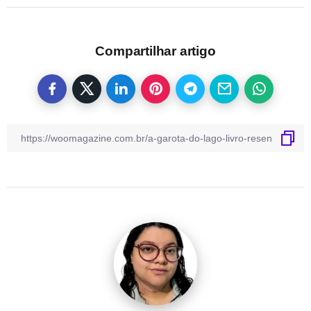
Compartilhar artigo