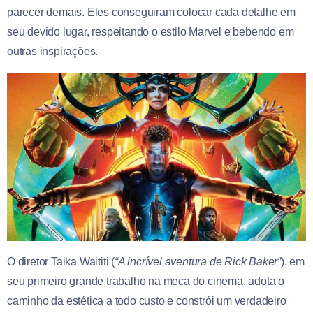
parecer demais. Eles conseguiram colocar cada detalhe em
seu devido lugar, respeitando o estilo Marvel e bebendo em
outras inspirações.
O diretor Taika Waititi (
“A incrível aventura de Rick Baker”
), em
seu primeiro grande trabalho na meca do cinema, adota o
caminho da estética a todo custo e constrói um verdadeiro