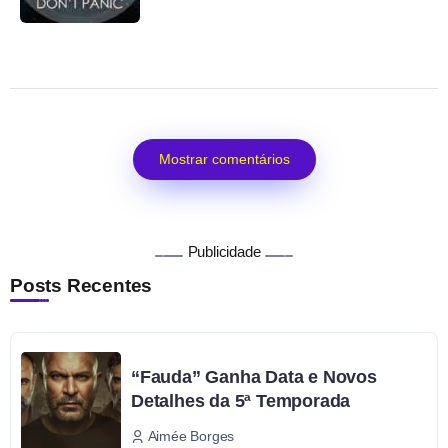
Mostrar comentários
Publicidade
Posts Recentes
“Fauda” Ganha Data e Novos
Detalhes da 5ª Temporada
Aimée Borges