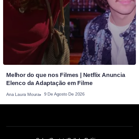
Melhor do que nos Filmes | Netflix Anuncia
Elenco da Adaptação em Filme
9 De Agosto De 2026
Ana Laura Moura