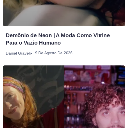
Demônio de Neon | A Moda Como Vitrine
Para o Vazio Humano
9 De Agosto De 2026
Daniel Gravelli