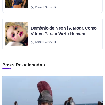
Daniel Gravelli
Demônio de Neon | A Moda Como
Vitrine Para o Vazio Humano
Daniel Gravelli
Posts Relacionados