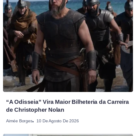
“A Odisseia” Vira Maior Bilheteria da Carreira
de Christopher Nolan
10 De Agosto De 2026
Aimée Borges