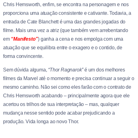
Chris
Hemsworth, enfim,
se encontra na personagem e nos
proporciona uma atuação consistente e cativante. Todavia, a
entrada de Cate Blanchett é uma das grandes jogadas do
filme. Mais uma vez a atriz (que também vem arrebentando
em
“Manifesto”
) ganha a cena e nos empolga com uma
atuação que se equilibra entre o exagero e o contido, de
forma convincente.
Sem dúvida alguma,
“Thor Ragnarok”
é um dos melhores
filmes da Marvel até o momento e precisa continuar a seguir o
mesmo caminho. Não sei como eles farão com o contrato de
Chris
Hemsworth acabando
– principalmente agora que ele
acertou os trilhos de sua interpretação – mas, qualquer
mudança nesse sentido pode acabar prejudicando a
produção. Vida longa ao novo Thor.