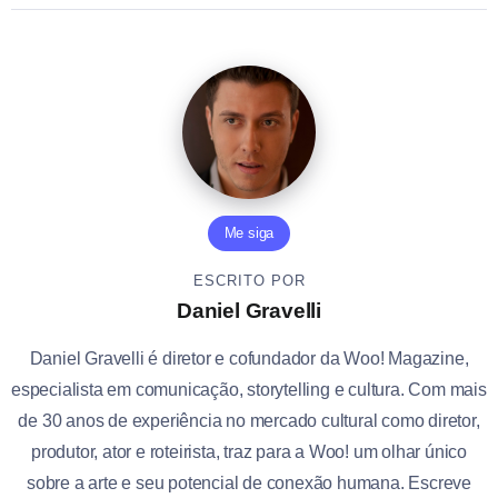
Me siga
ESCRITO POR
Daniel Gravelli
Daniel Gravelli é diretor e cofundador da Woo! Magazine,
especialista em comunicação, storytelling e cultura. Com mais
de 30 anos de experiência no mercado cultural como diretor,
produtor, ator e roteirista, traz para a Woo! um olhar único
sobre a arte e seu potencial de conexão humana. Escreve