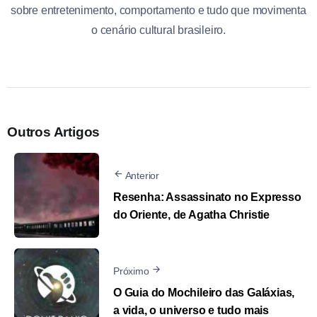
sobre entretenimento, comportamento e tudo que movimenta
o cenário cultural brasileiro.
Outros Artigos
Anterior
Resenha: Assassinato no Expresso
do Oriente, de Agatha Christie
Próximo
O Guia do Mochileiro das Galáxias,
a vida, o universo e tudo mais