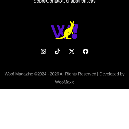
Sobre
Contato
Collabs
Políticas
Woo! Magazine ©2024 - 2026 All Rights Reserved | Developed by
WooMaxx