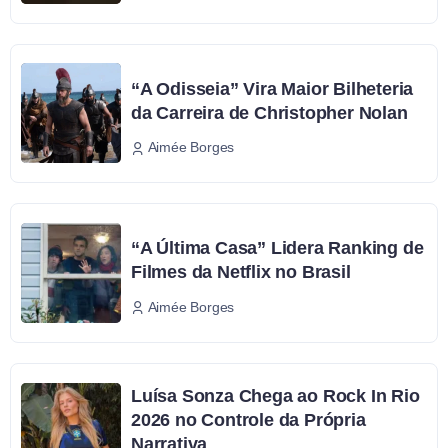
“A Odisseia” Vira Maior Bilheteria
da Carreira de Christopher Nolan
Aimée Borges
“A Última Casa” Lidera Ranking de
Filmes da Netflix no Brasil
Aimée Borges
Luísa Sonza Chega ao Rock In Rio
2026 no Controle da Própria
Narrativa