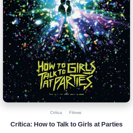
Crítica
Filmes
Crítica: How to Talk to Girls at Parties