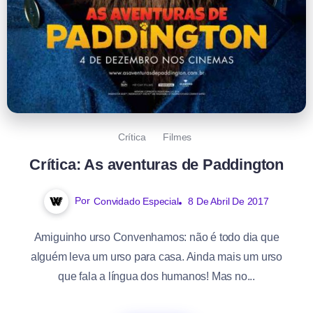
Crítica
Filmes
Crítica: As aventuras de Paddington
Por
Convidado Especial
8 De Abril De 2017
Amiguinho urso Convenhamos: não é todo dia que
alguém leva um urso para casa. Ainda mais um urso
que fala a língua dos humanos! Mas no...