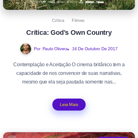
Crítica
Filmes
Crítica: God’s Own Country
Por
Paulo Olivera
16 De Outubro De 2017
Contemplação e Aceitação O cinema britânico tem a
capacidade de nos convencer de suas narrativas,
mesmo que ela seja pautada somente nas...
Leia Mais