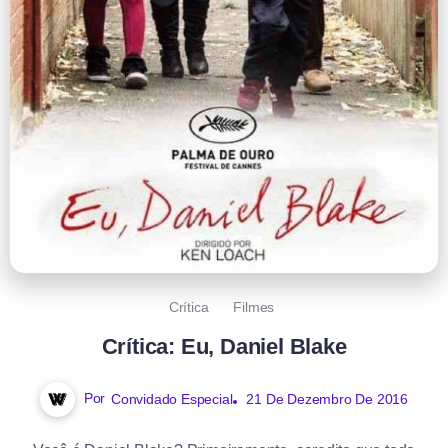
Crítica
Filmes
Crítica: Eu, Daniel Blake
Por
Convidado Especial
21 De Dezembro De 2016