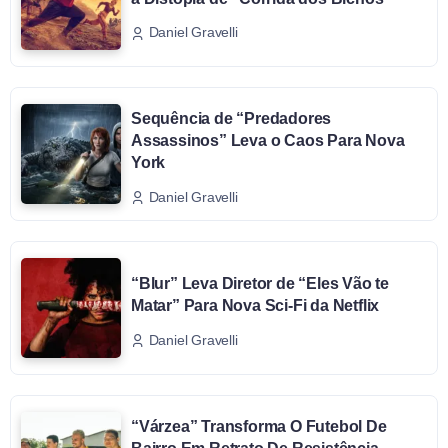
Daniel Gravelli
Sequência de “Predadores
Assassinos” Leva o Caos Para Nova
York
Daniel Gravelli
“Blur” Leva Diretor de “Eles Vão te
Matar” Para Nova Sci-Fi da Netflix
Daniel Gravelli
“Várzea” Transforma O Futebol De