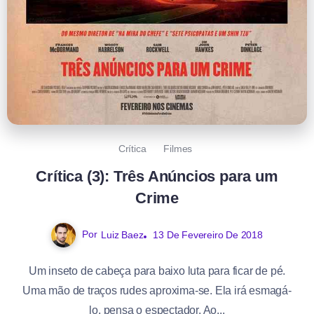
Crítica
Filmes
Crítica (3): Três Anúncios para um
Crime
Por
Luiz Baez
13 De Fevereiro De 2018
Um inseto de cabeça para baixo luta para ficar de pé.
Uma mão de traços rudes aproxima-se. Ela irá esmagá-
lo, pensa o espectador. Ao...