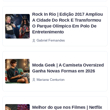
Rock In Rio | Edição 2017 Ampliou
A Cidade Do Rock E Transformou
O Parque Olímpico Em Polo De
Entretenimento
Gabriel Fernandes
Moda Geek | A Camiseta Oversized
Ganha Novas Formas em 2026
Mariana Centurion
Melhor do que nos Filmes | Netflix