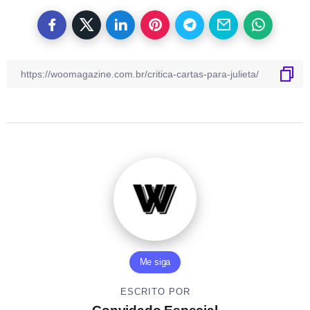
Me siga
ESCRITO POR