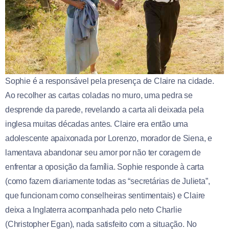
Sophie é a responsável pela presença de Claire na cidade.
Ao recolher as cartas coladas no muro, uma pedra se
desprende da parede, revelando a carta ali deixada pela
inglesa muitas décadas antes. Claire era então uma
adolescente apaixonada por Lorenzo, morador de Siena, e
lamentava abandonar seu amor por não ter coragem de
enfrentar a oposição da família. Sophie responde à carta
(como fazem diariamente todas as “secretárias de Julieta”,
que funcionam como conselheiras sentimentais) e Claire
deixa a Inglaterra acompanhada pelo neto Charlie
(Christopher Egan), nada satisfeito com a situação. No