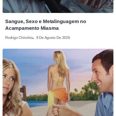
Sangue, Sexo e Metalinguagem no
Acampamento Miasma
9 De Agosto De 2026
Rodrigo Chinchio