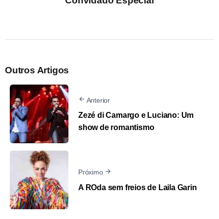
Convidado Especial
Outros Artigos
Anterior
Zezé di Camargo e Luciano: Um
show de romantismo
Próximo
A ROda sem freios de Laila Garin