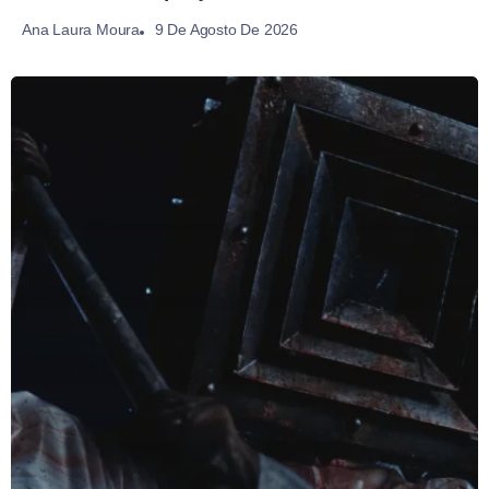
9 De Agosto De 2026
Ana Laura Moura