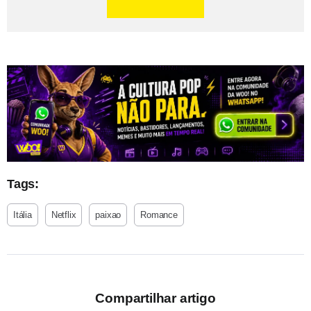
Tags:
Itália
Netflix
paixao
Romance
Compartilhar artigo