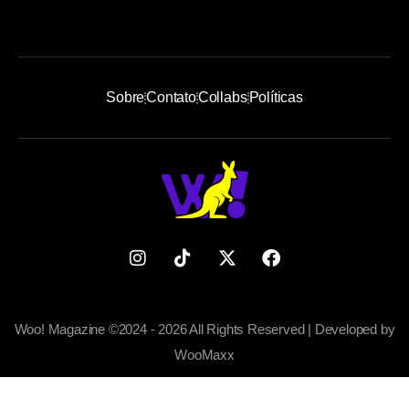
Sobre
Contato
Collabs
Políticas
Woo! Magazine ©2024 - 2026 All Rights Reserved | Developed by
WooMaxx