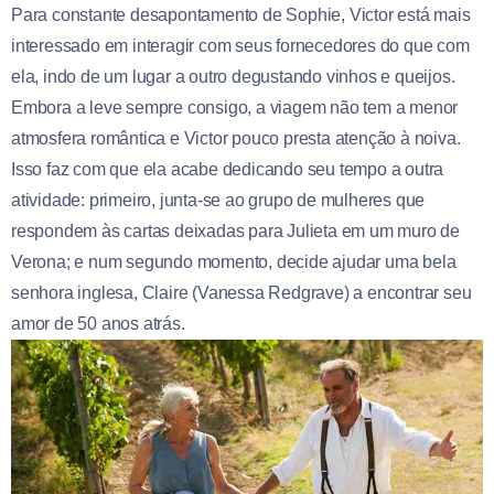
Para constante desapontamento de Sophie, Victor está mais
interessado em interagir com seus fornecedores do que com
ela, indo de um lugar a outro degustando vinhos e queijos.
Embora a leve sempre consigo, a viagem não tem a menor
atmosfera romântica e Victor pouco presta atenção à noiva.
Isso faz com que ela acabe dedicando seu tempo a outra
atividade: primeiro, junta-se ao grupo de mulheres que
respondem às cartas deixadas para Julieta em um muro de
Verona; e num segundo momento, decide ajudar uma bela
senhora inglesa, Claire (Vanessa Redgrave) a encontrar seu
amor de 50 anos atrás.