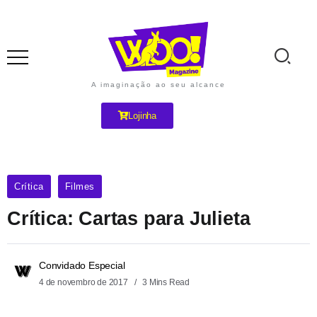
A imaginação ao seu alcance
Lojinha
Crítica
Filmes
Crítica: Cartas para Julieta
Convidado Especial
4 de novembro de 2017
3 Mins Read