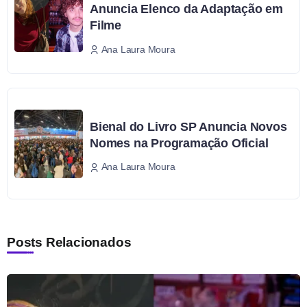
Anuncia Elenco da Adaptação em
Filme
Ana Laura Moura
Bienal do Livro SP Anuncia Novos
Nomes na Programação Oficial
Ana Laura Moura
Posts Relacionados