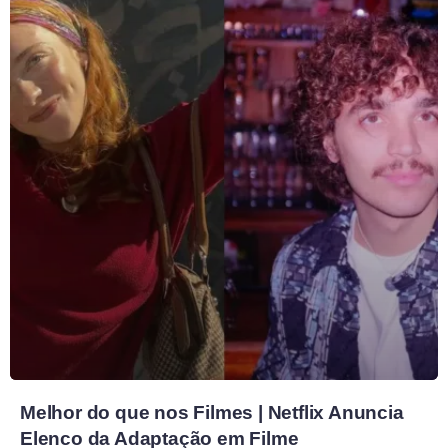
Melhor do que nos Filmes | Netflix Anuncia
Elenco da Adaptação em Filme