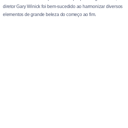
diretor Gary Winick foi bem-sucedido ao harmonizar diversos
elementos de grande beleza do começo ao fim.