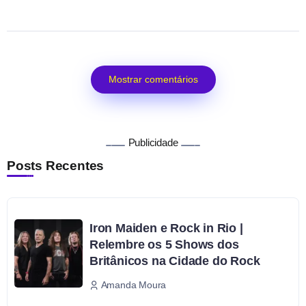
Mostrar comentários
Publicidade
Posts Recentes
Iron Maiden e Rock in Rio |
Relembre os 5 Shows dos
Britânicos na Cidade do Rock
Amanda Moura