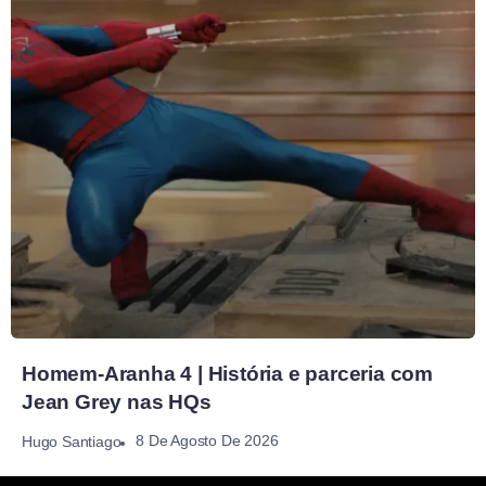
Homem-Aranha 4 | História e parceria com
Jean Grey nas HQs
8 De Agosto De 2026
Hugo Santiago