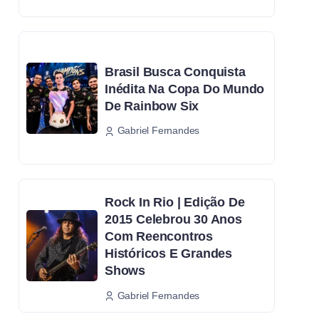
Brasil Busca Conquista
Inédita Na Copa Do Mundo
De Rainbow Six
Gabriel Fernandes
Rock In Rio | Edição De
2015 Celebrou 30 Anos
Com Reencontros
Históricos E Grandes
Shows
Gabriel Fernandes