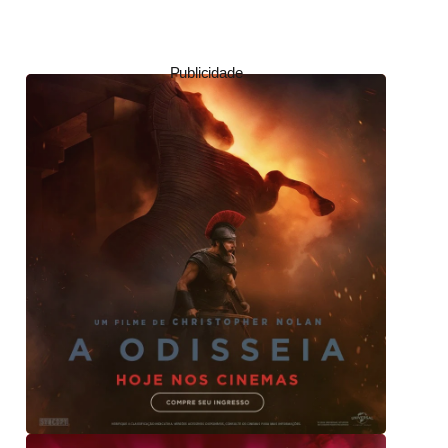
Publicidade