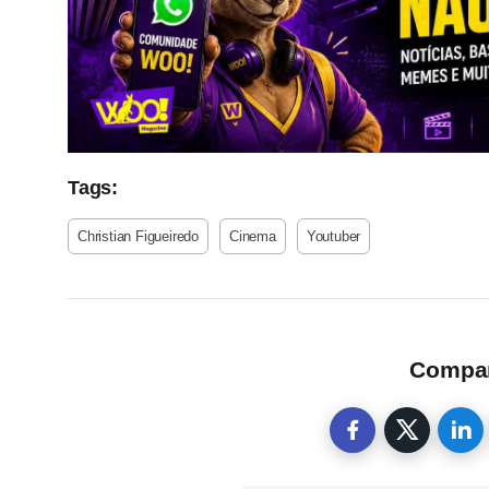
Tags:
Christian Figueiredo
Cinema
Youtuber
Compart