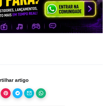
ilhar artigo