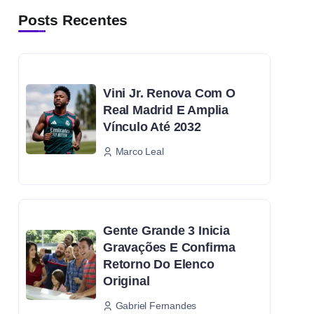
Posts Recentes
Vini Jr. Renova Com O
Real Madrid E Amplia
Vínculo Até 2032
Marco Leal
Gente Grande 3 Inicia
Gravações E Confirma
Retorno Do Elenco
Original
Gabriel Fernandes