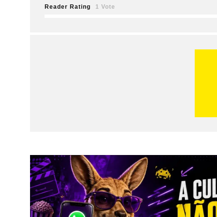
Reader Rating
1 Vote