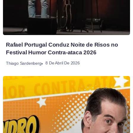
Rafael Portugal Conduz Noite de Risos no
Festival Humor Contra-ataca 2026
8 De Abril De 2026
Thiago Sardenberg