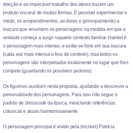
direção e ao impecável trabalho dos atores trazem um
produto visceral de muitas formas. É possível experimentar o
medo, os arrependimentos, as dores e (principalmente) a
loucura que envolvem os personagens na medida em que a
verdade começa a surgir naquele contexto familiar. Hamlet é
o personagem mais intenso, e exibe-se forte em sua loucura
(cada vez mais intensa e fora de controle); mas todos os
personagens são interpretados exatamente no lugar que lhes
compete (guardando os possíveis pudores).
Os figurinos auxiliam nesta proposta, ajudando a descrever a
personalidade dos personagens. Para isso não segue o
padrão de
dresscode
da época, mesclando referências
clássicas e atuais harmoniosamente.
O personagem principal é vivido pela (incrível) Patrícia