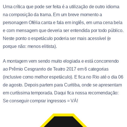
Uma crítica que pode ser feita é a utilização de outro idioma
na composição da trama. Em um breve momento a
personagem Ofélia canta e fala em inglês, em uma cena bela
e com mensagem que deveria ser entendida por todo público.
Neste ponto o espetáculo poderia ser mais acessível (e
porque não: menos elitista).
A montagem vem sendo muito elogiada e está concorrendo
ao Prêmio Cesgranrio de Teatro 2017 em 6 categorias
(inclusive como melhor espetáculo). E fica no Rio até o dia 06
de agosto. Depois partem para Curitiba, onde se apresentam
em curtíssima temporada. Daqui fica nossa recomendação:
Se conseguir comprar ingressos = VÁ!