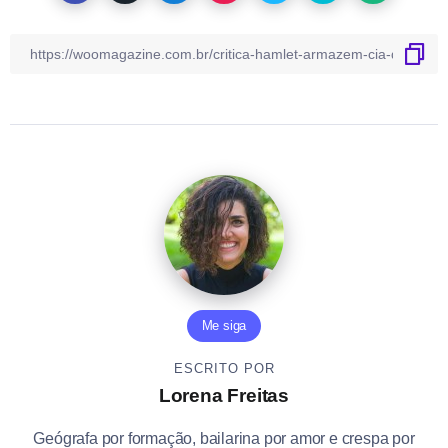
Me siga
ESCRITO POR
Lorena Freitas
Geógrafa por formação, bailarina por amor e crespa por