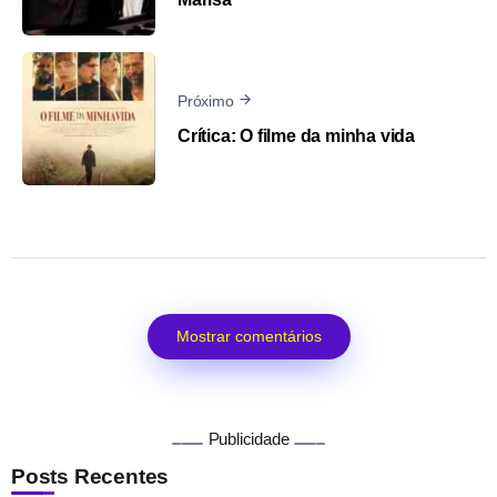
Próximo
Crítica: O filme da minha vida
Mostrar comentários
Publicidade
Posts Recentes