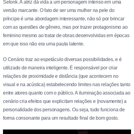
Selonk. A atriz dá vida a um personagem intenso em uma
versão marcante. O fato de ser uma mulher na pele do
príncipe é uma abordagem interessante, não só por brincar
com as questões de gênero, mas por trazer protagonismo ao
feminino mesmo ao tratar de obras desenvolvidas em épocas
em que isso não era uma pauta latente.
O Cenário traz ao espetáculo diversas possibilidades, e é
utilizado de maneira inteligente. É responsável por criar
relações de proximidade e distância (que acontecem no
visual e na acústica) estabelecendo limites nas relações tanto
entre atores quanto com o público. A iluminação associada ao
cenário cria efeitos que explicitam relações e (novamente) a
personalidade dos personagens. Ou seja, tudo funciona de
forma consonante para um resultado final de bom gosto.