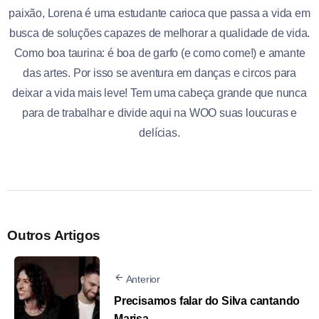
paixão, Lorena é uma estudante carioca que passa a vida em
busca de soluções capazes de melhorar a qualidade de vida.
Como boa taurina: é boa de garfo (e como come!) e amante
das artes. Por isso se aventura em danças e circos para
deixar a vida mais leve! Tem uma cabeça grande que nunca
para de trabalhar e divide aqui na WOO suas loucuras e
delícias.
Outros Artigos
Anterior
Precisamos falar do Silva cantando
Marisa