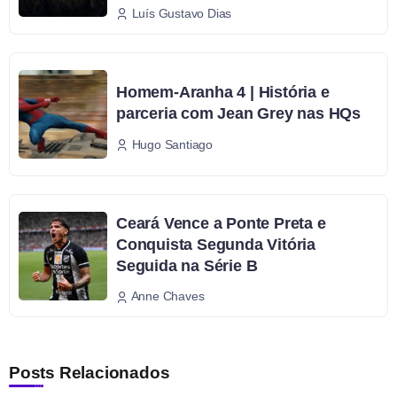
Luís Gustavo Dias
Homem-Aranha 4 | História e
parceria com Jean Grey nas HQs
Hugo Santiago
Ceará Vence a Ponte Preta e
Conquista Segunda Vitória
Seguida na Série B
Anne Chaves
Posts Relacionados