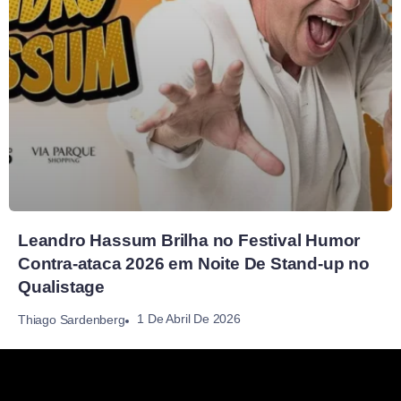
Leandro Hassum Brilha no Festival Humor
Contra-ataca 2026 em Noite De Stand-up no
Qualistage
1 De Abril De 2026
Thiago Sardenberg