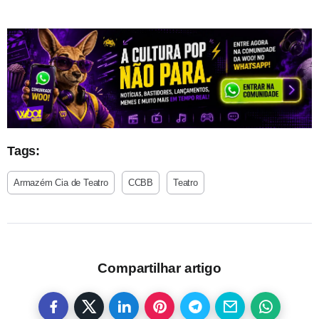
Tags:
Armazém Cia de Teatro
CCBB
Teatro
Compartilhar artigo