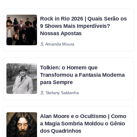
Rock in Rio 2026 | Quais Serão os
9 Shows Mais Imperdíveis?
Nossas Apostas
Amanda Moura
Tolkien: o Homem que
Transformou a Fantasia Moderna
para Sempre
Stefany Saldanha
Alan Moore e o Ocultismo | Como
a Magia Sombria Moldou o Gênio
dos Quadrinhos