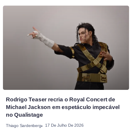
Rodrigo Teaser recria o Royal Concert de
Michael Jackson em espetáculo impecável
no Qualistage
17 De Julho De 2026
Thiago Sardenberg