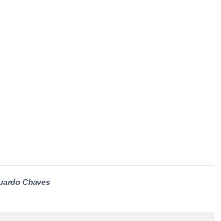
uardo Chaves