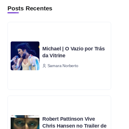
Posts Recentes
Michael | O Vazio por Trás
da Vitrine
Samara Norberto
Robert Pattinson Vive
Chris Hansen no Trailer de