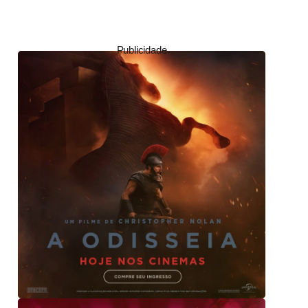
Publicidade