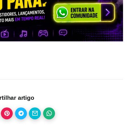
ilhar artigo