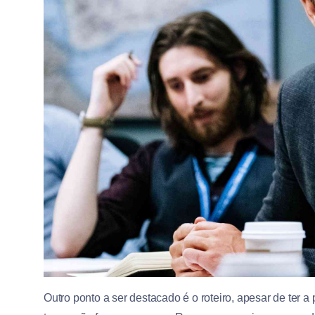
Outro ponto a ser destacado é o roteiro, apesar de ter a