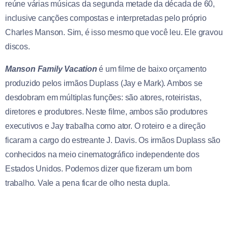
reúne várias músicas da segunda metade da década de 60,
inclusive canções compostas e interpretadas pelo próprio
Charles Manson. Sim, é isso mesmo que você leu. Ele gravou
discos.
Manson Family Vacation
é um filme de baixo orçamento
produzido pelos irmãos Duplass (Jay e Mark). Ambos se
desdobram em múltiplas funções: são atores, roteiristas,
diretores e produtores. Neste filme, ambos são produtores
executivos e Jay trabalha como ator. O roteiro e a direção
ficaram a cargo do estreante J. Davis. Os irmãos Duplass são
conhecidos na meio cinematográfico independente dos
Estados Unidos. Podemos dizer que fizeram um bom
trabalho. Vale a pena ficar de olho nesta dupla.