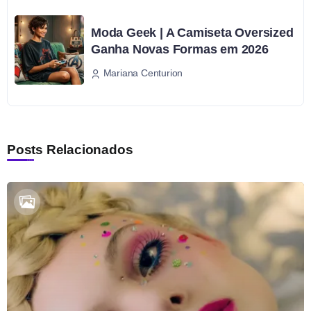
Moda Geek | A Camiseta Oversized
Ganha Novas Formas em 2026
Mariana Centurion
Posts Relacionados