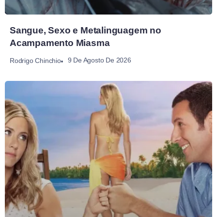
Sangue, Sexo e Metalinguagem no
Acampamento Miasma
9 De Agosto De 2026
Rodrigo Chinchio