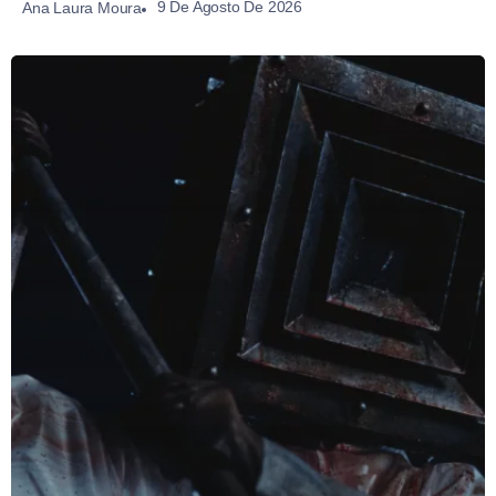
9 De Agosto De 2026
Ana Laura Moura