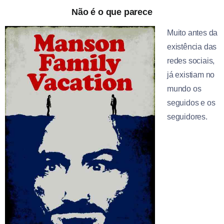
Não é o que parece
Muito antes da
existência das
redes sociais,
já existiam no
mundo os
seguidos e os
seguidores.