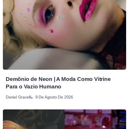
Demônio de Neon | A Moda Como Vitrine
Para o Vazio Humano
9 De Agosto De 2026
Daniel Gravelli