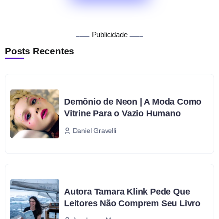
Publicidade
Posts Recentes
Demônio de Neon | A Moda Como
Vitrine Para o Vazio Humano
Daniel Gravelli
Autora Tamara Klink Pede Que
Leitores Não Comprem Seu Livro