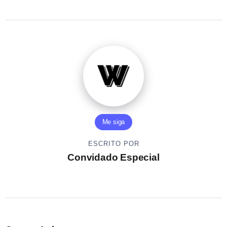
Me siga
ESCRITO POR
Convidado Especial