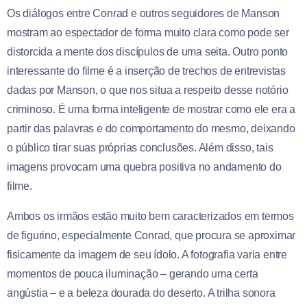
Os diálogos entre Conrad e outros seguidores de Manson
mostram ao espectador de forma muito clara como pode ser
distorcida a mente dos discípulos de uma seita. Outro ponto
interessante do filme é a inserção de trechos de entrevistas
dadas por Manson, o que nos situa a respeito desse notório
criminoso. É uma forma inteligente de mostrar como ele era a
partir das palavras e do comportamento do mesmo, deixando
o público tirar suas próprias conclusões. Além disso, tais
imagens provocam uma quebra positiva no andamento do
filme.
Ambos os irmãos estão muito bem caracterizados em termos
de figurino, especialmente Conrad, que procura se aproximar
fisicamente da imagem de seu ídolo. A fotografia varia entre
momentos de pouca iluminação – gerando uma certa
angústia – e a beleza dourada do deserto. A trilha sonora