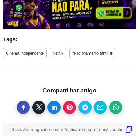
Tags:
Cinema Independente
Netflix
relacionamento familiar
Compartilhar artigo