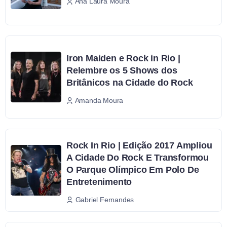
Ana Laura Moura
Iron Maiden e Rock in Rio |
Relembre os 5 Shows dos
Britânicos na Cidade do Rock
Amanda Moura
Rock In Rio | Edição 2017 Ampliou
A Cidade Do Rock E Transformou
O Parque Olímpico Em Polo De
Entretenimento
Gabriel Fernandes