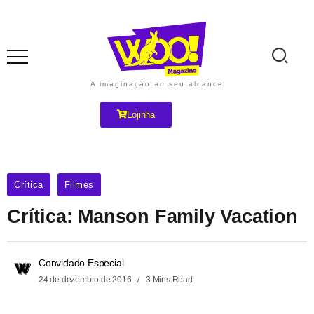
A imaginação ao seu alcance
Lojinha
Crítica
Filmes
Crítica: Manson Family Vacation
Convidado Especial
24 de dezembro de 2016
3 Mins Read