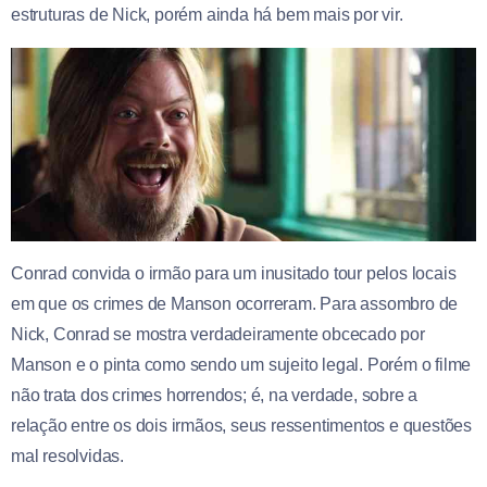
estruturas de Nick, porém ainda há bem mais por vir.
Conrad convida o irmão para um inusitado tour pelos locais
em que os crimes de Manson ocorreram. Para assombro de
Nick, Conrad se mostra verdadeiramente obcecado por
Manson e o pinta como sendo um sujeito legal. Porém o filme
não trata dos crimes horrendos; é, na verdade, sobre a
relação entre os dois irmãos, seus ressentimentos e questões
mal resolvidas.