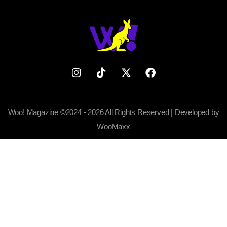
Woo! Magazine ©2024 - 2026 All Rights Reserved | Developed by
WooMaxx