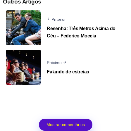
Outros Artigos
Anterior
Resenha: Três Metros Acima do
Céu – Federico Moccia
Próximo
Falando de estreias
Mostrar comentários