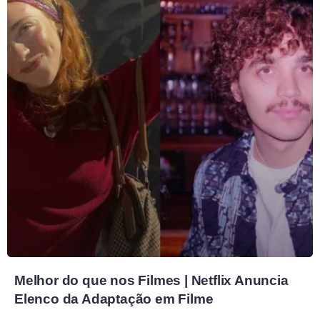
Melhor do que nos Filmes | Netflix Anuncia
Elenco da Adaptação em Filme