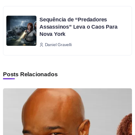
Sequência de “Predadores
Assassinos” Leva o Caos Para
Nova York
Daniel Gravelli
Posts Relacionados