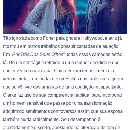
Tão ignorada como Forter pela grande Hollywood, a atriz já
mostrou em outros trabalhos possuir camadas de atuação.
Em “
Por Trás Dos Seus Olhos
”, todas essas camadas estão
lá. De um ser frágil e retraído a uma mulher decidida e que
quer viver sua nova vida. Como em um renascimento, a
vemos ereta, com andar e expressões confiantes de alguém
que se vê livre das amarras de uma condição incapacitante.
Clarke faz uso de sua competência habitual para incorporar
um homem sensível que passa por uma transformação,
adquirindo sentimentos controversos assim que sua esposa
também muda radicalmente. Seu desempenho é
acertadamente discreto, apostando na alteração de tom de