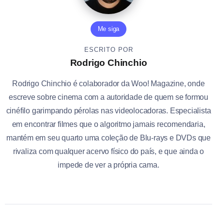
Me siga
ESCRITO POR
Rodrigo Chinchio
Rodrigo Chinchio é colaborador da Woo! Magazine, onde
escreve sobre cinema com a autoridade de quem se formou
cinéfilo garimpando pérolas nas videolocadoras. Especialista
em encontrar filmes que o algoritmo jamais recomendaria,
mantém em seu quarto uma coleção de Blu-rays e DVDs que
rivaliza com qualquer acervo físico do país, e que ainda o
impede de ver a própria cama.