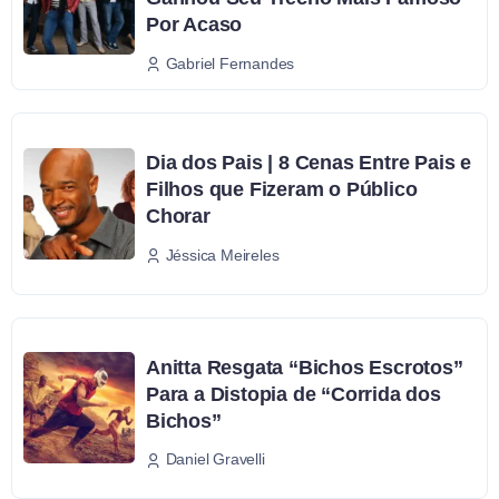
Por Acaso
Gabriel Fernandes
Dia dos Pais | 8 Cenas Entre Pais e
Filhos que Fizeram o Público
Chorar
Jéssica Meireles
Anitta Resgata “Bichos Escrotos”
Para a Distopia de “Corrida dos
Bichos”
Daniel Gravelli