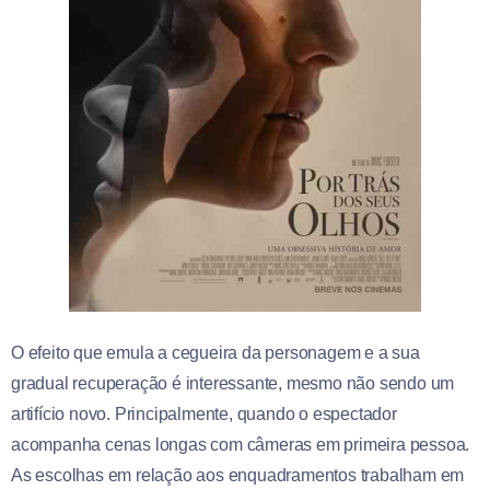
O efeito que emula a cegueira da personagem e a sua
gradual recuperação é interessante, mesmo não sendo um
artifício novo. Principalmente, quando o espectador
acompanha cenas longas com câmeras em primeira pessoa.
As escolhas em relação aos enquadramentos trabalham em