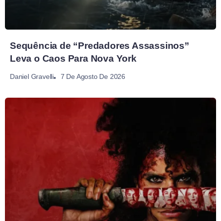
Sequência de “Predadores Assassinos”
Leva o Caos Para Nova York
7 De Agosto De 2026
Daniel Gravelli