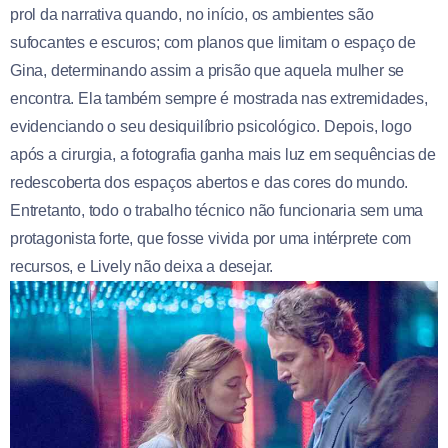
prol da narrativa quando, no início, os ambientes são
sufocantes e escuros; com planos que limitam o espaço de
Gina, determinando assim a prisão que aquela mulher se
encontra. Ela também sempre é mostrada nas extremidades,
evidenciando o seu desiquilíbrio psicológico. Depois, logo
após a cirurgia, a fotografia ganha mais luz em sequências de
redescoberta dos espaços abertos e das cores do mundo.
Entretanto, todo o trabalho técnico não funcionaria sem uma
protagonista forte, que fosse vivida por uma intérprete com
recursos, e Lively não deixa a desejar.