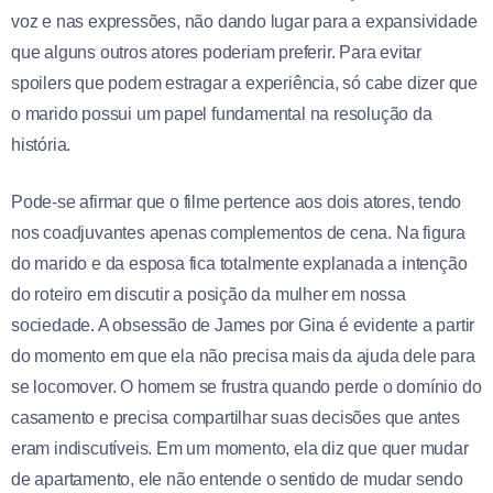
voz e nas expressões, não dando lugar para a expansividade
que alguns outros atores poderiam preferir. Para evitar
spoilers que podem estragar a experiência, só cabe dizer que
o marido possui um papel fundamental na resolução da
história.
Pode-se afirmar que o filme pertence aos dois atores, tendo
nos coadjuvantes apenas complementos de cena. Na figura
do marido e da esposa fica totalmente explanada a intenção
do roteiro em discutir a posição da mulher em nossa
sociedade. A obsessão de James por Gina é evidente a partir
do momento em que ela não precisa mais da ajuda dele para
se locomover. O homem se frustra quando perde o domínio do
casamento e precisa compartilhar suas decisões que antes
eram indiscutíveis. Em um momento, ela diz que quer mudar
de apartamento, ele não entende o sentido de mudar sendo