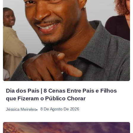
Dia dos Pais | 8 Cenas Entre Pais e Filhos
que Fizeram o Público Chorar
8 De Agosto De 2026
Jéssica Meireles