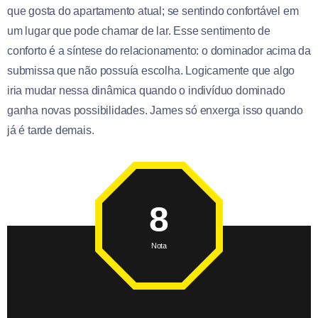
que gosta do apartamento atual; se sentindo confortável em
um lugar que pode chamar de lar. Esse sentimento de
conforto é a síntese do relacionamento: o dominador acima da
submissa que não possuía escolha. Logicamente que algo
iria mudar nessa dinâmica quando o indivíduo dominado
ganha novas possibilidades. James só enxerga isso quando
já é tarde demais.
8
Nota