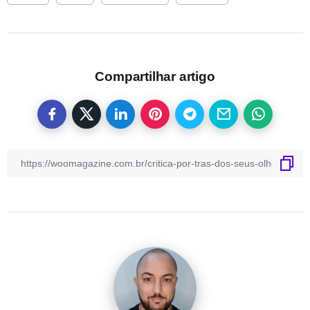
Compartilhar artigo