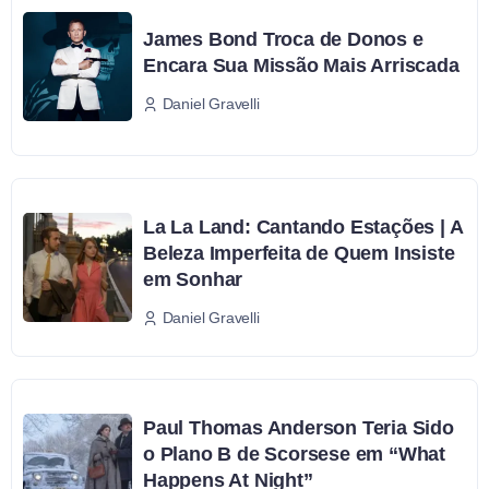
James Bond Troca de Donos e
Encara Sua Missão Mais Arriscada
Daniel Gravelli
La La Land: Cantando Estações | A
Beleza Imperfeita de Quem Insiste
em Sonhar
Daniel Gravelli
Paul Thomas Anderson Teria Sido
o Plano B de Scorsese em “What
Happens At Night”