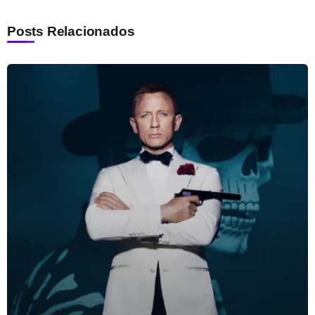
Posts Relacionados