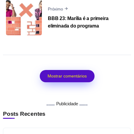
Próximo
BBB 23: Marília é a primeira
eliminada do programa
Mostrar comentários
Publicidade
Posts Recentes