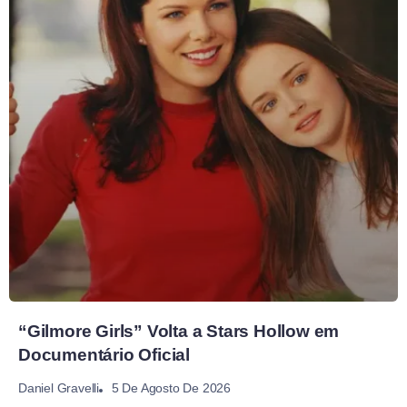
“Gilmore Girls” Volta a Stars Hollow em
Documentário Oficial
5 De Agosto De 2026
Daniel Gravelli