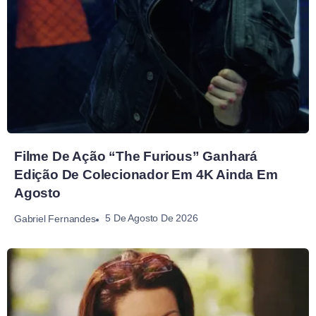
Filme De Ação “The Furious” Ganhará
Edição De Colecionador Em 4K Ainda Em
Agosto
5 De Agosto De 2026
Gabriel Fernandes