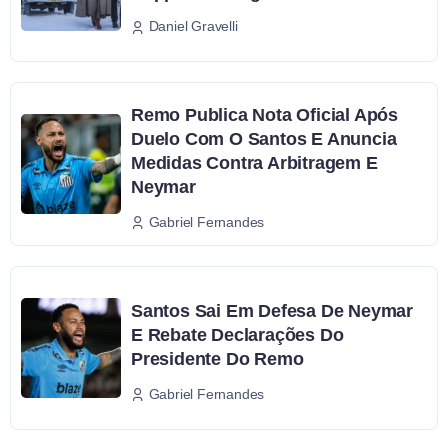
Daniel Gravelli
Remo Publica Nota Oficial Após
Duelo Com O Santos E Anuncia
Medidas Contra Arbitragem E
Neymar
Gabriel Fernandes
Santos Sai Em Defesa De Neymar
E Rebate Declarações Do
Presidente Do Remo
Gabriel Fernandes