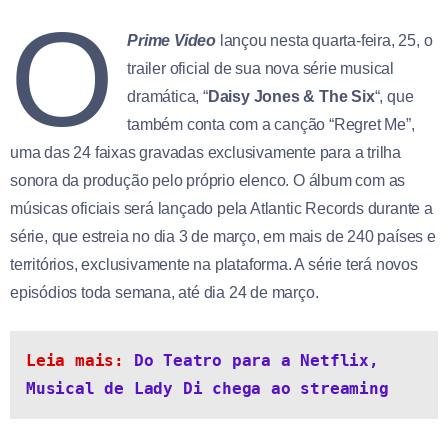
O
Prime Video
lançou nesta quarta-feira, 25, o
trailer oficial de sua nova série musical
dramática, “
Daisy Jones & The Six
“, que
também conta com a canção “Regret Me”,
uma das 24 faixas gravadas exclusivamente para a trilha
sonora da produção pelo próprio elenco. O álbum com as
músicas oficiais será lançado pela Atlantic Records durante a
série, que estreia no dia 3 de março, em mais de 240 países e
territórios, exclusivamente na plataforma. A série terá novos
episódios toda semana, até dia 24 de março.
Leia mais: 
Do Teatro para a Netflix, 
Musical de Lady Di chega ao streaming