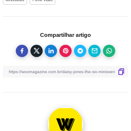
Compartilhar artigo