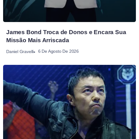
James Bond Troca de Donos e Encara Sua
Missão Mais Arriscada
6 De Agosto De 2026
Daniel Gravelli