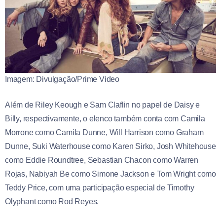
Imagem: Divulgação/Prime Video
Além de Riley Keough e Sam Claflin no papel de Daisy e
Billy, respectivamente, o elenco também conta com Camila
Morrone como Camila Dunne, Will Harrison como Graham
Dunne, Suki Waterhouse como Karen Sirko, Josh Whitehouse
como Eddie Roundtree, Sebastian Chacon como Warren
Rojas, Nabiyah Be como Simone Jackson e Tom Wright como
Teddy Price, com uma participação especial de Timothy
Olyphant como Rod Reyes.