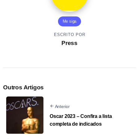
Me siga
ESCRITO POR
Press
Outros Artigos
Anterior
Oscar 2023 – Confira a lista
completa de indicados