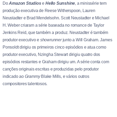
Do
Amazon Studios
e
Hello Sunshine
, a minissérie tem
produção executiva de Reese Witherspoon, Lauren
Neustadter e Brad Mendelsohn. Scott Neustadter e Michael
H. Weber criaram a série baseada no romance de Taylor
Jenkins Reid, que também a produz. Neustadter é também
produtor executivo e
showrunner
junto a Will Graham. James
Ponsoldt dirigiu os primeiros cinco episódios e atua como
produtor executivo, Nzingha Stewart dirigiu quatro dos
episódios restantes e Graham dirigiu um. A série conta com
canções originais escritas e produzidas pelo produtor
indicado ao
Grammy
Blake Mills, e vários outros
compositores talentosos.