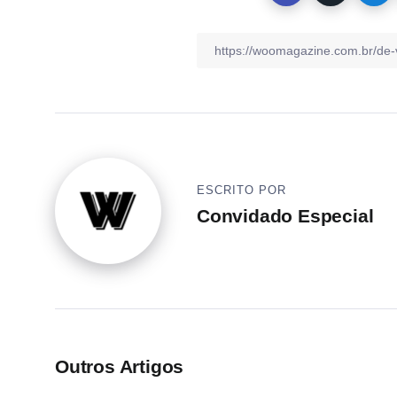
ESCRITO POR
Convidado Especial
Outros Artigos