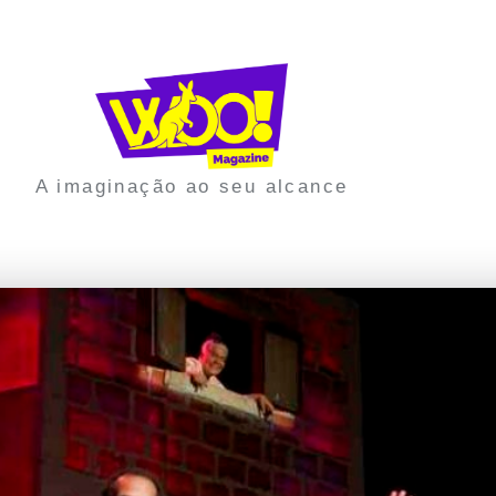
A imaginação ao seu alcance