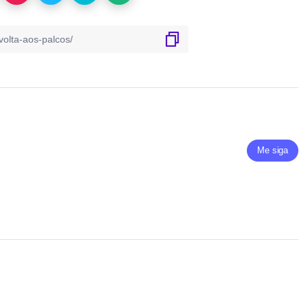
Me siga