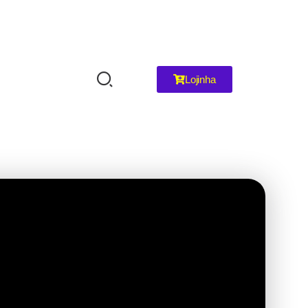
Lojinha