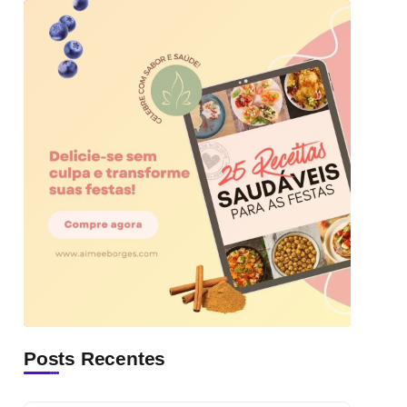
Posts Recentes