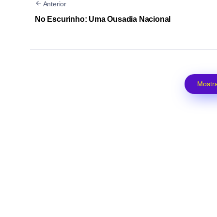
Anterior
No Escurinho: Uma Ousadia Nacional
Mostra