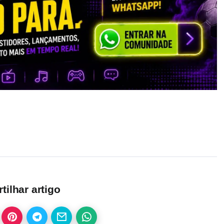
ilhar artigo