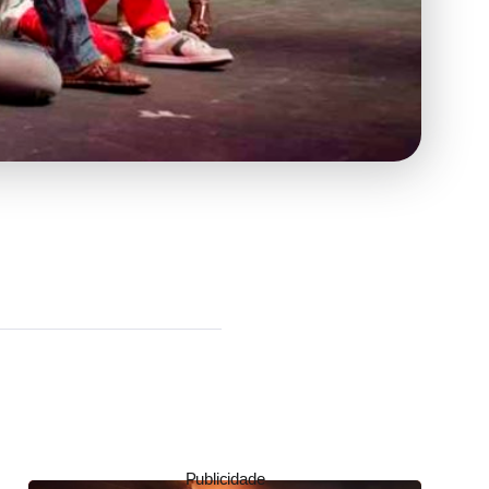
Publicidade