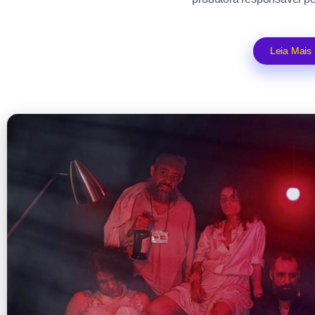
Leia Mais