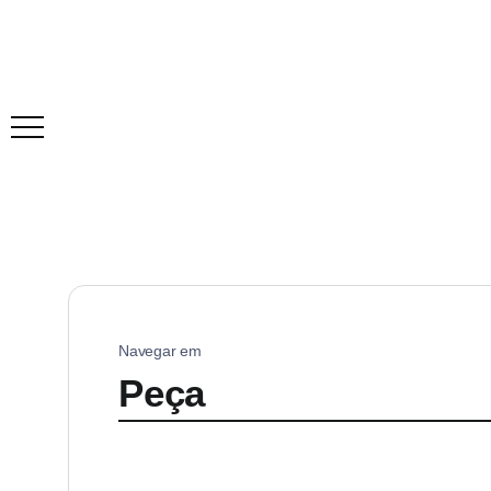
Navegar em
Peça