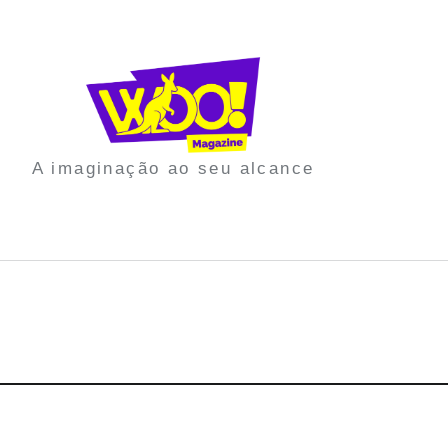
A imaginação ao seu alcance