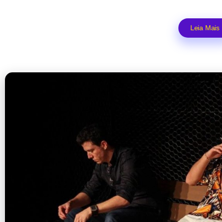
Leia Mais