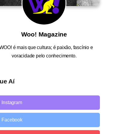
Woo! Magazine
WOO!
é mais que cultura; é paixão, fascínio e
voracidade pelo conhecimento.
ue Aí
Instagram
Facebook