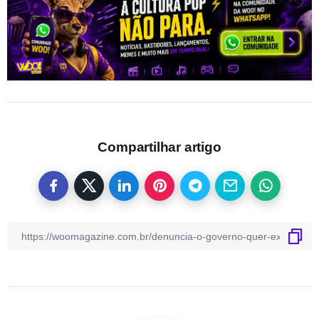
Compartilhar artigo