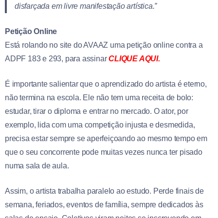
disfarçada em livre manifestação artística.”
Petição Online
Está rolando no site do AVAAZ uma petição online contra a
ADPF 183 e 293, para assinar
CLIQUE AQUI.
É importante salientar que o aprendizado do artista é eterno,
não termina na escola. Ele não tem uma receita de bolo:
estudar, tirar o diploma e entrar no mercado. O ator, por
exemplo, lida com uma competição injusta e desmedida,
precisa estar sempre se aperfeiçoando ao mesmo tempo em
que o seu concorrente pode muitas vezes nunca ter pisado
numa sala de aula.
Assim, o artista trabalha paralelo ao estudo. Perde finais de
semana, feriados, eventos de família, sempre dedicados às