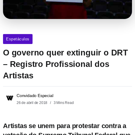
Espetáculos
O governo quer extinguir o DRT
– Registro Profissional dos
Artistas
Convidado Especial
26 de abril de 2018
3 Mins Read
Artistas se unem para protestar contra a