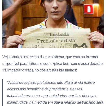
Veja abaixo um trecho da carta aberta, que está na internet
disponível para leitura, e que explica bem como essa decisão
irá impactar o trabalho dos artistas brasileiros:
“A falta do registro profissional dificultará ainda mais o
acesso aos benefícios da previdência a esses
trabalhadores como: aposentadorias, auxílios doença e
maternidade, na medida em que a relação de trabalho será