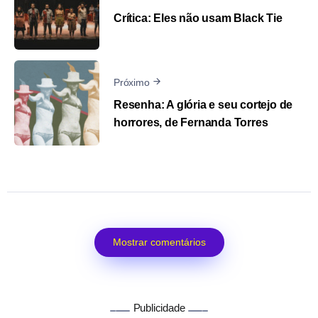
Crítica: Eles não usam Black Tie
Próximo
Resenha: A glória e seu cortejo de
horrores, de Fernanda Torres
Mostrar comentários
Publicidade