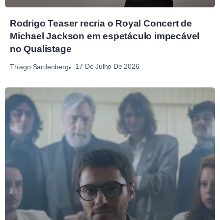
Rodrigo Teaser recria o Royal Concert de
Michael Jackson em espetáculo impecável
no Qualistage
17 De Julho De 2026
Thiago Sardenberg