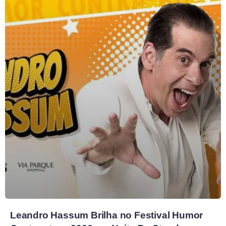
Leandro Hassum Brilha no Festival Humor