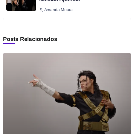
Amanda Moura
Posts Relacionados