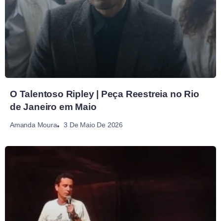
O Talentoso Ripley | Peça Reestreia no Rio
de Janeiro em Maio
3 De Maio De 2026
Amanda Moura