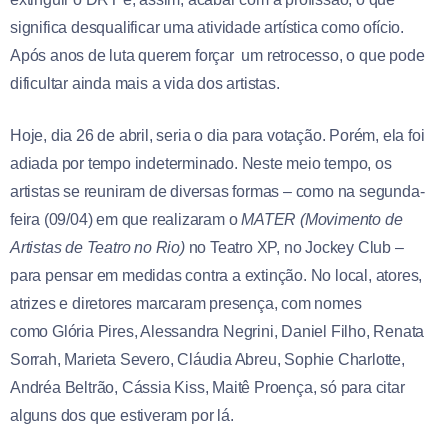
significa desqualificar uma atividade artística como ofício.
Após anos de luta querem forçar um retrocesso, o que pode
dificultar ainda mais a vida dos artistas.
Hoje, dia 26 de abril, seria o dia para votação. Porém, ela foi
adiada por tempo indeterminado. Neste meio tempo, os
artistas se reuniram de diversas formas – como na segunda-
feira (09/04) em que realizaram o
MATER (Movimento de
Artistas de Teatro no Rio)
no Teatro XP, no Jockey Club –
para pensar em medidas contra a extinção. No local, atores,
atrizes e diretores marcaram presença, com nomes
como Glória Pires, Alessandra Negrini, Daniel Filho, Renata
Sorrah, Marieta Severo, Cláudia Abreu, Sophie Charlotte,
Andréa Beltrão, Cássia Kiss, Maitê Proença, só para citar
alguns dos que estiveram por lá.