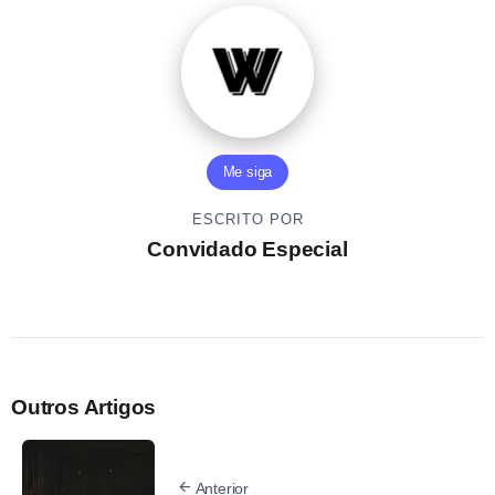
Me siga
ESCRITO POR
Convidado Especial
Outros Artigos
Anterior