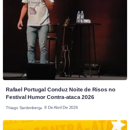
Rafael Portugal Conduz Noite de Risos no
Festival Humor Contra-ataca 2026
8 De Abril De 2026
Thiago Sardenberg