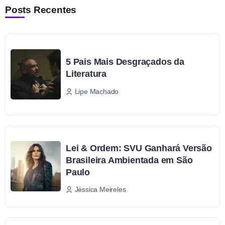
Posts Recentes
5 Pais Mais Desgraçados da
Literatura
Lipe Machado
Lei & Ordem: SVU Ganhará Versão
Brasileira Ambientada em São
Paulo
Jéssica Meireles