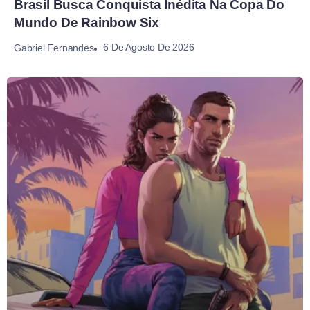
Brasil Busca Conquista Inédita Na Copa Do
Mundo De Rainbow Six
6 De Agosto De 2026
Gabriel Fernandes