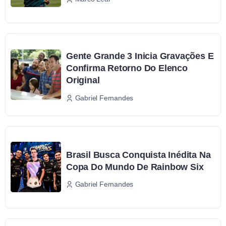
Gente Grande 3 Inicia Gravações E
Confirma Retorno Do Elenco
Original
Gabriel Fernandes
Brasil Busca Conquista Inédita Na
Copa Do Mundo De Rainbow Six
Gabriel Fernandes