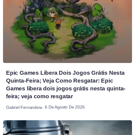
Epic Games Libera Dois Jogos Grátis Nesta
Quinta-Feira; Veja Como Resgatar: Epic
Games libera dois jogos grátis nesta quinta-
feira; veja como resgatar
6 De Agosto De 2026
Gabriel Fernandes