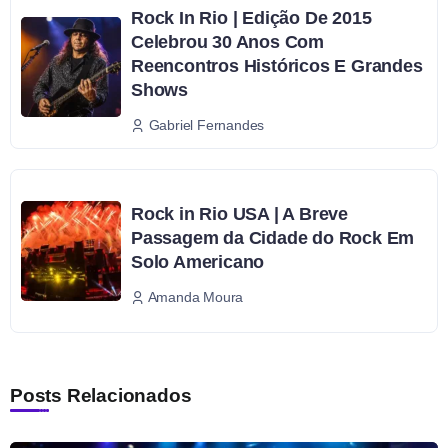
Rock In Rio | Edição De 2015
Celebrou 30 Anos Com
Reencontros Históricos E Grandes
Shows
Gabriel Fernandes
Rock in Rio USA | A Breve
Passagem da Cidade do Rock Em
Solo Americano
Amanda Moura
Posts Relacionados