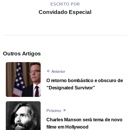
ESCRITO POR
Convidado Especial
Outros Artigos
Anterior
O retorno bombástico e obscuro de
“Designated Survivor”
Próximo
Charles Manson será tema de novo
filme em Hollywood