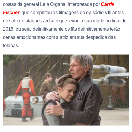
costas da general Leia Organa, interpretada por
Carrie
Fischer
, que completou as filmagens do episódio VIII antes
de sofrer o ataque cardíaco que levou a sua morte no final de
2016, ou seja, definitivamente os fãs definitivamente terão
cenas emocionantes com a atriz em sua despedida das
telonas.