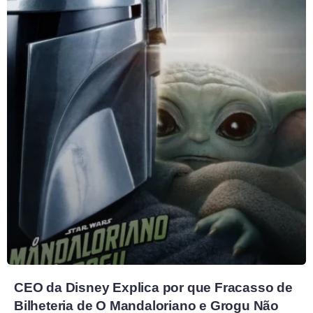
CEO da Disney Explica por que Fracasso de
Bilheteria de O Mandaloriano e Grogu Não