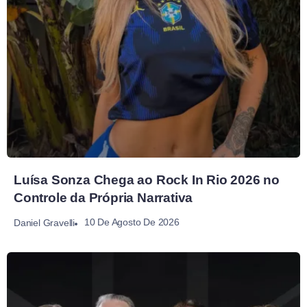
Luísa Sonza Chega ao Rock In Rio 2026 no
Controle da Própria Narrativa
10 De Agosto De 2026
Daniel Gravelli