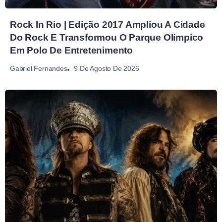
Rock In Rio | Edição 2017 Ampliou A Cidade
Do Rock E Transformou O Parque Olímpico
Em Polo De Entretenimento
9 De Agosto De 2026
Gabriel Fernandes