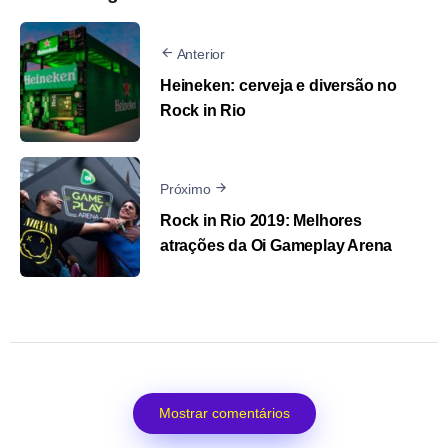
Anterior
Heineken: cerveja e diversão no
Rock in Rio
Próximo
Rock in Rio 2019: Melhores
atrações da Oi Gameplay Arena
Mostrar comentários