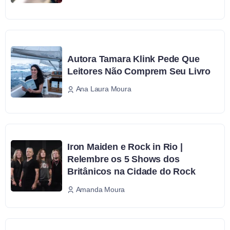
Autora Tamara Klink Pede Que
Leitores Não Comprem Seu Livro
Ana Laura Moura
Iron Maiden e Rock in Rio |
Relembre os 5 Shows dos
Britânicos na Cidade do Rock
Amanda Moura