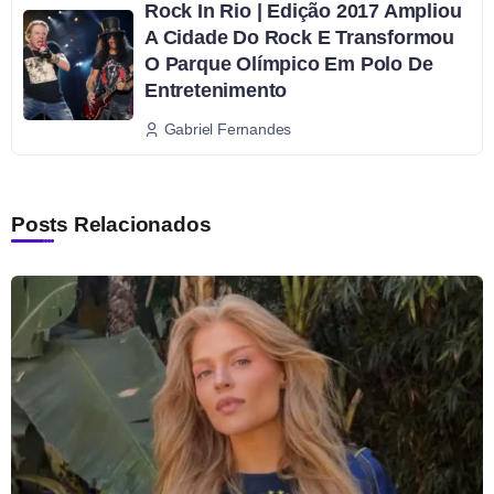
Rock In Rio | Edição 2017 Ampliou
A Cidade Do Rock E Transformou
O Parque Olímpico Em Polo De
Entretenimento
Gabriel Fernandes
Posts Relacionados