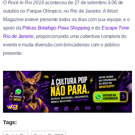
O
Rock in Rio 2019
aconteceu de 27 de setembro à 06 de
outubro no Parque Olímpico, no Rio de Janeiro. A Woo!
Magazine esteve presente todos os dias com sua equipe, e o
apoio da
Piticas Botafogo Praia Shopping
e do
Escape Time
Rio de Janeiro
, proporcionando uma cobertura completa do
evento e muita diversão com brincadeiras com o público
presente.
Tags: