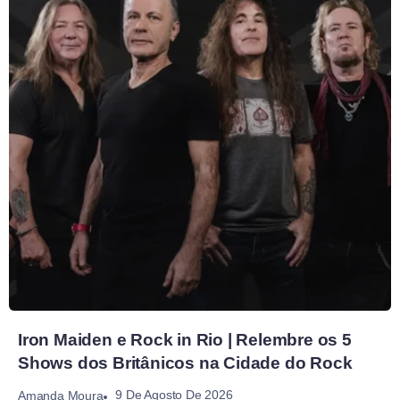
Iron Maiden e Rock in Rio | Relembre os 5
Shows dos Britânicos na Cidade do Rock
9 De Agosto De 2026
Amanda Moura