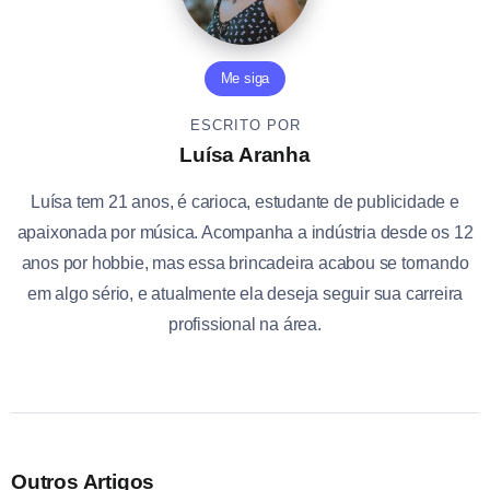
Me siga
ESCRITO POR
Luísa Aranha
Luísa tem 21 anos, é carioca, estudante de publicidade e
apaixonada por música. Acompanha a indústria desde os 12
anos por hobbie, mas essa brincadeira acabou se tornando
em algo sério, e atualmente ela deseja seguir sua carreira
profissional na área.
Outros Artigos