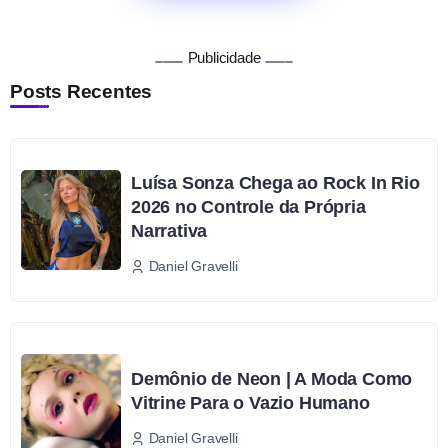
Publicidade
Posts Recentes
Luísa Sonza Chega ao Rock In Rio
2026 no Controle da Própria
Narrativa
Daniel Gravelli
Demônio de Neon | A Moda Como
Vitrine Para o Vazio Humano
Daniel Gravelli