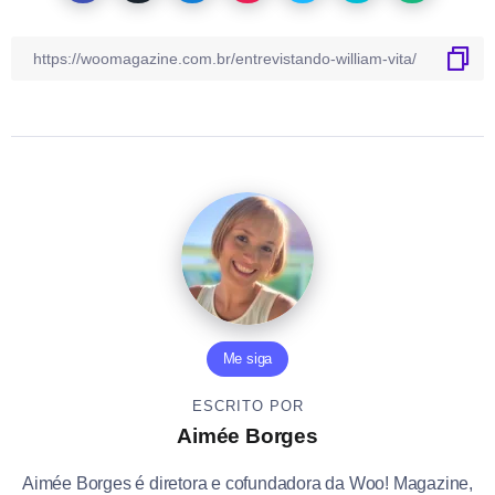
Me siga
ESCRITO POR
Aimée Borges
Aimée Borges é diretora e cofundadora da Woo! Magazine,