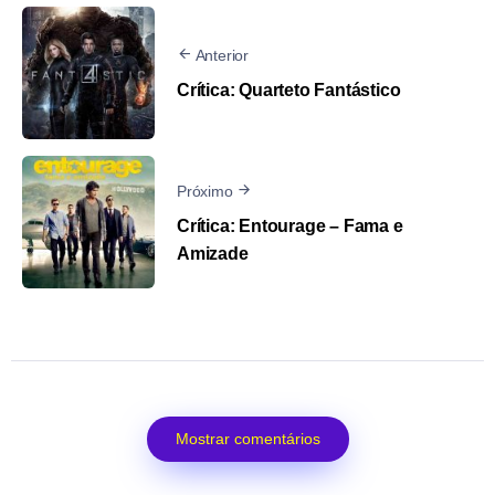
Anterior
Crítica: Quarteto Fantástico
Próximo
Crítica: Entourage – Fama e
Amizade
Mostrar comentários