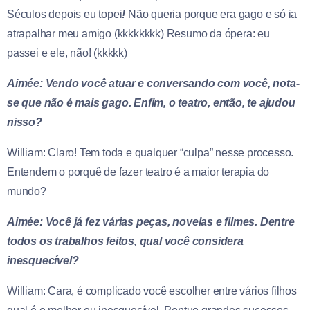
Séculos depois eu topei
!
Não queria porque era gago e só ia
atrapalhar meu amigo (kkkkkkkk) Resumo da ópera: eu
passei e ele, não! (kkkkk)
Aimée: Vendo você atuar e conversando com você, nota-
se que não é mais gago. Enfim, o teatro, então, te ajudou
nisso?
William: Claro! Tem toda e qualquer “culpa” nesse processo.
Entendem o porquê de fazer teatro é a maior terapia do
mundo?
Aimée: Você já fez várias peças, novelas e filmes. Dentre
todos os trabalhos feitos, qual você considera
inesquecível?
William: Cara, é complicado você escolher entre vários filhos