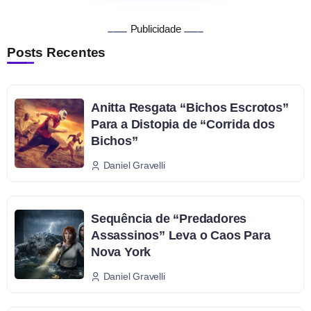
Publicidade
Posts Recentes
Anitta Resgata “Bichos Escrotos”
Para a Distopia de “Corrida dos
Bichos”
Daniel Gravelli
Sequência de “Predadores
Assassinos” Leva o Caos Para
Nova York
Daniel Gravelli