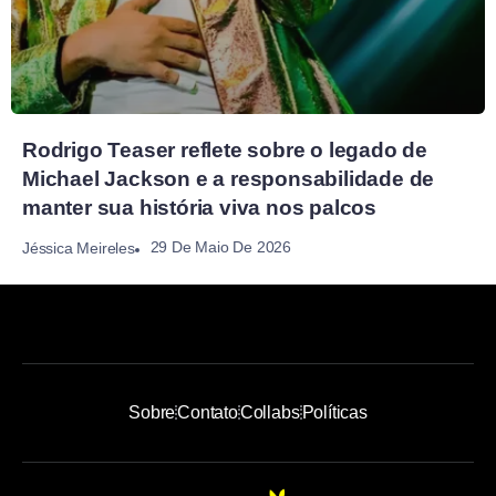
Rodrigo Teaser reflete sobre o legado de
Michael Jackson e a responsabilidade de
manter sua história viva nos palcos
29 De Maio De 2026
Jéssica Meireles
Sobre
Contato
Collabs
Políticas