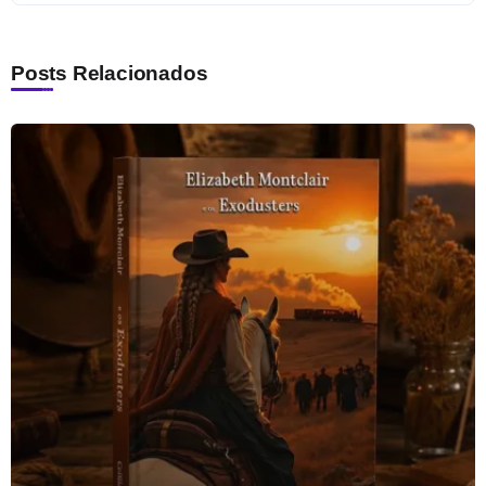
Posts Relacionados