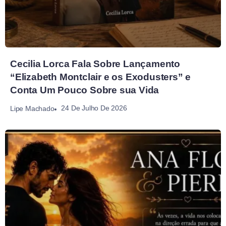
Cecilia Lorca Fala Sobre Lançamento
“Elizabeth Montclair e os Exodusters” e
Conta Um Pouco Sobre sua Vida
24 De Julho De 2026
Lipe Machado