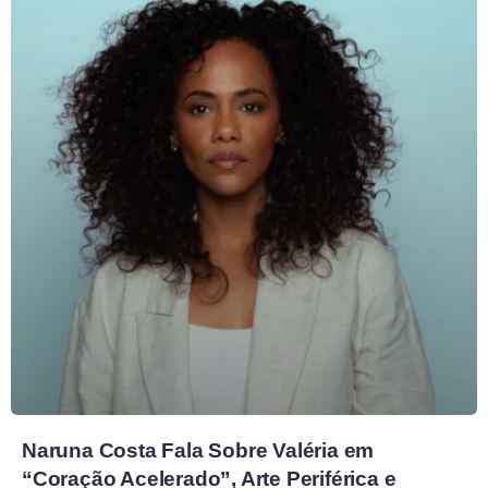
Naruna Costa Fala Sobre Valéria em
“Coração Acelerado”, Arte Periférica e