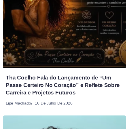
Tha Coelho Fala do Lançamento de “Um
Passe Certeiro No Coração” e Reflete Sobre
Carreira e Projetos Futuros
16 De Julho De 2026
Lipe Machado