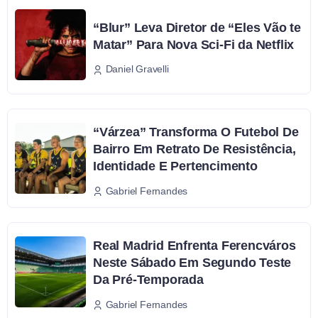
“Blur” Leva Diretor de “Eles Vão te
Matar” Para Nova Sci-Fi da Netflix
Daniel Gravelli
“Várzea” Transforma O Futebol De
Bairro Em Retrato De Resistência,
Identidade E Pertencimento
Gabriel Fernandes
Real Madrid Enfrenta Ferencváros
Neste Sábado Em Segundo Teste
Da Pré-Temporada
Gabriel Fernandes