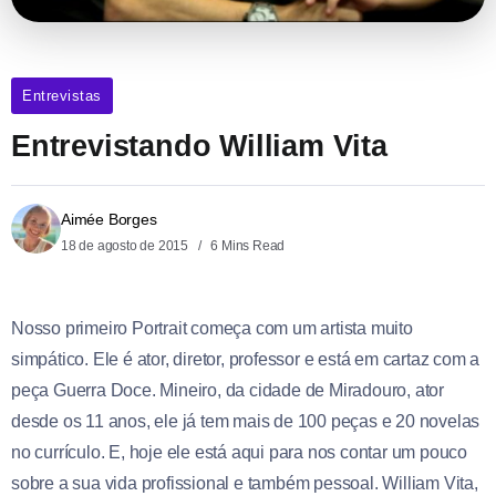
Entrevistas
Entrevistando William Vita
Aimée Borges
18 de agosto de 2015
6 Mins Read
Nosso primeiro Portrait começa com um artista muito
simpático. Ele é ator, diretor, professor e está em cartaz com a
peça Guerra Doce. Mineiro, da cidade de Miradouro, ator
desde os 11 anos, ele já tem mais de 100 peças e 20 novelas
no currículo. E, hoje ele está aqui para nos contar um pouco
sobre a sua vida profissional e também pessoal. William Vita,