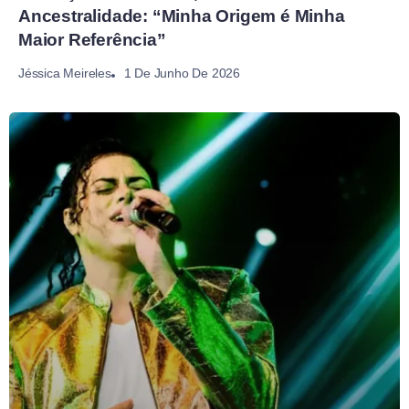
Ancestralidade: “Minha Origem é Minha
Maior Referência”
1 De Junho De 2026
Jéssica Meireles