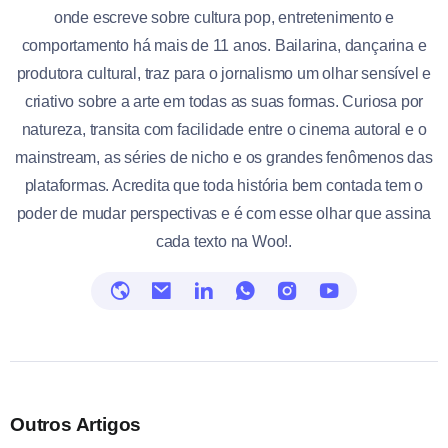
onde escreve sobre cultura pop, entretenimento e
comportamento há mais de 11 anos. Bailarina, dançarina e
produtora cultural, traz para o jornalismo um olhar sensível e
criativo sobre a arte em todas as suas formas. Curiosa por
natureza, transita com facilidade entre o cinema autoral e o
mainstream, as séries de nicho e os grandes fenômenos das
plataformas. Acredita que toda história bem contada tem o
poder de mudar perspectivas e é com esse olhar que assina
cada texto na Woo!.
Outros Artigos