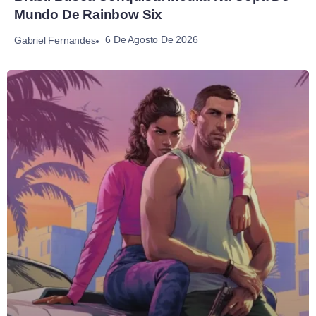
Mundo De Rainbow Six
6 De Agosto De 2026
Gabriel Fernandes