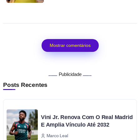
Mostrar comentários
Publicidade
Posts Recentes
Vini Jr. Renova Com O Real Madrid
E Amplia Vínculo Até 2032
Marco Leal