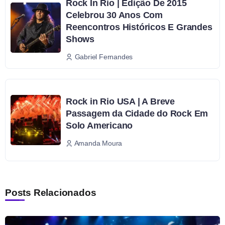
Rock In Rio | Edição De 2015
Celebrou 30 Anos Com
Reencontros Históricos E Grandes
Shows
Gabriel Fernandes
Rock in Rio USA | A Breve
Passagem da Cidade do Rock Em
Solo Americano
Amanda Moura
Posts Relacionados