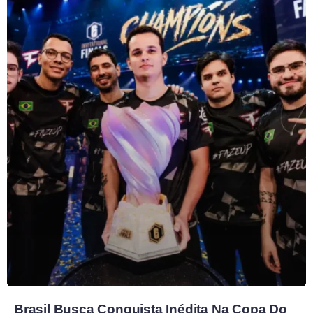
Brasil Busca Conquista Inédita Na Copa Do