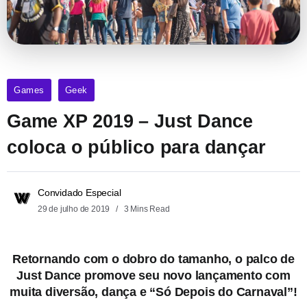
Games
Geek
Game XP 2019 – Just Dance
coloca o público para dançar
Convidado Especial
29 de julho de 2019
3 Mins Read
Retornando com o dobro do tamanho, o palco de
Just Dance promove seu novo lançamento com
muita diversão, dança e “Só Depois do Carnaval”!