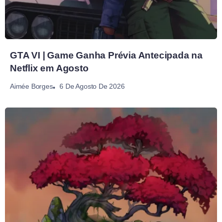
GTA VI | Game Ganha Prévia Antecipada na
Netflix em Agosto
6 De Agosto De 2026
Aimée Borges