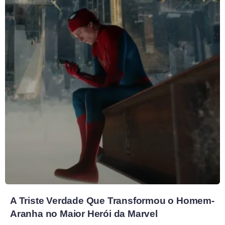
A Triste Verdade Que Transformou o Homem-
Aranha no Maior Herói da Marvel