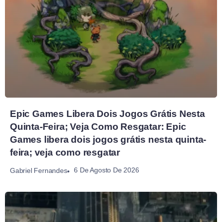
Epic Games Libera Dois Jogos Grátis Nesta
Quinta-Feira; Veja Como Resgatar: Epic
Games libera dois jogos grátis nesta quinta-
feira; veja como resgatar
6 De Agosto De 2026
Gabriel Fernandes