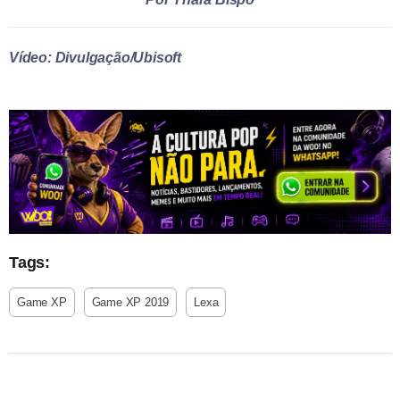
Vídeo: Divulgação/Ubisoft
Tags:
Game XP
Game XP 2019
Lexa