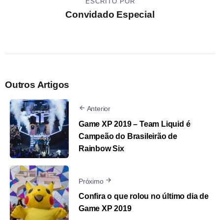
ESCRITO POR
Convidado Especial
Outros Artigos
Anterior
Game XP 2019 – Team Liquid é
Campeão do Brasileirão de
Rainbow Six
Próximo
Confira o que rolou no último dia de
Game XP 2019