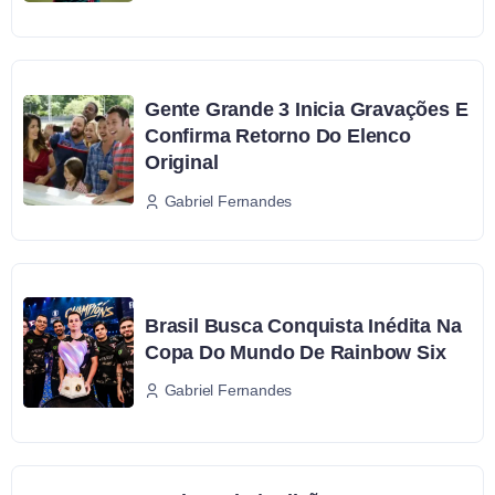
Gente Grande 3 Inicia Gravações E
Confirma Retorno Do Elenco
Original
Gabriel Fernandes
Brasil Busca Conquista Inédita Na
Copa Do Mundo De Rainbow Six
Gabriel Fernandes