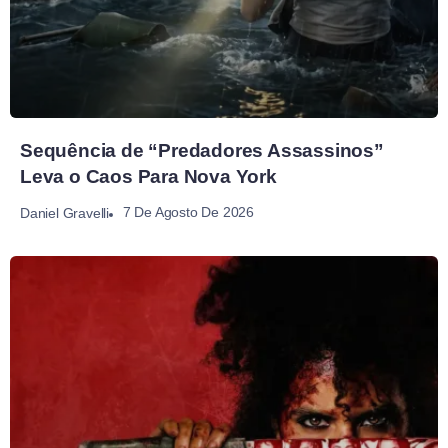
Sequência de “Predadores Assassinos”
Leva o Caos Para Nova York
7 De Agosto De 2026
Daniel Gravelli