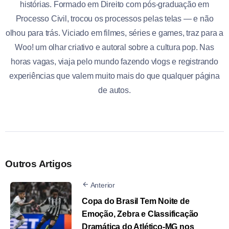
histórias. Formado em Direito com pós-graduação em
Processo Civil, trocou os processos pelas telas — e não
olhou para trás. Viciado em filmes, séries e games, traz para a
Woo! um olhar criativo e autoral sobre a cultura pop. Nas
horas vagas, viaja pelo mundo fazendo vlogs e registrando
experiências que valem muito mais do que qualquer página
de autos.
Outros Artigos
Anterior
Copa do Brasil Tem Noite de
Emoção, Zebra e Classificação
Dramática do Atlético-MG nos