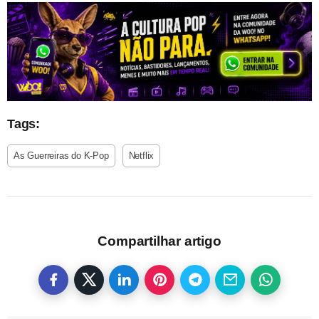
Tags:
As Guerreiras do K-Pop
Netflix
Compartilhar artigo