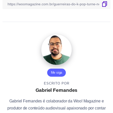
Me siga
ESCRITO POR
Gabriel Fernandes
Gabriel Fernandes é colaborador da Woo! Magazine e
produtor de conteúdo audiovisual apaixonado por contar