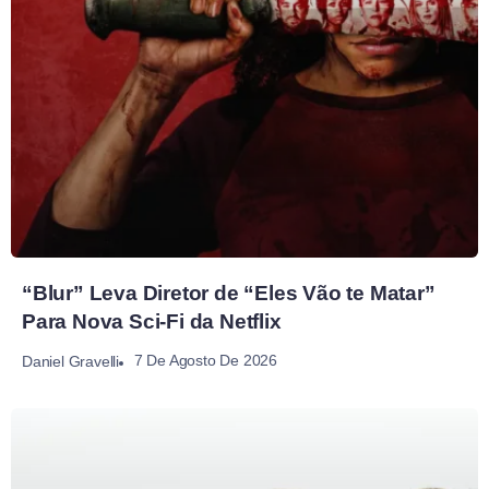
“Blur” Leva Diretor de “Eles Vão te Matar”
Para Nova Sci-Fi da Netflix
7 De Agosto De 2026
Daniel Gravelli