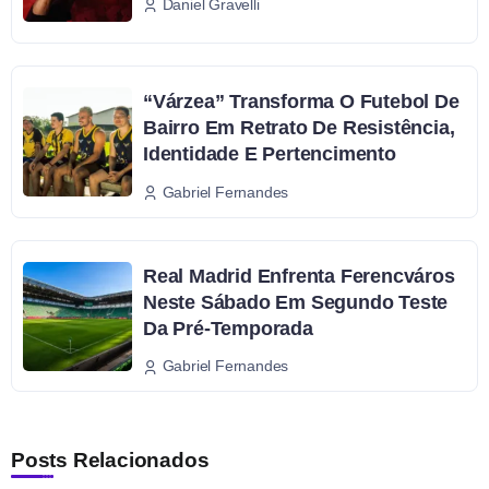
Daniel Gravelli
“Várzea” Transforma O Futebol De
Bairro Em Retrato De Resistência,
Identidade E Pertencimento
Gabriel Fernandes
Real Madrid Enfrenta Ferencváros
Neste Sábado Em Segundo Teste
Da Pré-Temporada
Gabriel Fernandes
Posts Relacionados