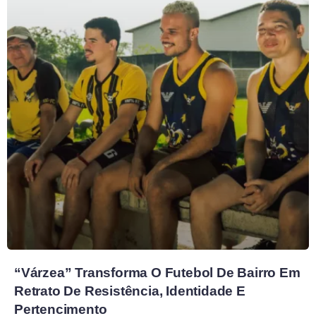
“Várzea” Transforma O Futebol De Bairro Em
Retrato De Resistência, Identidade E
Pertencimento