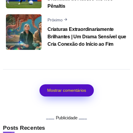
Pênaltis
Próximo
Criaturas Extraordinariamente
Brilhantes | Um Drama Sensível que
Cria Conexão do Início ao Fim
Mostrar comentários
Publicidade
Posts Recentes