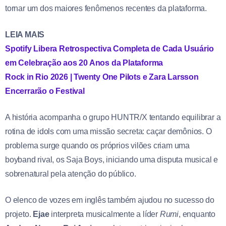
tornar um dos maiores fenômenos recentes da plataforma.
LEIA MAIS
Spotify Libera Retrospectiva Completa de Cada Usuário
em Celebração aos 20 Anos da Plataforma
Rock in Rio 2026 | Twenty One Pilots e Zara Larsson
Encerrarão o Festival
A história acompanha o grupo HUNTR/X tentando equilibrar a
rotina de idols com uma missão secreta: caçar demônios. O
problema surge quando os próprios vilões criam uma
boyband rival, os Saja Boys, iniciando uma disputa musical e
sobrenatural pela atenção do público.
O elenco de vozes em inglês também ajudou no sucesso do
projeto.
Ejae
interpreta musicalmente a líder
Rumi
, enquanto