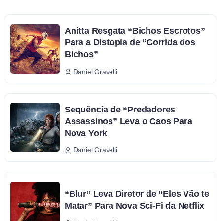
Anitta Resgata “Bichos Escrotos”
Para a Distopia de “Corrida dos
Bichos”
Daniel Gravelli
Sequência de “Predadores
Assassinos” Leva o Caos Para
Nova York
Daniel Gravelli
“Blur” Leva Diretor de “Eles Vão te
Matar” Para Nova Sci-Fi da Netflix