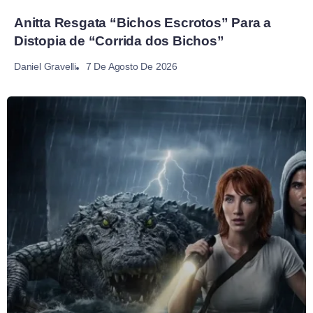
Anitta Resgata “Bichos Escrotos” Para a
Distopia de “Corrida dos Bichos”
7 De Agosto De 2026
Daniel Gravelli