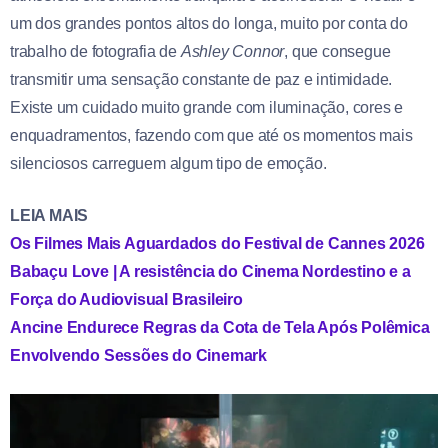
um dos grandes pontos altos do longa, muito por conta do
trabalho de fotografia de
Ashley Connor
, que consegue
transmitir uma sensação constante de paz e intimidade.
Existe um cuidado muito grande com iluminação, cores e
enquadramentos, fazendo com que até os momentos mais
silenciosos carreguem algum tipo de emoção.
LEIA MAIS
Os Filmes Mais Aguardados do Festival de Cannes 2026
Babaçu Love | A resistência do Cinema Nordestino e a
Força do Audiovisual Brasileiro
Ancine Endurece Regras da Cota de Tela Após Polêmica
Envolvendo Sessões do Cinemark