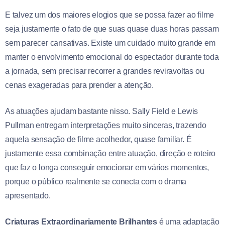
E talvez um dos maiores elogios que se possa fazer ao filme
seja justamente o fato de que suas quase duas horas passam
sem parecer cansativas. Existe um cuidado muito grande em
manter o envolvimento emocional do espectador durante toda
a jornada, sem precisar recorrer a grandes reviravoltas ou
cenas exageradas para prender a atenção.
As atuações ajudam bastante nisso. Sally Field e Lewis
Pullman entregam interpretações muito sinceras, trazendo
aquela sensação de filme acolhedor, quase familiar. É
justamente essa combinação entre atuação, direção e roteiro
que faz o longa conseguir emocionar em vários momentos,
porque o público realmente se conecta com o drama
apresentado.
Criaturas Extraordinariamente Brilhantes
é uma adaptação