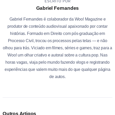
ESCRITO POR
Gabriel Fernandes
Gabriel Fernandes é colaborador da Woo! Magazine e
produtor de conteúdo audiovisual apaixonado por contar
histórias. Formado em Direito com pós-graduação em
Processo Civil, trocou os processos pelas telas — e não
olhou para trás. Viciado em filmes, séries e games, traz para a
Woo! um olhar criativo e autoral sobre a cultura pop. Nas
horas vagas, viaja pelo mundo fazendo vlogs e registrando
experiências que valem muito mais do que qualquer página
de autos.
Outros Artigos