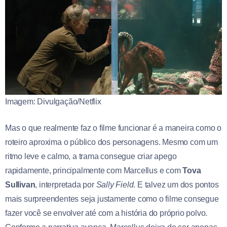
Imagem: Divulgação/Netflix
Mas o que realmente faz o filme funcionar é a maneira como o
roteiro aproxima o público dos personagens. Mesmo com um
ritmo leve e calmo, a trama consegue criar apego
rapidamente, principalmente com Marcellus e com
Tova
Sullivan
, interpretada por
Sally Field
. E talvez um dos pontos
mais surpreendentes seja justamente como o filme consegue
fazer você se envolver até com a história do próprio polvo.