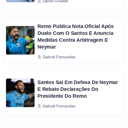
Daniel Gravelli
Remo Publica Nota Oficial Após
Duelo Com O Santos E Anuncia
Medidas Contra Arbitragem E
Neymar
Gabriel Fernandes
Santos Sai Em Defesa De Neymar
E Rebate Declarações Do
Presidente Do Remo
Gabriel Fernandes