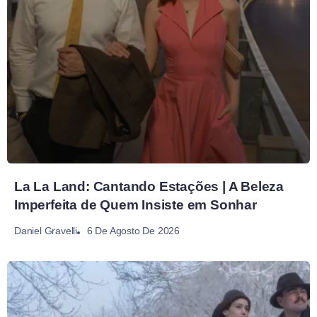
La La Land: Cantando Estações | A Beleza
Imperfeita de Quem Insiste em Sonhar
6 De Agosto De 2026
Daniel Gravelli