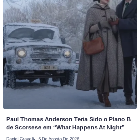
Paul Thomas Anderson Teria Sido o Plano B
de Scorsese em “What Happens At Night”
5 De Agosto De 2026
Daniel Gravelli