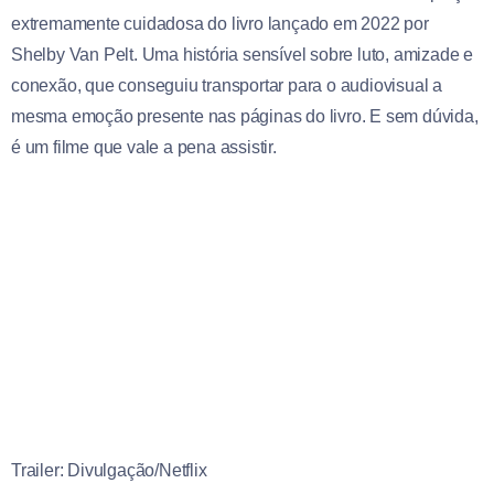
extremamente cuidadosa do livro lançado em 2022 por
Shelby Van Pelt. Uma história sensível sobre luto, amizade e
conexão, que conseguiu transportar para o audiovisual a
mesma emoção presente nas páginas do livro. E sem dúvida,
é um filme que vale a pena assistir.
Trailer: Divulgação/Netflix