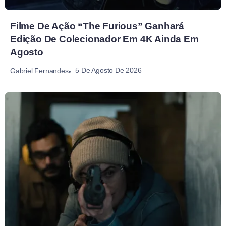
Filme De Ação “The Furious” Ganhará
Edição De Colecionador Em 4K Ainda Em
Agosto
5 De Agosto De 2026
Gabriel Fernandes