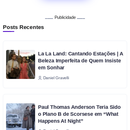
Publicidade
Posts Recentes
La La Land: Cantando Estações | A
Beleza Imperfeita de Quem Insiste
em Sonhar
Daniel Gravelli
Paul Thomas Anderson Teria Sido
o Plano B de Scorsese em “What
Happens At Night”