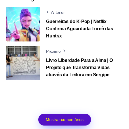
Anterior
Guerreiras do K-Pop | Netflix
Confirma Aguardada Turnê das
Huntr/x
Próximo
Livro Liberdade Para a Alma | O
Projeto que Transforma Vidas
através da Leitura em Sergipe
Mostrar comentários