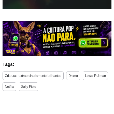
Tags:
Criaturas extraordinariamente brilhantes
Drama
Lewis Pullman
Netflix
Sally Field