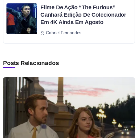
Filme De Ação “The Furious”
Ganhará Edição De Colecionador
Em 4K Ainda Em Agosto
Gabriel Fernandes
Posts Relacionados