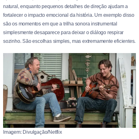
natural, enquanto pequenos detalhes de direção ajudam a
fortalecer o impacto emocional da história. Um exemplo disso
são os momentos em que a trilha sonora instrumental
simplesmente desaparece para deixar o diálogo respirar
sozinho. São escolhas simples, mas extremamente eficientes.
Imagem: Divulgação/Netflix