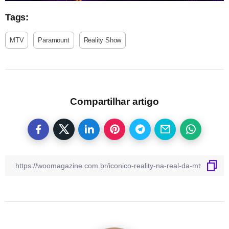
Tags:
MTV
Paramount
Reality Show
Compartilhar artigo