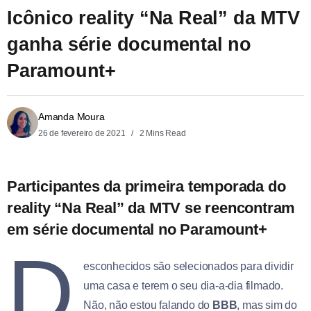
Icônico reality “Na Real” da MTV
ganha série documental no
Paramount+
Amanda Moura
26 de fevereiro de 2021
2 Mins Read
Participantes da primeira temporada do
reality “Na Real” da MTV se reencontram
em série documental no Paramount+
D
esconhecidos são selecionados para dividir
uma casa e terem o seu dia-a-dia filmado.
Não, não estou falando do
BBB
, mas sim do