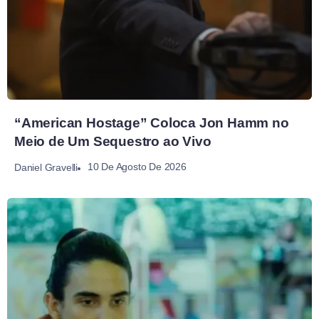
“American Hostage” Coloca Jon Hamm no
Meio de Um Sequestro ao Vivo
10 De Agosto De 2026
Daniel Gravelli