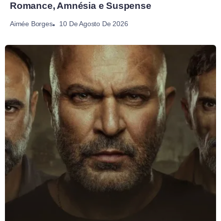
Romance, Amnésia e Suspense
10 De Agosto De 2026
Aimée Borges