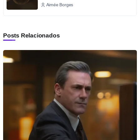
Aimée Borges
Posts Relacionados