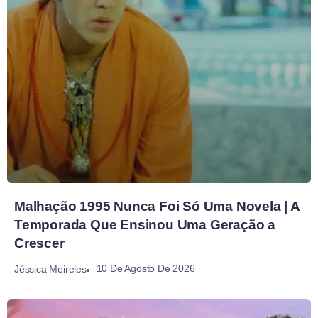
Malhação 1995 Nunca Foi Só Uma Novela | A
Temporada Que Ensinou Uma Geração a
Crescer
10 De Agosto De 2026
Jéssica Meireles