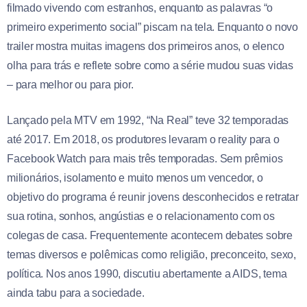
filmado vivendo com estranhos, enquanto as palavras “o
primeiro experimento social” piscam na tela. Enquanto o novo
trailer mostra muitas imagens dos primeiros anos, o elenco
olha para trás e reflete sobre como a série mudou suas vidas
– para melhor ou para pior.
Lançado pela MTV em 1992, “Na Real” teve 32 temporadas
até 2017. Em 2018, os produtores levaram o reality para o
Facebook Watch para mais três temporadas. Sem prêmios
milionários, isolamento e muito menos um vencedor, o
objetivo do programa é reunir jovens desconhecidos e retratar
sua rotina, sonhos, angústias e o relacionamento com os
colegas de casa. Frequentemente acontecem debates sobre
temas diversos e polêmicas como religião, preconceito, sexo,
política. Nos anos 1990, discutiu abertamente a AIDS, tema
ainda tabu para a sociedade.