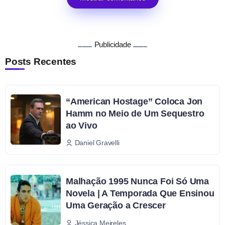
Publicidade
Posts Recentes
“American Hostage” Coloca Jon
Hamm no Meio de Um Sequestro
ao Vivo
Daniel Gravelli
Malhação 1995 Nunca Foi Só Uma
Novela | A Temporada Que Ensinou
Uma Geração a Crescer
Jéssica Meireles