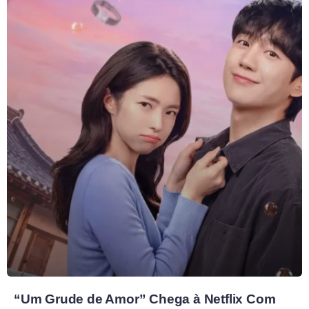
“Um Grude de Amor” Chega à Netflix Com