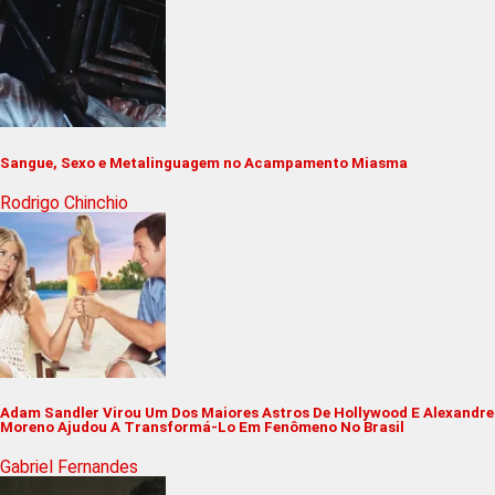
Sangue, Sexo e Metalinguagem no Acampamento Miasma
Rodrigo Chinchio
Adam Sandler Virou Um Dos Maiores Astros De Hollywood E Alexandre
Moreno Ajudou A Transformá-Lo Em Fenômeno No Brasil
Gabriel Fernandes