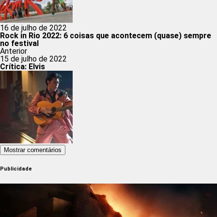
16 de julho de 2022
Rock in Rio 2022: 6 coisas que acontecem (quase) sempre
no festival
Anterior
15 de julho de 2022
Crítica: Elvis
Mostrar comentários
Publicidade