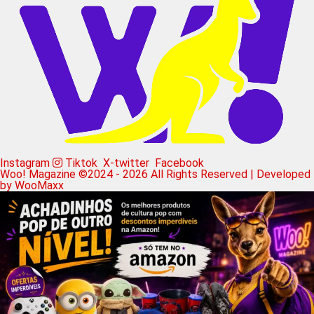
Instagram
Tiktok
X-twitter
Facebook
Woo! Magazine ©2024 - 2026 All Rights Reserved | Developed
by WooMaxx