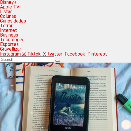
Disney+
Apple TV+
Listas
Colunas
Curiosidades
Terror
Internet
Business
Tecnologia
Esportes
Gravellizar
Instagram
Tiktok
X-twitter
Facebook
Pinterest