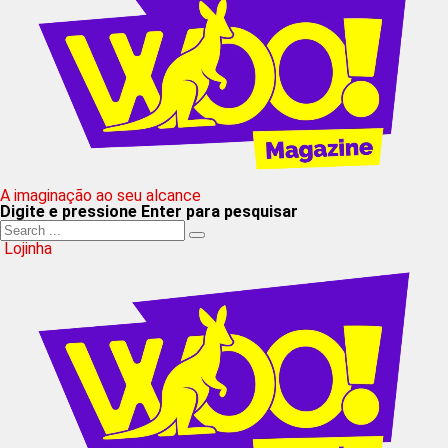
A imaginação ao seu alcance
Digite e pressione Enter para pesquisar
Lojinha