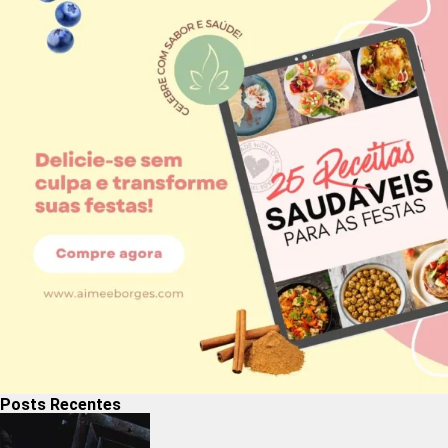
Posts Recentes