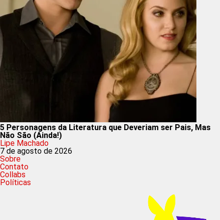
5 Personagens da Literatura que Deveriam ser Pais, Mas
Não São (Ainda!)
Lipe Machado
7 de agosto de 2026
Sobre
Contato
Collabs
Políticas