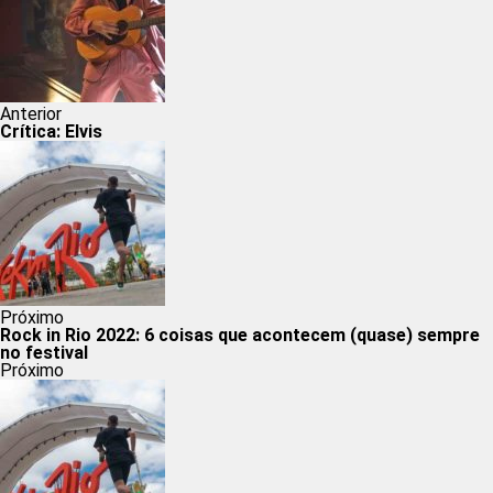
Anterior
Crítica: Elvis
Próximo
Rock in Rio 2022: 6 coisas que acontecem (quase) sempre
no festival
Próximo