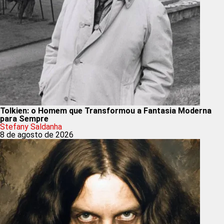
Tolkien: o Homem que Transformou a Fantasia Moderna
para Sempre
Stefany Saldanha
8 de agosto de 2026