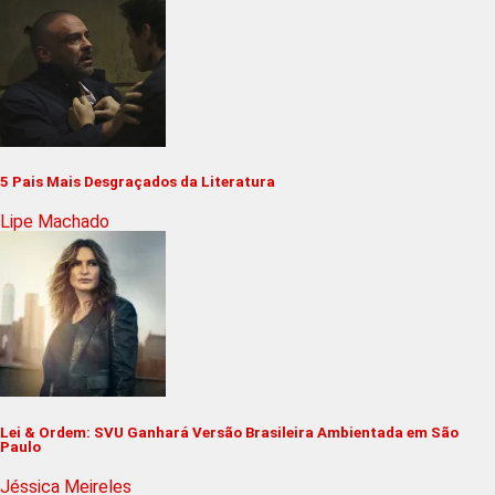
5 Pais Mais Desgraçados da Literatura
Lipe Machado
Lei & Ordem: SVU Ganhará Versão Brasileira Ambientada em São
Paulo
Jéssica Meireles