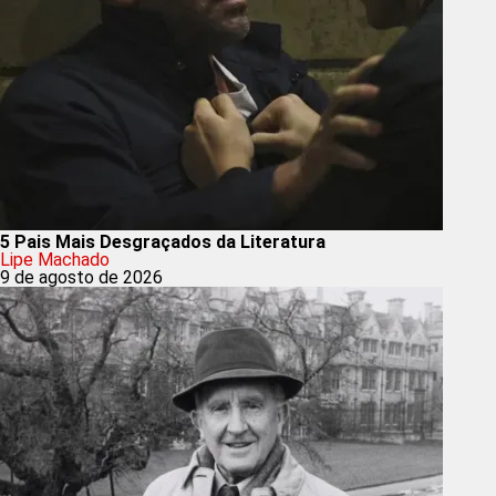
5 Pais Mais Desgraçados da Literatura
Lipe Machado
9 de agosto de 2026