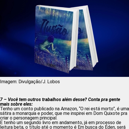
Imagem: Divulgação/J. Lobos
7 – Você tem outros trabalhos além desse? Conta pra gente
mais sobre eles:
Tenho um conto publicado na Amazon, “O rei está morto”, é uma
sátira a monarquia e poder, que me inspirei em Dom Quixote pra
criar o personagem principal.
E tenho um segundo livro em andamento, já em processo de
leitura beta, o título até o momento é Em busca do Éden, será