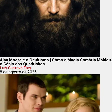
Alan Moore e o Ocultismo | Como a Magia Sombria Moldou
o Gênio dos Quadrinhos
Luís Gustavo Dias
8 de agosto de 2026