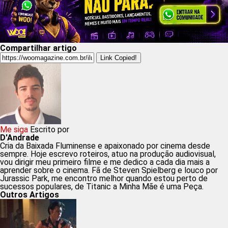
Compartilhar artigo
Link Copied!
Me siga
Escrito por
D'Andrade
Cria da Baixada Fluminense e apaixonado por cinema desde
sempre. Hoje escrevo roteiros, atuo na produção audiovisual,
vou dirigir meu primeiro filme e me dedico a cada dia mais a
aprender sobre o cinema. Fã de Steven Spielberg e louco por
Jurassic Park, me encontro melhor quando estou perto de
sucessos populares, de Titanic a Minha Mãe é uma Peça.
Outros Artigos