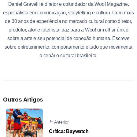
Daniel Gravelli é diretor e cofundador da Woo! Magazine,
especialista em comunicação, storytelling e cultura. Com mais
de 30 anos de experiência no mercado cultural como diretor,
produtor, ator e roteirista, traz para a Woo! um olhar único
sobre a arte e seu potencial de conexão humana. Escreve
sobre entretenimento, comportamento e tudo que movimenta
o cenário cultural brasileiro.
Outros Artigos
Anterior
Crítica: Baywatch