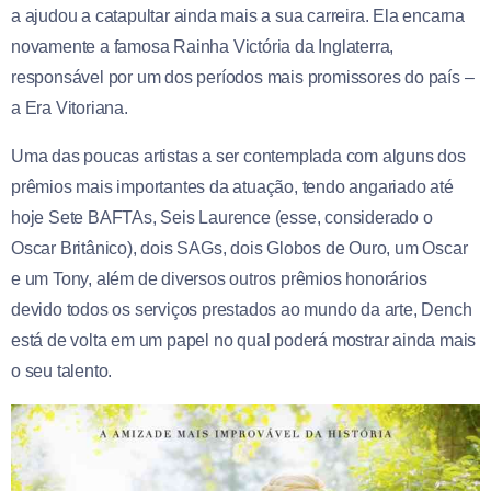
a ajudou a catapultar ainda mais a sua carreira. Ela encarna
novamente a famosa Rainha Victória da Inglaterra,
responsável por um dos períodos mais promissores do país –
a Era Vitoriana.
Uma das poucas artistas a ser contemplada com alguns dos
prêmios mais importantes da atuação, tendo angariado até
hoje Sete BAFTAs, Seis Laurence (esse, considerado o
Oscar Britânico), dois SAGs, dois Globos de Ouro, um Oscar
e um Tony, além de diversos outros prêmios honorários
devido todos os serviços prestados ao mundo da arte, Dench
está de volta em um papel no qual poderá mostrar ainda mais
o seu talento.