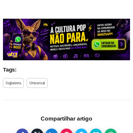
Tags:
Inglaterra
Universal
Compartilhar artigo