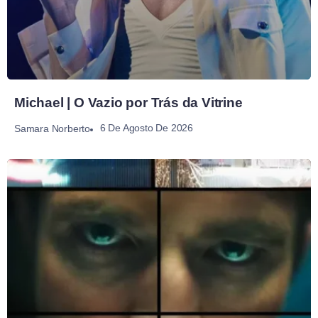
Michael | O Vazio por Trás da Vitrine
6 De Agosto De 2026
Samara Norberto