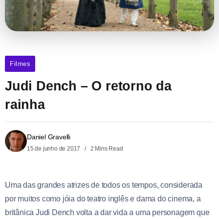
Filmes
Judi Dench – O retorno da
rainha
Daniel Gravelli
15 de junho de 2017
2 Mins Read
Uma das grandes atrizes de todos os tempos, considerada
por muitos como jóia do teatro inglês e dama do cinema, a
britânica Judi Dench volta a dar vida a uma personagem que