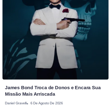
James Bond Troca de Donos e Encara Sua
Missão Mais Arriscada
6 De Agosto De 2026
Daniel Gravelli