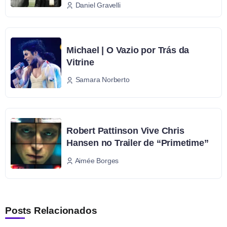
Daniel Gravelli
Michael | O Vazio por Trás da
Vitrine
Samara Norberto
Robert Pattinson Vive Chris
Hansen no Trailer de “Primetime”
Aimée Borges
Posts Relacionados