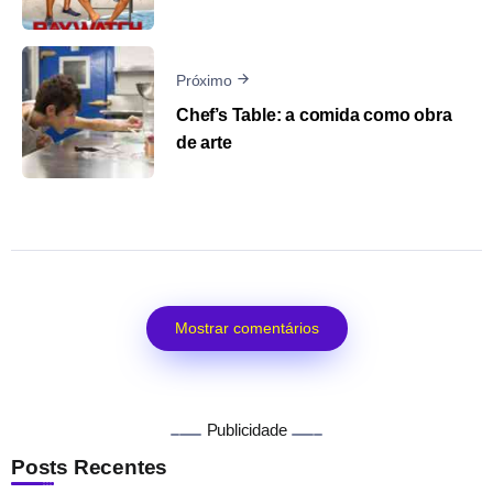
Próximo
Chef’s Table: a comida como obra
de arte
Mostrar comentários
Publicidade
Posts Recentes