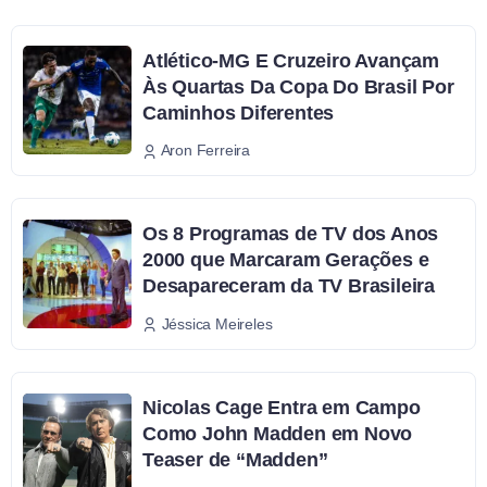
Atlético-MG E Cruzeiro Avançam
Às Quartas Da Copa Do Brasil Por
Caminhos Diferentes
Aron Ferreira
Os 8 Programas de TV dos Anos
2000 que Marcaram Gerações e
Desapareceram da TV Brasileira
Jéssica Meireles
Nicolas Cage Entra em Campo
Como John Madden em Novo
Teaser de “Madden”