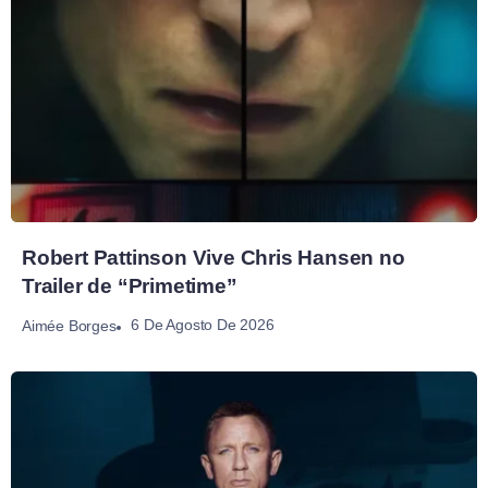
Robert Pattinson Vive Chris Hansen no
Trailer de “Primetime”
6 De Agosto De 2026
Aimée Borges