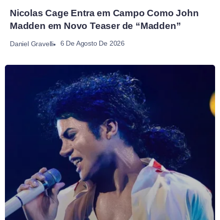
Nicolas Cage Entra em Campo Como John
Madden em Novo Teaser de “Madden”
6 De Agosto De 2026
Daniel Gravelli