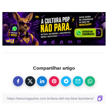
Compartilhar artigo