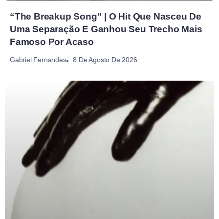
“The Breakup Song” | O Hit Que Nasceu De
Uma Separação E Ganhou Seu Trecho Mais
Famoso Por Acaso
8 De Agosto De 2026
Gabriel Fernandes