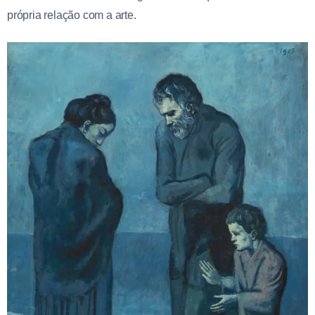
própria relação com a arte.