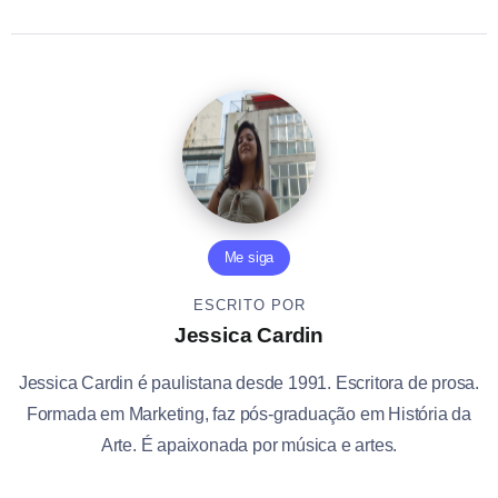
Me siga
ESCRITO POR
Jessica Cardin
Jessica Cardin é paulistana desde 1991. Escritora de prosa.
Formada em Marketing, faz pós-graduação em História da
Arte. É apaixonada por música e artes.