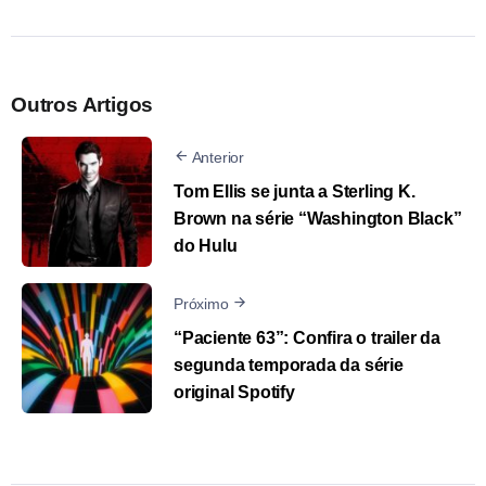
Outros Artigos
Anterior
Tom Ellis se junta a Sterling K.
Brown na série “Washington Black”
do Hulu
Próximo
“Paciente 63”: Confira o trailer da
segunda temporada da série
original Spotify