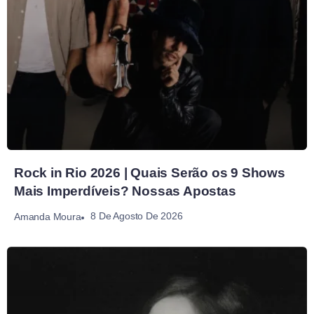
Rock in Rio 2026 | Quais Serão os 9 Shows
Mais Imperdíveis? Nossas Apostas
8 De Agosto De 2026
Amanda Moura