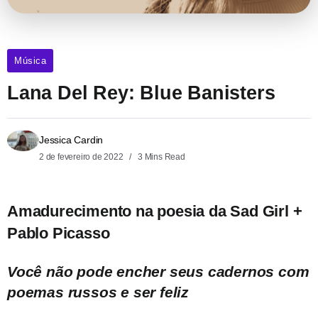
Música
Lana Del Rey: Blue Banisters
Jessica Cardin
2 de fevereiro de 2022
3 Mins Read
Amadurecimento na poesia da Sad Girl +
Pablo Picasso
Você não pode encher seus cadernos com
poemas russos e ser feliz