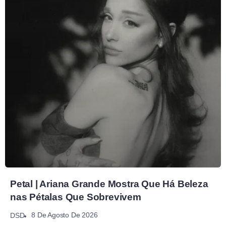
Petal | Ariana Grande Mostra Que Há Beleza
nas Pétalas Que Sobrevivem
8 De Agosto De 2026
DSD