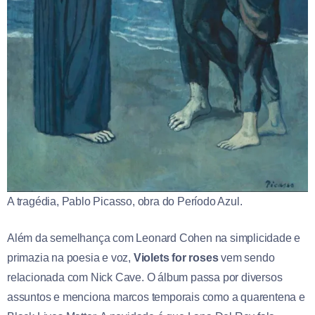
A tragédia, Pablo Picasso, obra do Período Azul.
Além da semelhança com Leonard Cohen na simplicidade e
primazia na poesia e voz,
Violets for roses
vem sendo
relacionada com Nick Cave. O álbum passa por diversos
assuntos e menciona marcos temporais como a quarentena e