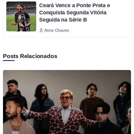
Ceará Vence a Ponte Preta e
Conquista Segunda Vitória
Seguida na Série B
Anne Chaves
Posts Relacionados