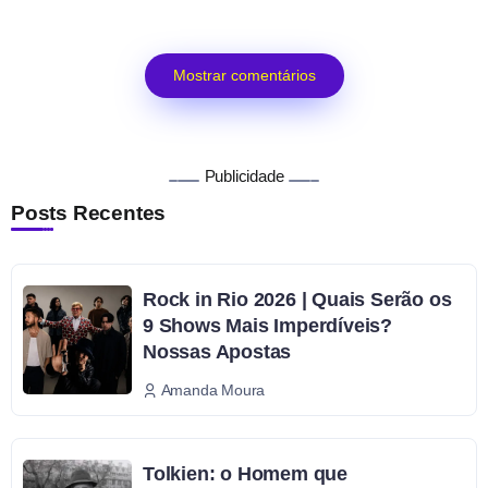
Mostrar comentários
Publicidade
Posts Recentes
Rock in Rio 2026 | Quais Serão os
9 Shows Mais Imperdíveis?
Nossas Apostas
Amanda Moura
Tolkien: o Homem que