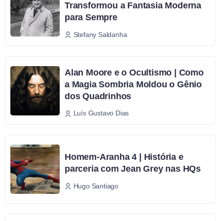
Transformou a Fantasia Moderna
para Sempre
Stefany Saldanha
Alan Moore e o Ocultismo | Como
a Magia Sombria Moldou o Gênio
dos Quadrinhos
Luís Gustavo Dias
Homem-Aranha 4 | História e
parceria com Jean Grey nas HQs
Hugo Santiago