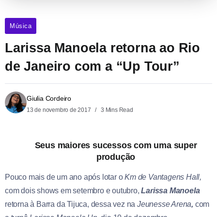
Música
Larissa Manoela retorna ao Rio
de Janeiro com a “Up Tour”
Giulia Cordeiro
13 de novembro de 2017
3 Mins Read
Seus maiores sucessos com uma super
produção
Pouco mais de um ano após lotar o
Km de Vantagens Hall,
com dois shows em setembro e outubro,
Larissa Manoela
retorna à Barra da Tijuca, dessa vez na
Jeunesse Arena
,
com