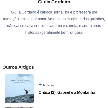
Giulia Cordeiro
Giulia Cordeiro é carioca, jornalista e professora por
formação, artista por amor. Amante da música e dos gatinhos,
não sai de casa sem um caderno e caneta, e adora boas
histórias (geralmente bem longas).
Outros Artigos
Anterior
Crítica (2): Gabriel e a Montanha