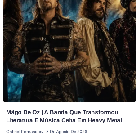
Mägo De Oz | A Banda Que Transformou
Literatura E Música Celta Em Heavy Metal
8 De Agosto De 2026
Gabriel Fernandes