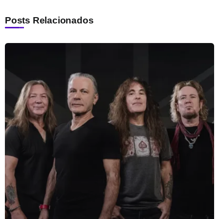
Posts Relacionados