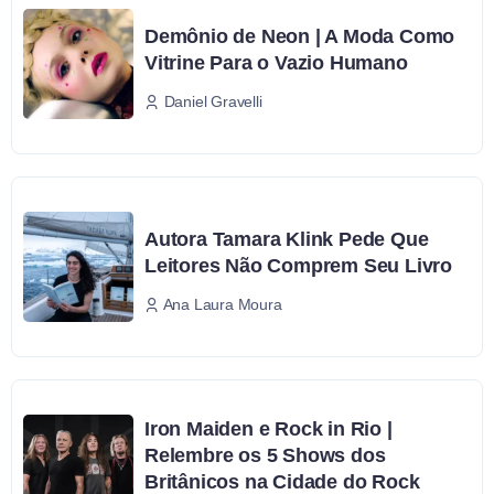
Demônio de Neon | A Moda Como
Vitrine Para o Vazio Humano
Daniel Gravelli
Autora Tamara Klink Pede Que
Leitores Não Comprem Seu Livro
Ana Laura Moura
Iron Maiden e Rock in Rio |
Relembre os 5 Shows dos
Britânicos na Cidade do Rock