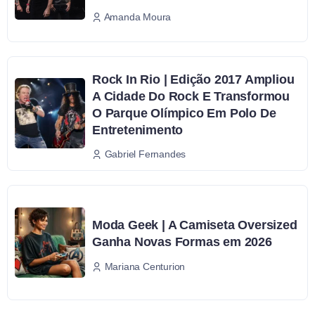
Amanda Moura
Rock In Rio | Edição 2017 Ampliou
A Cidade Do Rock E Transformou
O Parque Olímpico Em Polo De
Entretenimento
Gabriel Fernandes
Moda Geek | A Camiseta Oversized
Ganha Novas Formas em 2026
Mariana Centurion