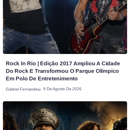
Rock In Rio | Edição 2017 Ampliou A Cidade
Do Rock E Transformou O Parque Olímpico
Em Polo De Entretenimento
9 De Agosto De 2026
Gabriel Fernandes