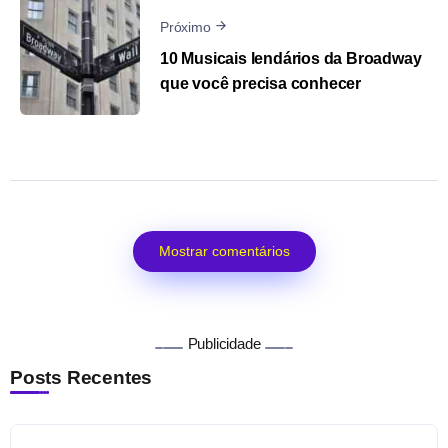
Próximo
10 Musicais lendários da Broadway
que você precisa conhecer
Mostrar comentários
Publicidade
Posts Recentes