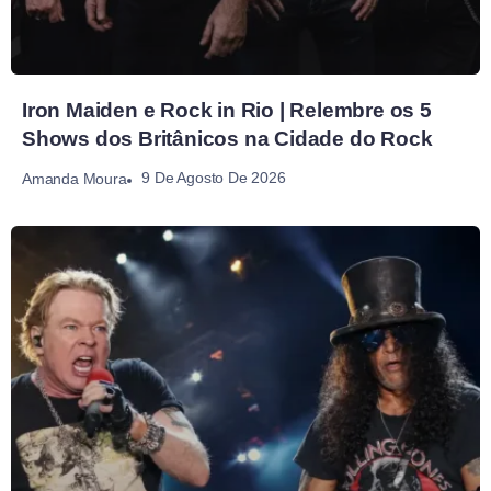
Iron Maiden e Rock in Rio | Relembre os 5
Shows dos Britânicos na Cidade do Rock
9 De Agosto De 2026
Amanda Moura