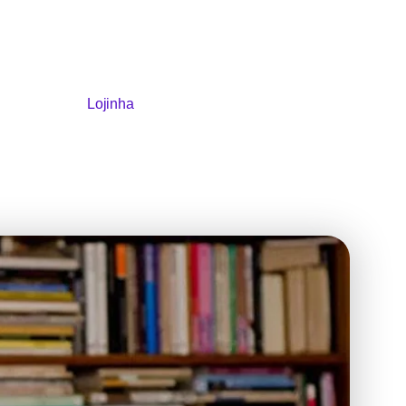
Lojinha