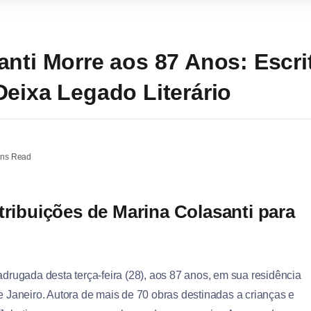
anti Morre aos 87 Anos: Escri
Deixa Legado Literário
ins Read
tribuições de Marina Colasanti para
drugada desta terça-feira (28), aos 87 anos, em sua residência
 Janeiro. Autora de mais de 70 obras destinadas a crianças e