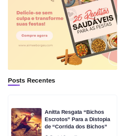
Posts Recentes
Anitta Resgata “Bichos
Escrotos” Para a Distopia
de “Corrida dos Bichos”