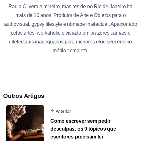
Paulo Olivera é mineiro, mas reside no Rio de Janeiro há
mais de 10 anos. Produtor de Arte e Objetos para o
audiovisual, gypsy lifestyle e nômade intelectual. Apaixonado
pelas artes, workaholic e viciado em prazeres carnais e
intelectuais inadequados para menores e/ou sem ensino
médio completo.
Outros Artigos
Anterior
Como escrever sem pedir
desculpas: os 9 tópicos que
escritores precisam ler