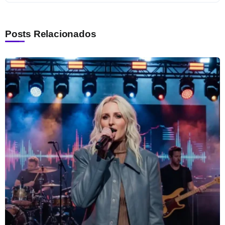
Posts Relacionados