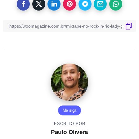
Me siga
ESCRITO POR
Paulo Olivera