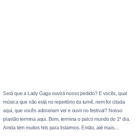
Será que a Lady Gaga ouvirá nosso pedido? E vocês, qual
música que não está no repertório da turnê, nem foi citada
aqui, que vocês adorariam ver e ouvir no festival? Nosso
plantão termina aqui. Bom, termina o palco mundo do 1º dia.
Ainda tem muitos hits para listarmos. Então, até mais…