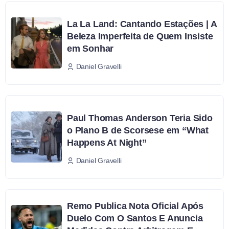
La La Land: Cantando Estações | A
Beleza Imperfeita de Quem Insiste
em Sonhar
Daniel Gravelli
Paul Thomas Anderson Teria Sido
o Plano B de Scorsese em “What
Happens At Night”
Daniel Gravelli
Remo Publica Nota Oficial Após
Duelo Com O Santos E Anuncia