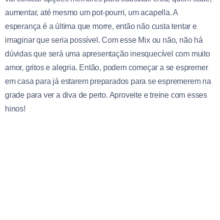
aumentar, até mesmo um pot-pourri, um acapella. A
esperança é a última que morre, então não custa tentar e
imaginar que seria possível. Com esse Mix ou não, não há
dúvidas que será uma apresentação inesquecível com muito
amor, gritos e alegria. Então, podem começar a se espremer
em casa para já estarem preparados para se espremerem na
grade para ver a diva de perto. Aproveite e treine com esses
hinos!