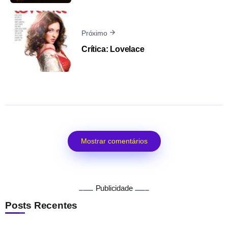
Próximo
Crítica: Lovelace
Mostrar comentários
Publicidade
Posts Recentes