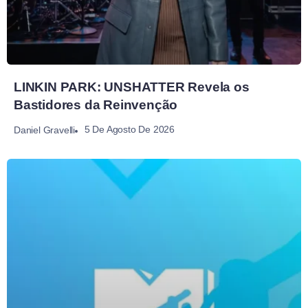
LINKIN PARK: UNSHATTER Revela os
Bastidores da Reinvenção
5 De Agosto De 2026
Daniel Gravelli