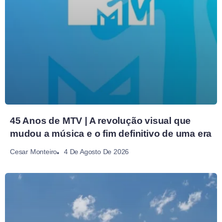
45 Anos de MTV | A revolução visual que
mudou a música e o fim definitivo de uma era
4 De Agosto De 2026
Cesar Monteiro