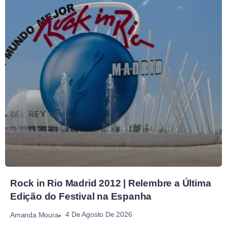
Rock in Rio Madrid 2012 | Relembre a Última
Edição do Festival na Espanha
4 De Agosto De 2026
Amanda Moura