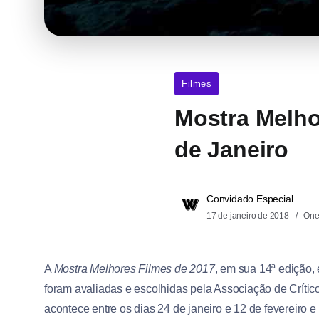
Filmes
Mostra Melho
de Janeiro
Convidado Especial
17 de janeiro de 2018
One
A
Mostra Melhores Filmes de 2017
, em sua 14ª edição,
foram avaliadas e escolhidas pela Associação de Crít
acontece entre os dias 24 de janeiro e 12 de fevereir