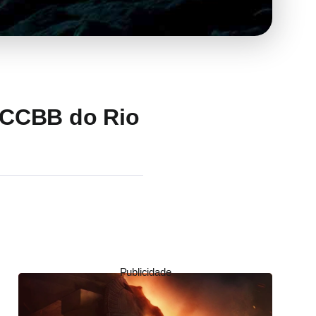
 CCBB do Rio
Publicidade