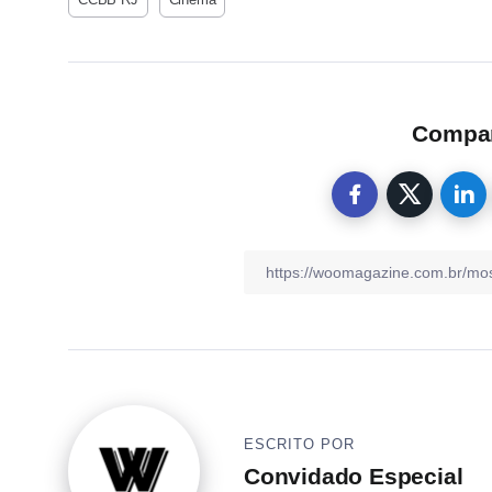
Compart
ESCRITO POR
Convidado Especial