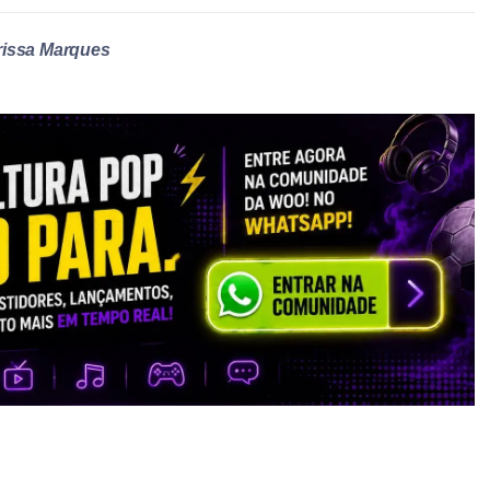
rissa Marques