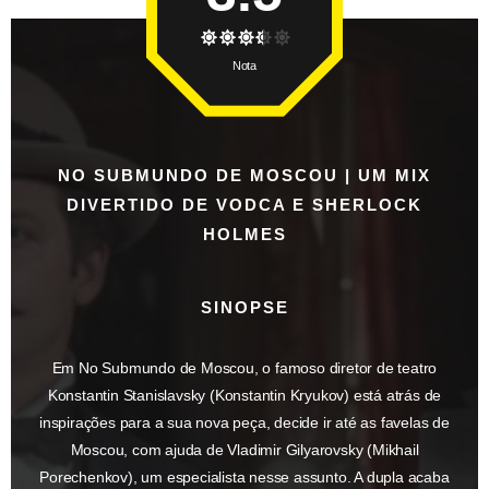
Nota
NO SUBMUNDO DE MOSCOU | UM MIX
DIVERTIDO DE VODCA E SHERLOCK
HOLMES
SINOPSE
Em No Submundo de Moscou, o famoso diretor de teatro
Konstantin Stanislavsky (Konstantin Kryukov) está atrás de
inspirações para a sua nova peça, decide ir até as favelas de
Moscou, com ajuda de Vladimir Gilyarovsky (Mikhail
Porechenkov), um especialista nesse assunto. A dupla acaba