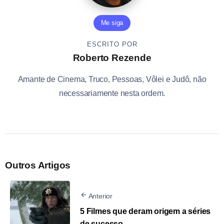
Me siga
ESCRITO POR
Roberto Rezende
Amante de Cinema, Truco, Pessoas, Vôlei e Judô, não
necessariamente nesta ordem.
Outros Artigos
Anterior
5 Filmes que deram origem a séries
de sucesso