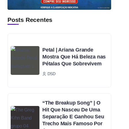
Posts Recentes
Petal | Ariana Grande
Mostra Que Há Beleza nas
Pétalas Que Sobrevivem
DSD
“The Breakup Song” | O
Hit Que Nasceu De Uma
Separação E Ganhou Seu
Trecho Mais Famoso Por