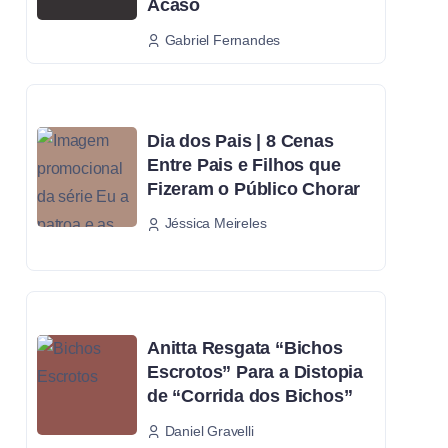
Acaso
Gabriel Fernandes
Dia dos Pais | 8 Cenas
Entre Pais e Filhos que
Fizeram o Público Chorar
Jéssica Meireles
Anitta Resgata “Bichos
Escrotos” Para a Distopia
de “Corrida dos Bichos”
Daniel Gravelli