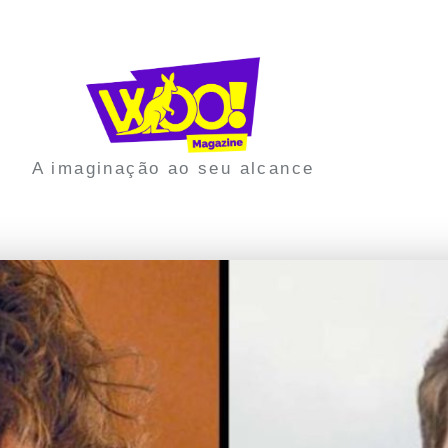
A imaginação ao seu alcance