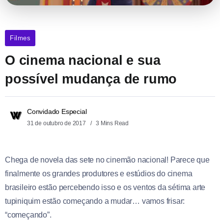
Filmes
O cinema nacional e sua
possível mudança de rumo
Convidado Especial
31 de outubro de 2017
3 Mins Read
Chega de novela das sete no cinemão nacional! Parece que
finalmente os grandes produtores e estúdios do cinema
brasileiro estão percebendo isso e os ventos da sétima arte
tupiniquim estão começando a mudar… vamos frisar:
“começando”.