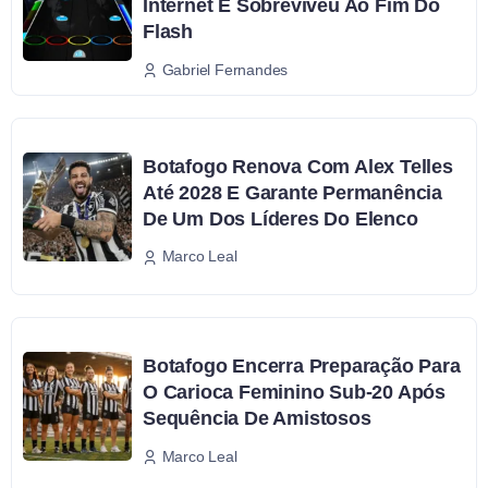
Internet E Sobreviveu Ao Fim Do
Flash
Gabriel Fernandes
Botafogo Renova Com Alex Telles
Até 2028 E Garante Permanência
De Um Dos Líderes Do Elenco
Marco Leal
Botafogo Encerra Preparação Para
O Carioca Feminino Sub-20 Após
Sequência De Amistosos
Marco Leal