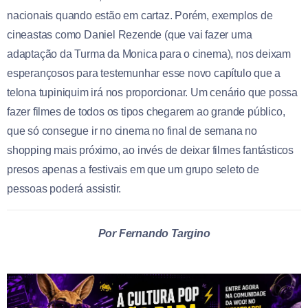
nacionais quando estão em cartaz.
Porém, exemplos de
cineastas como Daniel Rezende (que vai fazer uma
adaptação da Turma da Monica para o cinema), nos deixam
esperançosos para testemunhar esse novo capítulo que a
telona tupiniquim irá nos proporcionar. Um cenário que possa
fazer filmes de todos os tipos chegarem ao grande público,
que só consegue ir no cinema no final de semana no
shopping mais próximo, ao invés de deixar filmes fantásticos
presos apenas a festivais em que um grupo seleto de
pessoas poderá assistir.
Por Fernando Targino