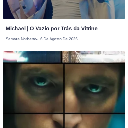
Michael | O Vazio por Trás da Vitrine
6 De Agosto De 2026
Samara Norberto