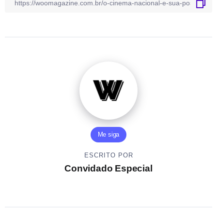
Me siga
ESCRITO POR
Convidado Especial