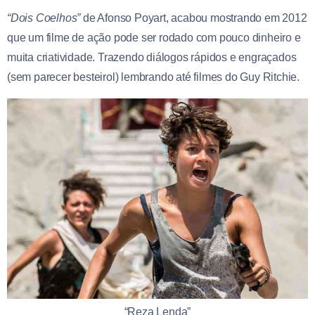
“Dois Coelhos”
de Afonso Poyart, acabou mostrando em 2012
que um filme de ação pode ser rodado com pouco dinheiro e
muita criatividade. Trazendo diálogos rápidos e engraçados
(sem parecer besteirol) lembrando até filmes do Guy Ritchie.
“Reza Lenda”