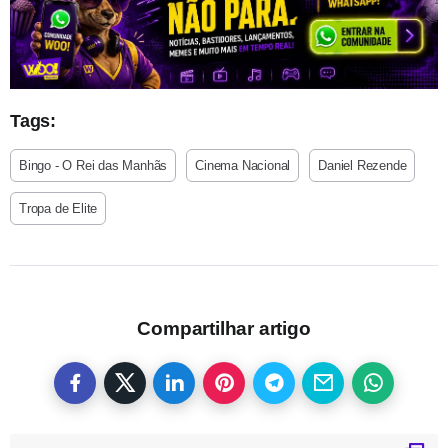
Tags:
Bingo - O Rei das Manhãs
Cinema Nacional
Daniel Rezende
Tropa de Elite
Compartilhar artigo