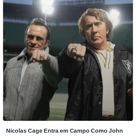
Nicolas Cage Entra em Campo Como John