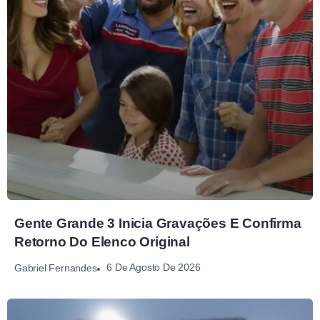
Gente Grande 3 Inicia Gravações E Confirma
Retorno Do Elenco Original
6 De Agosto De 2026
Gabriel Fernandes