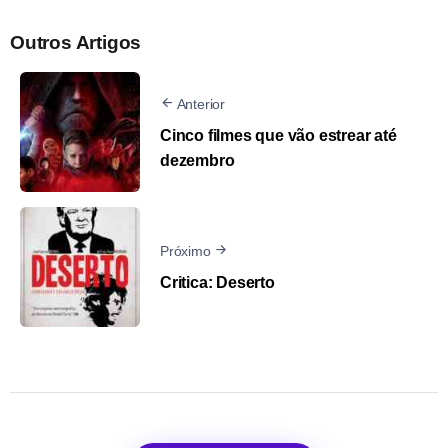
Outros Artigos
Anterior
Cinco filmes que vão estrear até
dezembro
Próximo
Critica: Deserto