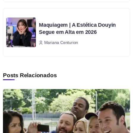
Maquiagem | A Estética Douyin
Segue em Alta em 2026
Mariana Centurion
Posts Relacionados