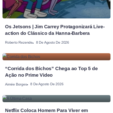
Os Jetsons | Jim Carrey Protagonizará Live-
action do Clássico da Hanna-Barbera
8 De Agosto De 2026
Roberto Rezende
“Corrida dos Bichos” Chega ao Top 5 de
Ação no Prime Video
8 De Agosto De 2026
Aimée Borges
Netflix Coloca Homem Para Viver em