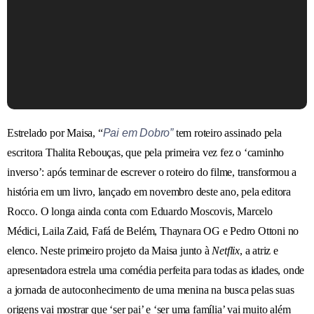
Estrelado por Maisa, “
Pai em Dobro”
tem roteiro assinado pela
escritora Thalita Rebouças, que pela primeira vez fez o ‘caminho
inverso’: após terminar de escrever o roteiro do filme, transformou a
história em um livro, lançado em novembro deste ano, pela editora
Rocco. O longa ainda conta com Eduardo Moscovis, Marcelo
Médici, Laila Zaid, Fafá de Belém, Thaynara OG e Pedro Ottoni no
elenco. Neste primeiro projeto da Maisa junto à
Netflix
, a atriz e
apresentadora estrela uma comédia perfeita para todas as idades, onde
a jornada de autoconhecimento de uma menina na busca pelas suas
origens vai mostrar que ‘ser pai’ e ‘ser uma família’ vai muito além