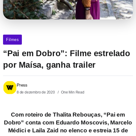
Filmes
“Pai em Dobro”: Filme estrelado
por Maísa, ganha trailer
Press
8 de dezembro de 2020
One Min Read
Com roteiro de Thalita Rebouças, “Pai em
Dobro” conta com Eduardo Moscovis, Marcelo
Médici e Laila Zaid no elenco e estreia 15 de