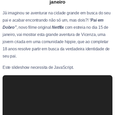
janeiro
Já imaginou se aventurar na cidade grande em busca do seu
pai e acabar encontrando não só um, mas dois?! “
Pai em
Dobro”
, novo filme original
Netflix
com estreia no dia 15 de
janeiro, vai mostrar esta grande aventura de Vicenza, uma
jovem criada em uma comunidade hippie, que ao completar
18 anos resolve partir em busca da verdadeira identidade de
seu pai.
Este slideshow necessita de JavaScript.