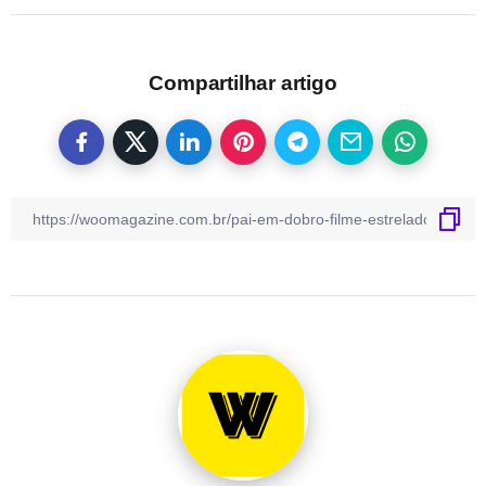
Compartilhar artigo