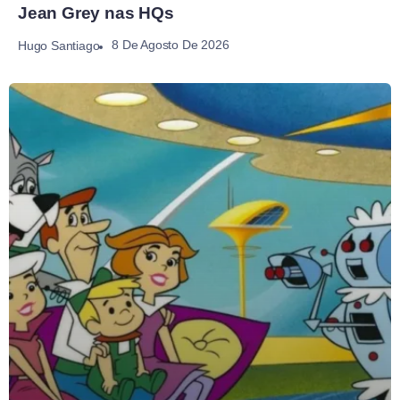
Jean Grey nas HQs
8 De Agosto De 2026
Hugo Santiago