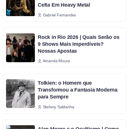
Celta Em Heavy Metal
Gabriel Fernandes
Rock in Rio 2026 | Quais Serão os
9 Shows Mais Imperdíveis?
Nossas Apostas
Amanda Moura
Tolkien: o Homem que
Transformou a Fantasia Moderna
para Sempre
Stefany Saldanha