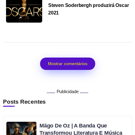
Steven Soderbergh produzirá Oscar
2021
Mostrar comentários
Publicidade
Posts Recentes
Mägo De Oz | A Banda Que
Transformou Literatura E Música