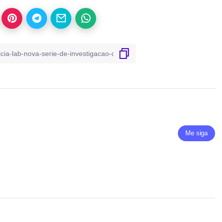
Me siga