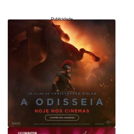
Publicidade