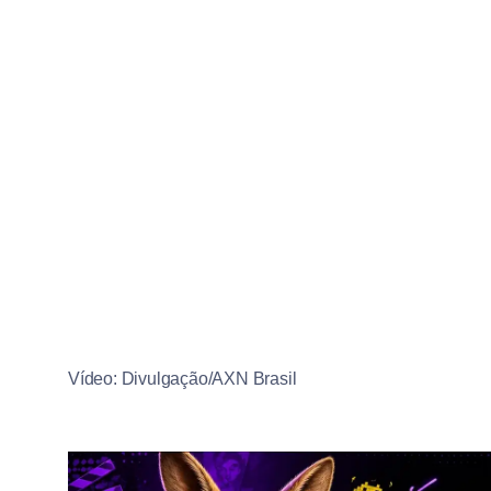
Vídeo: Divulgação/AXN Brasil