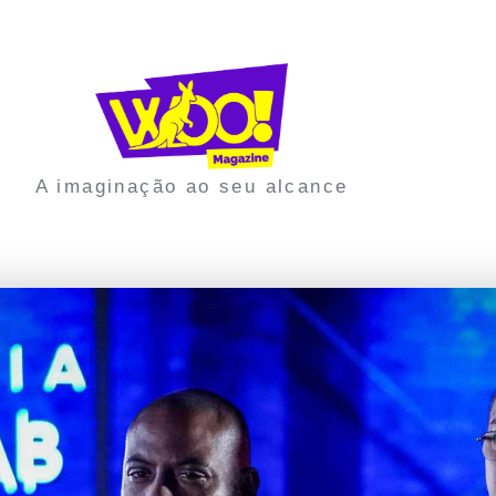
A imaginação ao seu alcance