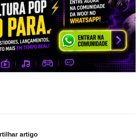
ilhar artigo