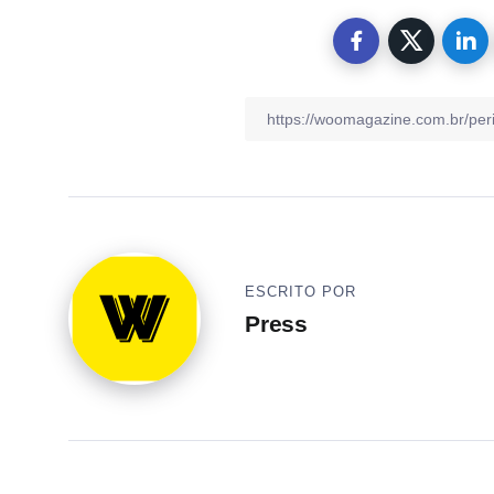
ESCRITO POR
Press