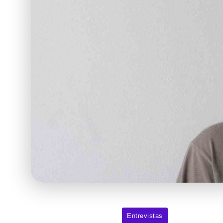
Entrevistas