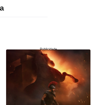
ra
Publicidade