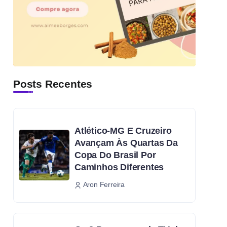
Posts Recentes
Atlético-MG E Cruzeiro
Avançam Às Quartas Da
Copa Do Brasil Por
Caminhos Diferentes
Aron Ferreira