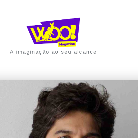
A imaginação ao seu alcance