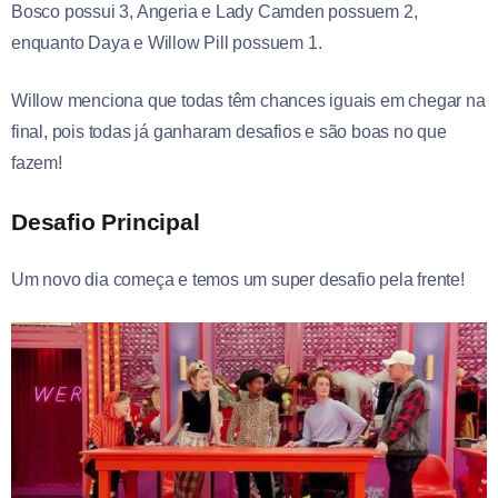
Bosco possui 3, Angeria e Lady Camden possuem 2,
enquanto Daya e Willow Pill possuem 1.
Willow menciona que todas têm chances iguais em chegar na
final, pois todas já ganharam desafios e são boas no que
fazem!
Desafio Principal
Um novo dia começa e temos um super desafio pela frente!