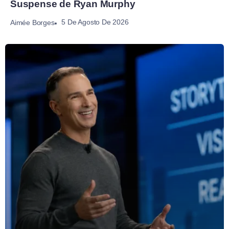
Suspense de Ryan Murphy
5 De Agosto De 2026
Aimée Borges