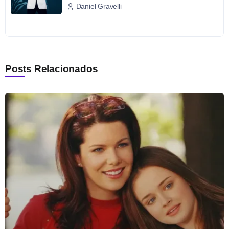
Daniel Gravelli
Posts Relacionados