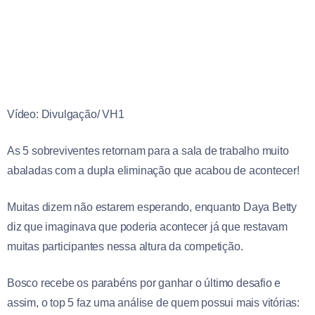
Vídeo: Divulgação/ VH1
As 5 sobreviventes retornam para a sala de trabalho muito
abaladas com a dupla eliminação que acabou de acontecer!
Muitas dizem não estarem esperando, enquanto Daya Betty
diz que imaginava que poderia acontecer já que restavam
muitas participantes nessa altura da competição.
Bosco recebe os parabéns por ganhar o último desafio e
assim, o top 5 faz uma análise de quem possui mais vitórias: