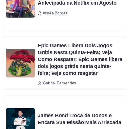
Antecipada na Netflix em Agosto
Aimée Borges
Epic Games Libera Dois Jogos
Grátis Nesta Quinta-Feira; Veja
Como Resgatar: Epic Games libera
dois jogos grátis nesta quinta-
feira; veja como resgatar
Gabriel Fernandes
James Bond Troca de Donos e
Encara Sua Missão Mais Arriscada