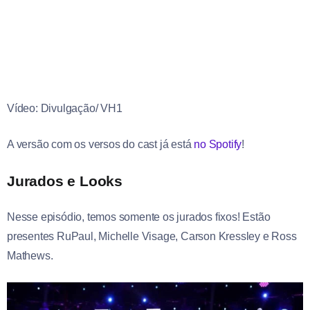
Vídeo: Divulgação/ VH1
A versão com os versos do cast já está
no Spotify
!
Jurados e Looks
Nesse episódio, temos somente os jurados fixos! Estão
presentes RuPaul, Michelle Visage, Carson Kressley e Ross
Mathews.