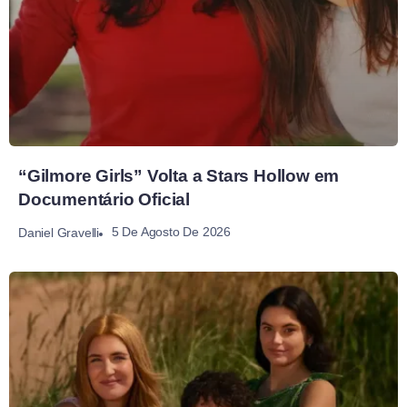
“Gilmore Girls” Volta a Stars Hollow em
Documentário Oficial
5 De Agosto De 2026
Daniel Gravelli