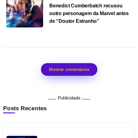
Benedict Cumberbatch recusou
outro personagem da Marvel antes
de “Doutor Estranho”
Mostrar comentários
Publicidade
Posts Recentes