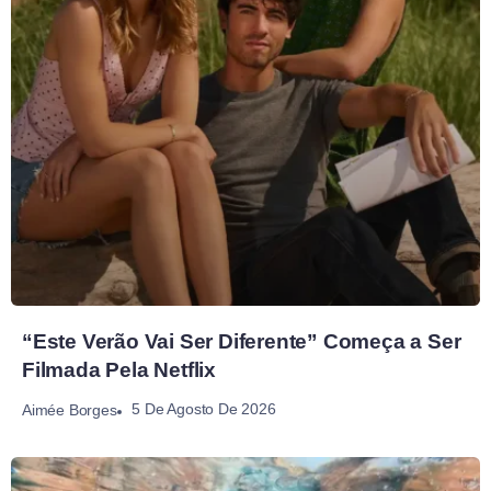
“Este Verão Vai Ser Diferente” Começa a Ser
Filmada Pela Netflix
5 De Agosto De 2026
Aimée Borges