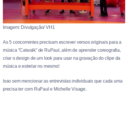
Imagem: Divulgação/ VH1
As 5 concorrentes precisam escrever versos originais para a
música “Catwalk” de RuPaul, além de aprender coreografia,
criar o design de um look para usar na gravação do clipe da
música e estrelar no mesmo!
Isso sem mencionar as entrevistas individuais que cada uma
precisa ter com RuPaul e Michelle Visage.