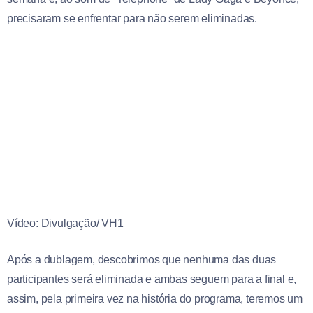
precisaram se enfrentar para não serem eliminadas.
Vídeo: Divulgação/ VH1
Após a dublagem, descobrimos que nenhuma das duas
participantes será eliminada e ambas seguem para a final e,
assim, pela primeira vez na história do programa, teremos um