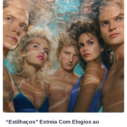
“Estilhaços” Estreia Com Elogios ao