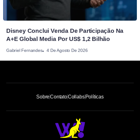
Disney Conclui Venda De Participação Na
A+E Global Media Por US$ 1,2 Bilhão
4 De Agosto De 2026
Gabriel Fernandes
Sobre
Contato
Collabs
Políticas