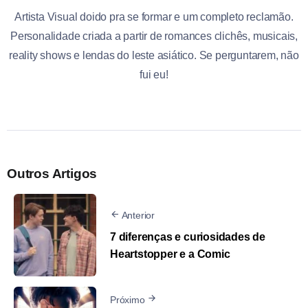
Artista Visual doido pra se formar e um completo reclamão.
Personalidade criada a partir de romances clichês, musicais,
reality shows e lendas do leste asiático. Se perguntarem, não
fui eu!
Outros Artigos
Anterior
7 diferenças e curiosidades de
Heartstopper e a Comic
Próximo