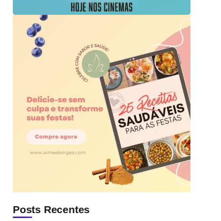
Posts Recentes