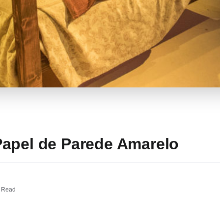
apel de Parede Amarelo
 Read