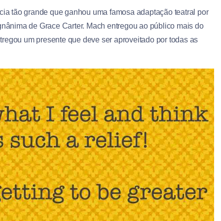
cia tão grande que ganhou uma famosa adaptação teatral por
nânima de Grace Carter. Mach entregou ao público mais do
tregou um presente que deve ser aproveitado por todas as