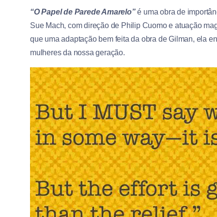
“O Papel de Parede Amarelo”
é uma obra de importân
Sue Mach, com direção de Philip Cuomo e atuação mag
que uma adaptação bem feita da obra de Gilman, ela en
mulheres da nossa geração.