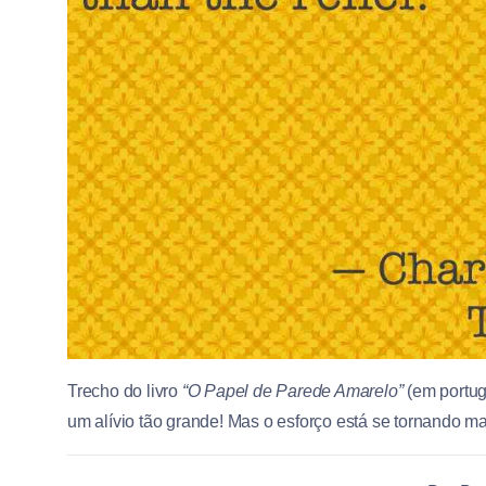
Trecho do livro
“O Papel de Parede Amarelo”
(em portug
um alívio tão grande! Mas o esforço está se tornando mai