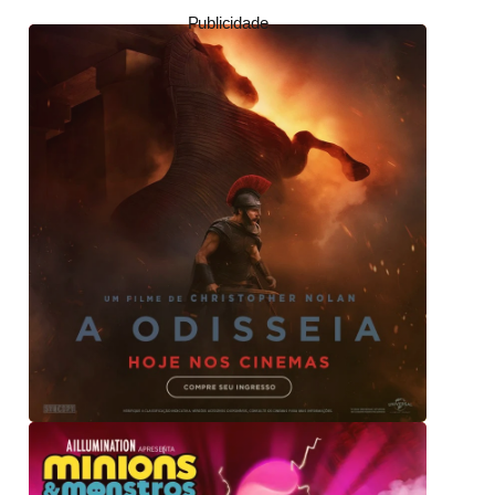
Publicidade