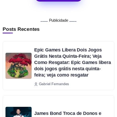
Publicidade
Posts Recentes
Epic Games Libera Dois Jogos
Grátis Nesta Quinta-Feira; Veja
Como Resgatar: Epic Games libera
dois jogos grátis nesta quinta-
feira; veja como resgatar
Gabriel Fernandes
James Bond Troca de Donos e