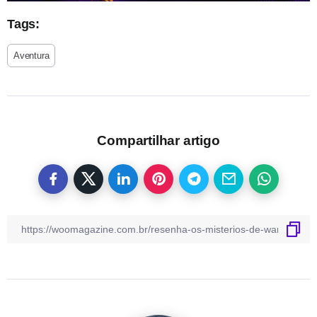
Tags:
Aventura
Compartilhar artigo