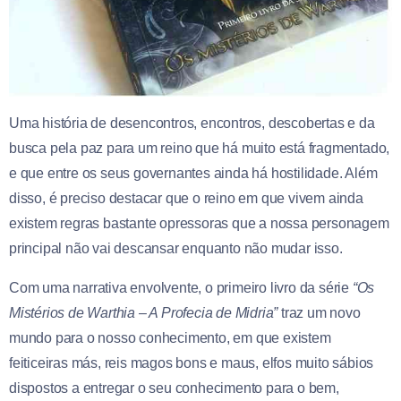
Uma história de desencontros, encontros, descobertas e da
busca pela paz para um reino que há muito está fragmentado,
e que entre os seus governantes ainda há hostilidade. Além
disso, é preciso destacar que o reino em que vivem ainda
existem regras bastante opressoras que a nossa personagem
principal não vai descansar enquanto não mudar isso.
Com uma narrativa envolvente, o primeiro livro da série
“Os
Mistérios de Warthia – A Profecia de Midria”
traz um novo
mundo para o nosso conhecimento, em que existem
feiticeiras más, reis magos bons e maus, elfos muito sábios
dispostos a entregar o seu conhecimento para o bem,