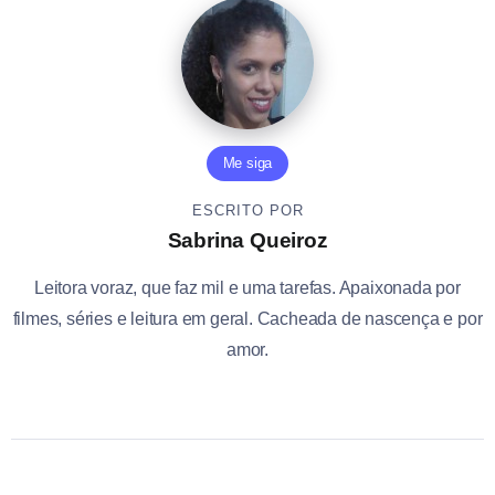
Me siga
ESCRITO POR
Sabrina Queiroz
Leitora voraz, que faz mil e uma tarefas. Apaixonada por
filmes, séries e leitura em geral. Cacheada de nascença e por
amor.