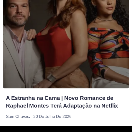
A Estranha na Cama | Novo Romance de
Raphael Montes Terá Adaptação na Netflix
30 De Julho De 2026
Sam Chaves