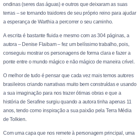
ondinas (seres das águas) e outros que deixaram as suas
terras – se tornando traidores de seu próprio reino para ajudar
a esperança de Warthia a percorrer o seu caminho.
A escrita é bastante fluida e mesmo com as 304 páginas, a
autora – Denise Flaibam – fez um belíssimo trabalho, pois,
conseguiu mostrar os personagens de forma clara e fazer a
ponte entre o mundo mágico e não mágico de maneira crível.
O melhor de tudo é pensar que cada vez mais temos autores
brasileiros criando narrativas muito bem construídas e usando
a sua imaginação para nos trazer ótimas obras e que a
história de Serafine surgiu quando a autora tinha apenas 11
anos, tendo como inspiração a sua paixão pela Terra Média
de Tolkien.
Com uma capa que nos remete à personagem principal, uma