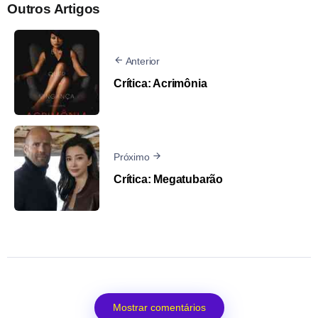
Outros Artigos
Anterior
Crítica: Acrimônia
Próximo
Crítica: Megatubarão
Mostrar comentários