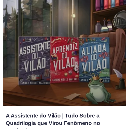
A Assistente do Vilão | Tudo Sobre a
Quadrilogia que Virou Fenômeno no