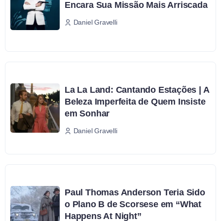
Encara Sua Missão Mais Arriscada
Daniel Gravelli
La La Land: Cantando Estações | A
Beleza Imperfeita de Quem Insiste
em Sonhar
Daniel Gravelli
Paul Thomas Anderson Teria Sido
o Plano B de Scorsese em “What
Happens At Night”