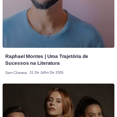
Raphael Montes | Uma Trajetória de
Sucessos na Literatura
31 De Julho De 2026
Sam Chaves