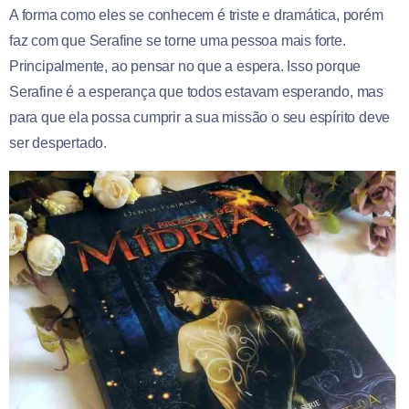
A forma como eles se conhecem é triste e dramática, porém
faz com que Serafine se torne uma pessoa mais forte.
Principalmente, ao pensar no que a espera. Isso porque
Serafine é a esperança que todos estavam esperando, mas
para que ela possa cumprir a sua missão o seu espírito deve
ser despertado.