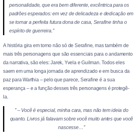
personalidade, que era bem diferente, excêntrica para os
padrões esperados: em vez de delicadeza e dedicação em
se tornar a perfeita futura dona de casa, Serafine tinha o
espírito de guerreira.”
A história gira em torno não só de Serafine, mas também de
mais três personagens que são essenciais para o andamento
da narrativa, são eles: Jarek, Yvela e Guilman. Todos eles
saem em uma longa jornada de aprendizado e em busca da
paz para Warthia – pelo que parece, Serafine é a sua
esperança – e a função desses três personagens é protegê-
la.
” – Você é especial, minha cara, mas não tem ideia do
quanto. Livros já falavam sobre você muito antes que você
nascesse…”