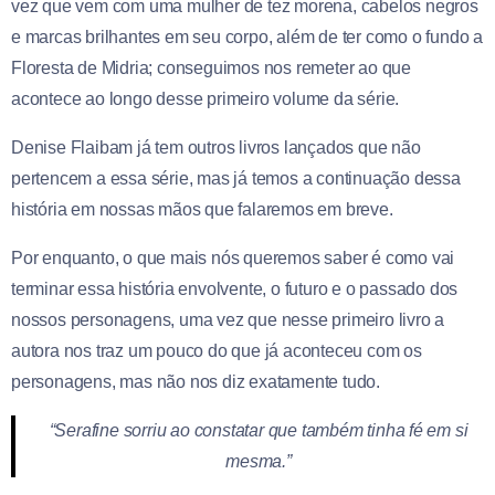
vez que vem com uma mulher de tez morena, cabelos negros
e marcas brilhantes em seu corpo, além de ter como o fundo a
Floresta de Midria; conseguimos nos remeter ao que
acontece ao longo desse primeiro volume da série.
Denise Flaibam já tem outros livros lançados que não
pertencem a essa série, mas já temos a continuação dessa
história em nossas mãos que falaremos em breve.
Por enquanto, o que mais nós queremos saber é como vai
terminar essa história envolvente, o futuro e o passado dos
nossos personagens, uma vez que nesse primeiro livro a
autora nos traz um pouco do que já aconteceu com os
personagens, mas não nos diz exatamente tudo.
“Serafine sorriu ao constatar que também tinha fé em si
mesma.”