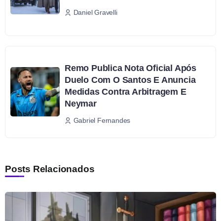
Daniel Gravelli
Remo Publica Nota Oficial Após
Duelo Com O Santos E Anuncia
Medidas Contra Arbitragem E
Neymar
Gabriel Fernandes
Posts Relacionados