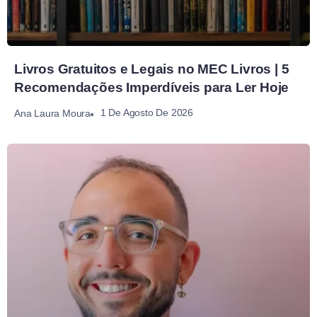
Livros Gratuitos e Legais no MEC Livros | 5
Recomendações Imperdíveis para Ler Hoje
1 De Agosto De 2026
Ana Laura Moura