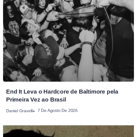
End It Leva o Hardcore de Baltimore pela
Primeira Vez ao Brasil
7 De Agosto De 2026
Daniel Gravelli