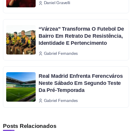
Daniel Gravelli
“Várzea” Transforma O Futebol De
Bairro Em Retrato De Resistência,
Identidade E Pertencimento
Gabriel Fernandes
Real Madrid Enfrenta Ferencváros
Neste Sábado Em Segundo Teste
Da Pré-Temporada
Gabriel Fernandes
Posts Relacionados