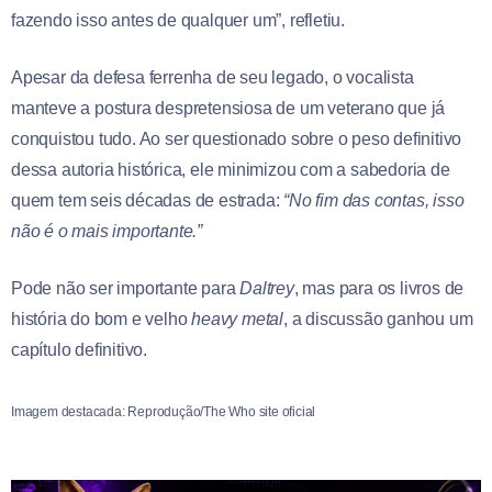
fazendo isso antes de qualquer um”, refletiu.
Apesar da defesa ferrenha de seu legado, o vocalista
manteve a postura despretensiosa de um veterano que já
conquistou tudo. Ao ser questionado sobre o peso definitivo
dessa autoria histórica, ele minimizou com a sabedoria de
quem tem seis décadas de estrada:
“No fim das contas, isso
não é o mais importante.”
Pode não ser importante para
Daltrey
, mas para os livros de
história do bom e velho
heavy metal
, a discussão ganhou um
capítulo definitivo.
Imagem destacada: Reprodução/The Who site oficial