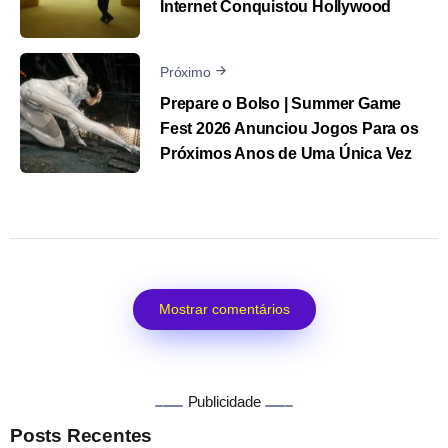
Internet Conquistou Hollywood
Próximo
Prepare o Bolso | Summer Game
Fest 2026 Anunciou Jogos Para os
Próximos Anos de Uma Única Vez
Mostrar comentários
Publicidade
Posts Recentes