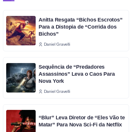
Anitta Resgata “Bichos Escrotos”
Para a Distopia de “Corrida dos
Bichos”
Daniel Gravelli
Sequência de “Predadores
Assassinos” Leva o Caos Para
Nova York
Daniel Gravelli
“Blur” Leva Diretor de “Eles Vão te
Matar” Para Nova Sci-Fi da Netflix