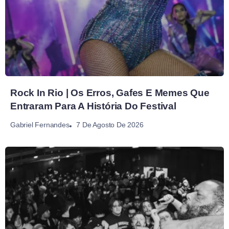
Rock In Rio | Os Erros, Gafes E Memes Que
Entraram Para A História Do Festival
7 De Agosto De 2026
Gabriel Fernandes