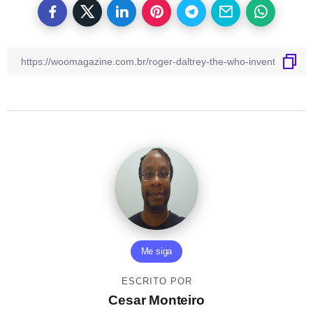
Me siga
ESCRITO POR
Cesar Monteiro