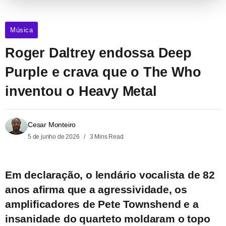
Música
Roger Daltrey endossa Deep
Purple e crava que o The Who
inventou o Heavy Metal
Cesar Monteiro
5 de junho de 2026
3 Mins Read
Em declaração, o lendário vocalista de 82
anos afirma que a agressividade, os
amplificadores de Pete Townshend e a
insanidade do quarteto moldaram o topo