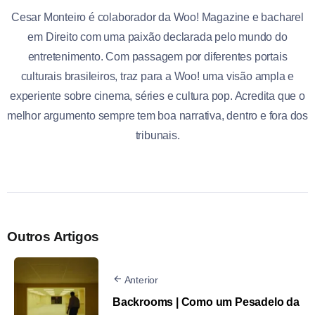
Cesar Monteiro é colaborador da Woo! Magazine e bacharel
em Direito com uma paixão declarada pelo mundo do
entretenimento. Com passagem por diferentes portais
culturais brasileiros, traz para a Woo! uma visão ampla e
experiente sobre cinema, séries e cultura pop. Acredita que o
melhor argumento sempre tem boa narrativa, dentro e fora dos
tribunais.
Outros Artigos
Anterior
Backrooms | Como um Pesadelo da