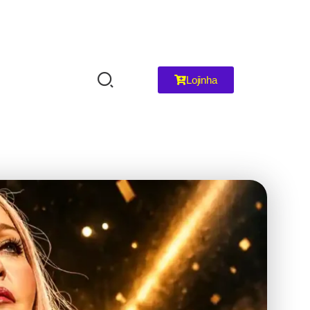
Lojinha