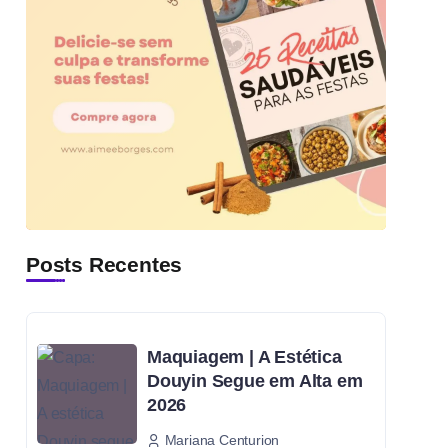
Posts Recentes
Maquiagem | A Estética
Douyin Segue em Alta em
2026
Mariana Centurion