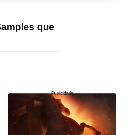
Samples que
Publicidade