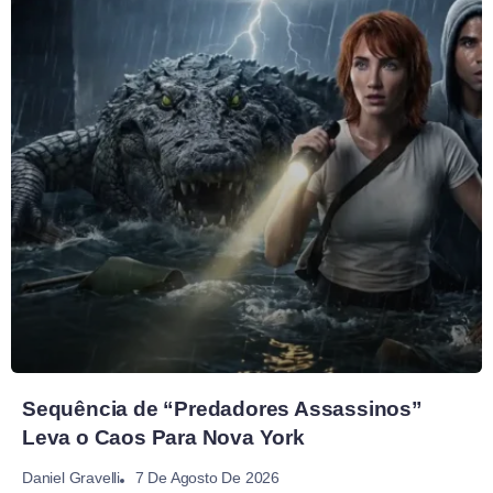
Sequência de “Predadores Assassinos”
Leva o Caos Para Nova York
7 De Agosto De 2026
Daniel Gravelli