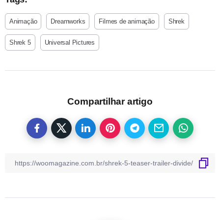
Animação
Dreamworks
Filmes de animação
Shrek
Shrek 5
Universal Pictures
Compartilhar artigo