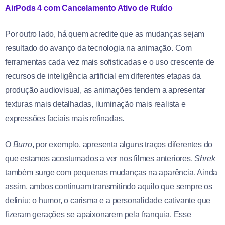
AirPods 4 com Cancelamento Ativo de Ruído
Por outro lado, há quem acredite que as mudanças sejam
resultado do avanço da tecnologia na animação. Com
ferramentas cada vez mais sofisticadas e o uso crescente de
recursos de inteligência artificial em diferentes etapas da
produção audiovisual, as animações tendem a apresentar
texturas mais detalhadas, iluminação mais realista e
expressões faciais mais refinadas.
O
Burro
, por exemplo, apresenta alguns traços diferentes do
que estamos acostumados a ver nos filmes anteriores.
Shrek
também surge com pequenas mudanças na aparência. Ainda
assim, ambos continuam transmitindo aquilo que sempre os
definiu: o humor, o carisma e a personalidade cativante que
fizeram gerações se apaixonarem pela franquia. Esse