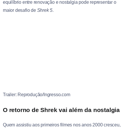
equilíbrio entre renovação e nostalgia pode representar o
maior desafio de
Shrek 5
.
Trailer: Reprodução/Ingresso.com
O retorno de Shrek vai além da nostalgia
Quem assistiu aos primeiros filmes nos anos 2000 cresceu,