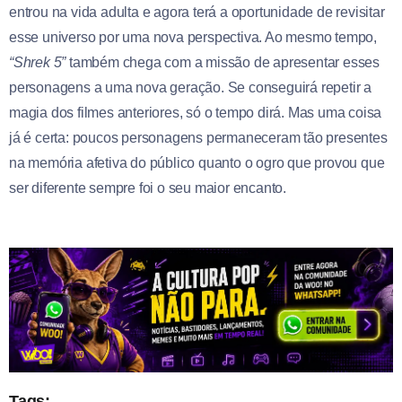
entrou na vida adulta e agora terá a oportunidade de revisitar
esse universo por uma nova perspectiva. Ao mesmo tempo,
“Shrek 5”
também chega com a missão de apresentar esses
personagens a uma nova geração. Se conseguirá repetir a
magia dos filmes anteriores, só o tempo dirá. Mas uma coisa
já é certa: poucos personagens permaneceram tão presentes
na memória afetiva do público quanto o ogro que provou que
ser diferente sempre foi o seu maior encanto.
Tags: