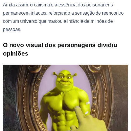
Ainda assim, o carisma e a essência dos personagens
permanecem intactos, reforçando a sensação de reencontro
com um universo que marcou a infância de milhões de
pessoas.
O novo visual dos personagens dividiu
opiniões