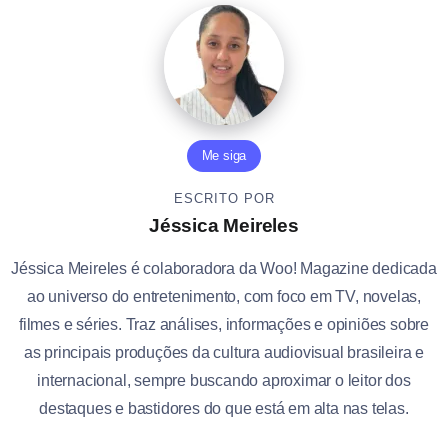
Me siga
ESCRITO POR
Jéssica Meireles
Jéssica Meireles é colaboradora da Woo! Magazine dedicada
ao universo do entretenimento, com foco em TV, novelas,
filmes e séries. Traz análises, informações e opiniões sobre
as principais produções da cultura audiovisual brasileira e
internacional, sempre buscando aproximar o leitor dos
destaques e bastidores do que está em alta nas telas.