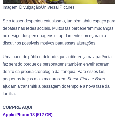
Imagem: Divulgação/Universal Pictures
Se o teaser despertou entusiasmo, também abriu espaço para
debates nas redes sociais. Muitos fãs perceberam mudanças
no design dos personagens e rapidamente começaram a
discutir os possíveis motivos para essas alterações.
Uma parte do público defende que a diferença na aparência
faz sentido porque os personagens também envelheceram
dentro da própria cronologia da franquia. Para esses fãs,
pequenos traços mais maduros em
Shrek
,
Fiona
e
Burro
ajudam a transmitir a passagem do tempo e a nova fase da
família.
COMPRE AQUI
Apple iPhone 13 (512 GB)