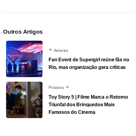
Outros Artigos
Anterior
Fan Event de Supergirl reúne fãs no
Rio, mas organização gera críticas
Próximo
Toy Story 5 | Filme Marca o Retorno
Triunfal dos Brinquedos Mais
Famosos do Cinema