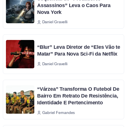
Assassinos” Leva o Caos Para
Nova York
Daniel Gravelli
“Blur” Leva Diretor de “Eles Vão te
Matar” Para Nova Sci-Fi da Netflix
Daniel Gravelli
“Várzea” Transforma O Futebol De
Bairro Em Retrato De Resistência,
Identidade E Pertencimento
Gabriel Fernandes