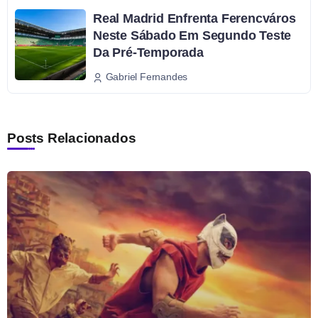
Real Madrid Enfrenta Ferencváros
Neste Sábado Em Segundo Teste
Da Pré-Temporada
Gabriel Fernandes
Posts Relacionados