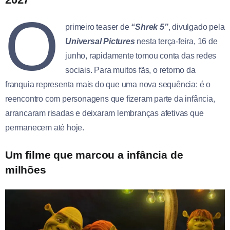
O
primeiro teaser de
“Shrek 5”
, divulgado pela
Universal Pictures
nesta terça-feira, 16 de
junho, rapidamente tomou conta das redes
sociais. Para muitos fãs, o retorno da
franquia representa mais do que uma nova sequência: é o
reencontro com personagens que fizeram parte da infância,
arrancaram risadas e deixaram lembranças afetivas que
permanecem até hoje.
Um filme que marcou a infância de
milhões