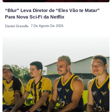
“Blur” Leva Diretor de “Eles Vão te Matar”
Para Nova Sci-Fi da Netflix
7 De Agosto De 2026
Daniel Gravelli