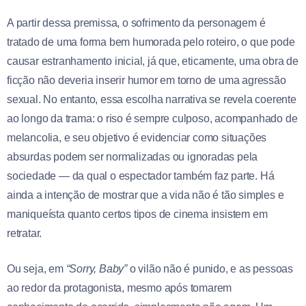
A partir dessa premissa, o sofrimento da personagem é
tratado de uma forma bem humorada pelo roteiro, o que pode
causar estranhamento inicial, já que, eticamente, uma obra de
ficção não deveria inserir humor em torno de uma agressão
sexual. No entanto, essa escolha narrativa se revela coerente
ao longo da trama: o riso é sempre culposo, acompanhado de
melancolia, e seu objetivo é evidenciar como situações
absurdas podem ser normalizadas ou ignoradas pela
sociedade — da qual o espectador também faz parte. Há
ainda a intenção de mostrar que a vida não é tão simples e
maniqueísta quanto certos tipos de cinema insistem em
retratar.
Ou seja, em
“Sorry, Baby”
o vilão não é punido, e as pessoas
ao redor da protagonista, mesmo após tomarem