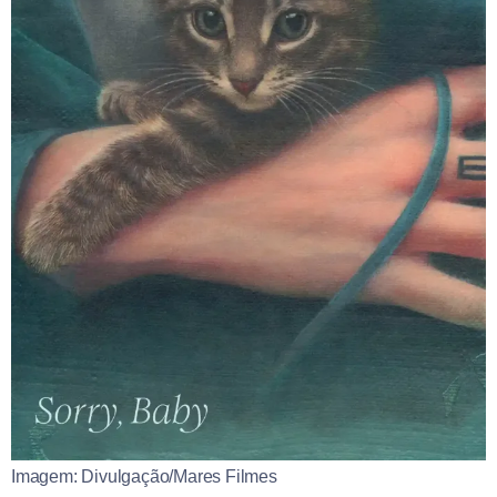
Imagem: Divulgação/Mares Filmes