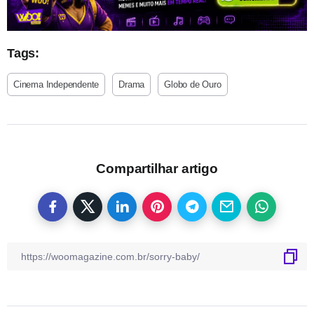
Tags:
Cinema Independente
Drama
Globo de Ouro
Compartilhar artigo