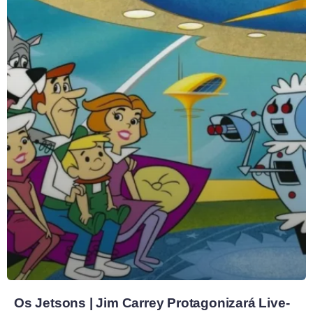
Os Jetsons | Jim Carrey Protagonizará Live-