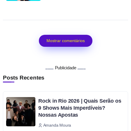
Mostrar comentários
Publicidade
Posts Recentes
Rock in Rio 2026 | Quais Serão os
9 Shows Mais Imperdíveis?
Nossas Apostas
Amanda Moura