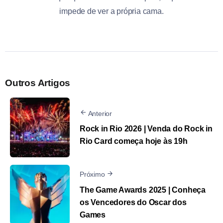
impede de ver a própria cama.
Outros Artigos
Anterior
Rock in Rio 2026 | Venda do Rock in
Rio Card começa hoje às 19h
Próximo
The Game Awards 2025 | Conheça
os Vencedores do Oscar dos
Games