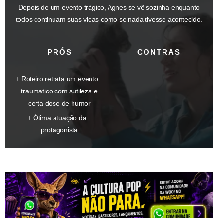
Depois de um evento trágico, Agnes se vê sozinha enquanto
todos continuam suas vidas como se nada tivesse acontecido.
PRÓS
CONTRAS
Roteiro retrata um evento
traumatico com sutileza e
certa dose de humor
Ótima atuação da
protagonista