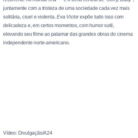
juntamente com a tristeza de uma sociedade cada vez mais
solitária, cruel e violenta.
Eva Victor
expõe tudo isso com
delicadeza e, em certos momentos, com humor sutil,
elevando seu filme ao patamar das grandes obras do cinema
independente norte-americano.
Vídeo: Divulgação/A24