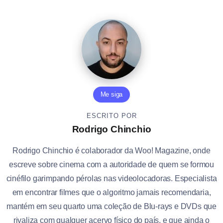
Me siga
ESCRITO POR
Rodrigo Chinchio
Rodrigo Chinchio é colaborador da Woo! Magazine, onde
escreve sobre cinema com a autoridade de quem se formou
cinéfilo garimpando pérolas nas videolocadoras. Especialista
em encontrar filmes que o algoritmo jamais recomendaria,
mantém em seu quarto uma coleção de Blu-rays e DVDs que
rivaliza com qualquer acervo físico do país, e que ainda o