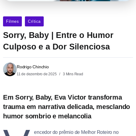
Filmes
Crítica
Sorry, Baby | Entre o Humor
Culposo e a Dor Silenciosa
Rodrigo Chinchio
11 de dezembro de 2025
3 Mins Read
Em Sorry, Baby, Eva Victor transforma
trauma em narrativa delicada, mesclando
humor sombrio e melancolia
encedor do prêmio de Melhor Roteiro no