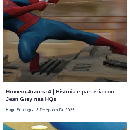
Homem-Aranha 4 | História e parceria com
Jean Grey nas HQs
8 De Agosto De 2026
Hugo Santiago