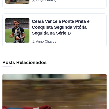
Ceará Vence a Ponte Preta e
Conquista Segunda Vitória
Seguida na Série B
Anne Chaves
Posts Relacionados