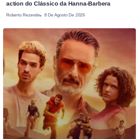
action do Clássico da Hanna-Barbera
8 De Agosto De 2026
Roberto Rezende