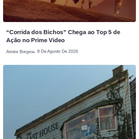
“Corrida dos Bichos” Chega ao Top 5 de
Ação no Prime Video
8 De Agosto De 2026
Aimée Borges