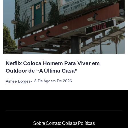
Netflix Coloca Homem Para Viver em
Outdoor de “A Última Casa”
8 De Agosto De 2026
Aimée Borges
Sobre
Contato
Collabs
Políticas