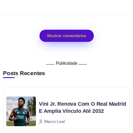
Mostrar comentários
Publicidade
Posts Recentes
Vini Jr. Renova Com O Real Madrid
E Amplia Vínculo Até 2032
Marco Leal