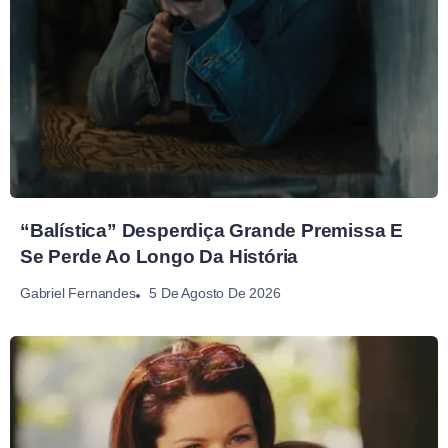
“Balística” Desperdiça Grande Premissa E
Se Perde Ao Longo Da História
5 De Agosto De 2026
Gabriel Fernandes