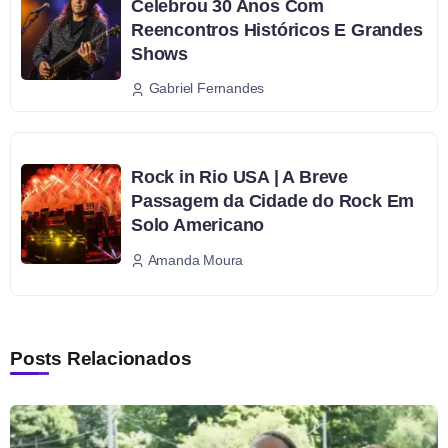
Celebrou 30 Anos Com
Reencontros Históricos E Grandes
Shows
Gabriel Fernandes
Rock in Rio USA | A Breve
Passagem da Cidade do Rock Em
Solo Americano
Amanda Moura
Posts Relacionados