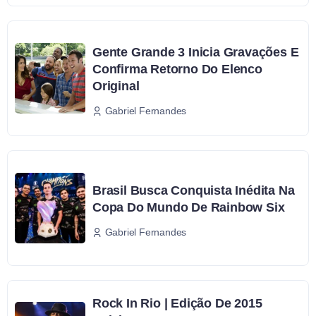
Gente Grande 3 Inicia Gravações E
Confirma Retorno Do Elenco
Original
Gabriel Fernandes
Brasil Busca Conquista Inédita Na
Copa Do Mundo De Rainbow Six
Gabriel Fernandes
Rock In Rio | Edição De 2015