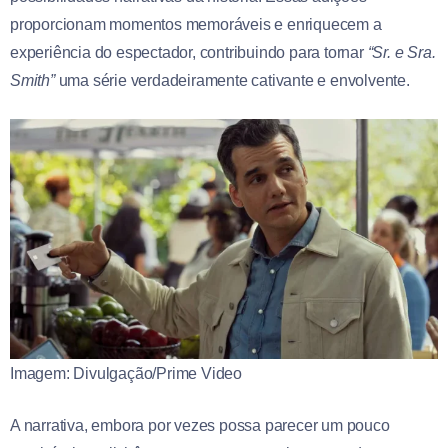
proporcionam momentos memoráveis e enriquecem a
experiência do espectador, contribuindo para tornar
“Sr. e Sra.
Smith”
uma série verdadeiramente cativante e envolvente.
Imagem: Divulgação/Prime Video
A narrativa, embora por vezes possa parecer um pouco