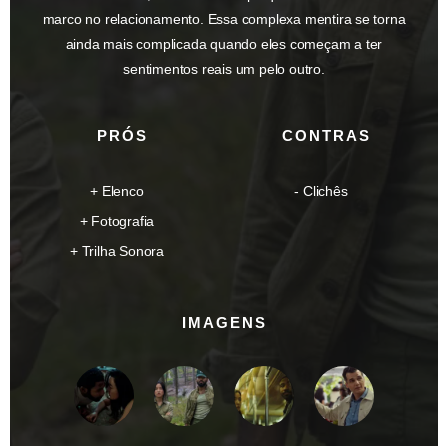
marco no relacionamento. Essa complexa mentira se torna
ainda mais complicada quando eles começam a ter
sentimentos reais um pelo outro.
PRÓS
CONTRAS
Elenco
Clichês
Fotografia
Trilha Sonora
IMAGENS