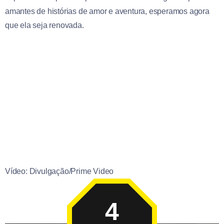
amantes de histórias de amor e aventura, esperamos agora
que ela seja renovada.
Vídeo: Divulgação/Prime Video
4