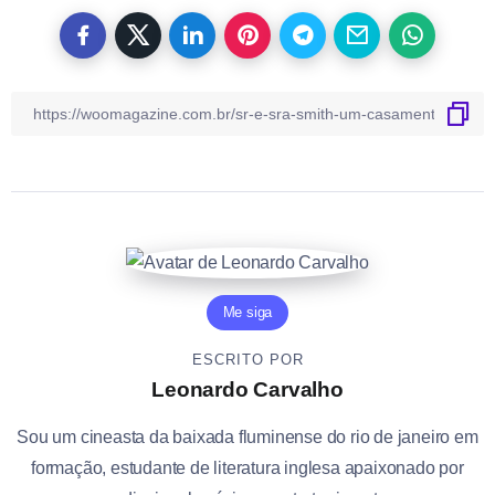
Me siga
ESCRITO POR
Leonardo Carvalho
Sou um cineasta da baixada fluminense do rio de janeiro em
formação, estudante de literatura inglesa apaixonado por