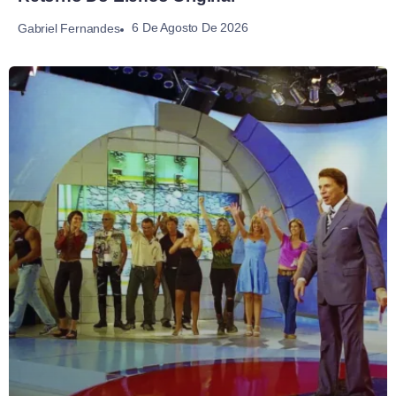
6 De Agosto De 2026
Gabriel Fernandes