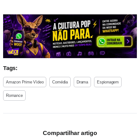
Tags:
Amazon Prime Vídeo
Comédia
Drama
Espionagem
Romance
Compartilhar artigo