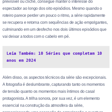
previsível ou clichê, consegue manter o interesse do
espectador ao longo dos oito episódios. Mesmo quando o
roteiro parece perder um pouco o ritmo, a série rapidamente
se recupera e retorna com sequências de ação empolgantes,
culminando em um desfecho nos dois últimos episódios que
vai deixar a todos com o cabelo em pé.
Leia Também: 10 Séries que completam 10 
anos em 2024
Além disso, os aspectos técnicos da série são excepcionais.
A fotografia é deslumbrante, capturando tanto os momentos
de tensão quanto os momentos mais íntimos do casal
protagonista. A trilha sonora, por sua vez, é um elemento
essencial na construção da atmosfera da série,