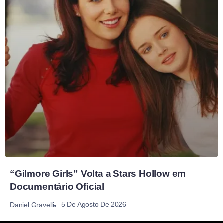
“Gilmore Girls” Volta a Stars Hollow em
Documentário Oficial
5 De Agosto De 2026
Daniel Gravelli