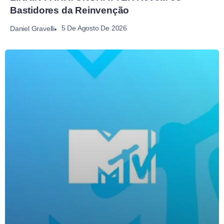
Bastidores da Reinvenção
5 De Agosto De 2026
Daniel Gravelli