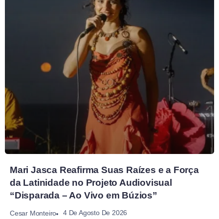
Mari Jasca Reafirma Suas Raízes e a Força
da Latinidade no Projeto Audiovisual
“Disparada – Ao Vivo em Búzios”
4 De Agosto De 2026
Cesar Monteiro