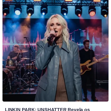
LINKIN PARK: UNSHATTER Revela os