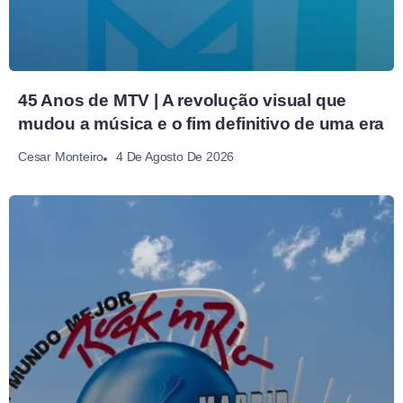
45 Anos de MTV | A revolução visual que
mudou a música e o fim definitivo de uma era
4 De Agosto De 2026
Cesar Monteiro