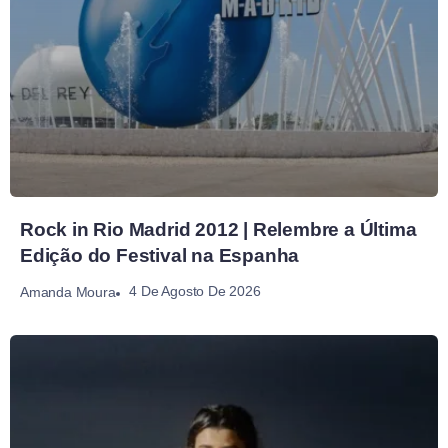
Rock in Rio Madrid 2012 | Relembre a Última
Edição do Festival na Espanha
4 De Agosto De 2026
Amanda Moura