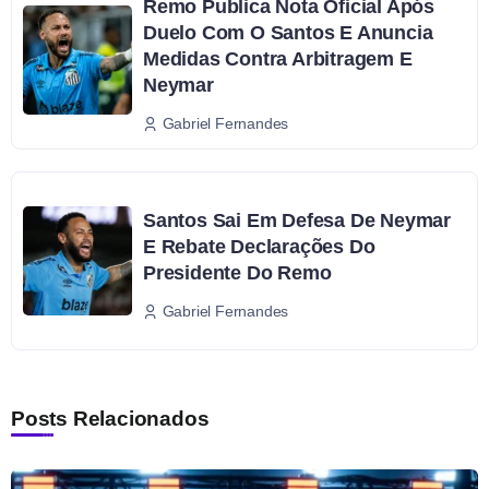
Remo Publica Nota Oficial Após
Duelo Com O Santos E Anuncia
Medidas Contra Arbitragem E
Neymar
Gabriel Fernandes
Santos Sai Em Defesa De Neymar
E Rebate Declarações Do
Presidente Do Remo
Gabriel Fernandes
Posts Relacionados