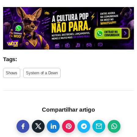
Tags:
Shows
System of a Down
Compartilhar artigo