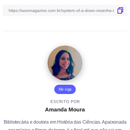
Me siga
ESCRITO POR
Amanda Moura
Bibliotecária e doutora em História das Ciências. Apaixonada