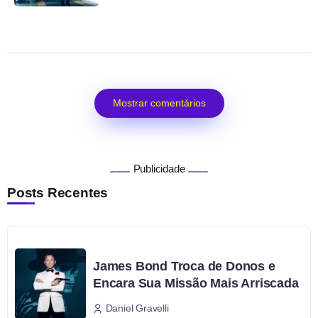
Mostrar comentários
Publicidade
Posts Recentes
James Bond Troca de Donos e
Encara Sua Missão Mais Arriscada
Daniel Gravelli