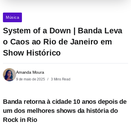
Música
System of a Down | Banda Leva
o Caos ao Rio de Janeiro em
Show Histórico
Amanda Moura
9 de maio de 2025
3 Mins Read
Banda retorna à cidade 10 anos depois de
um dos melhores shows da história do
Rock in Rio