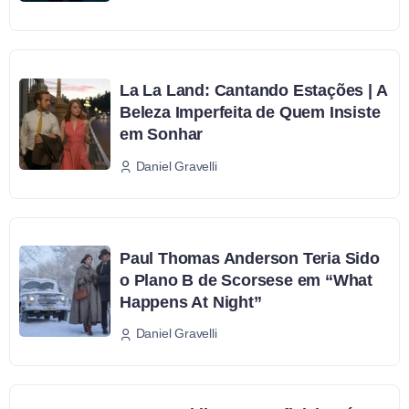
La La Land: Cantando Estações | A
Beleza Imperfeita de Quem Insiste
em Sonhar
Daniel Gravelli
Paul Thomas Anderson Teria Sido
o Plano B de Scorsese em “What
Happens At Night”
Daniel Gravelli